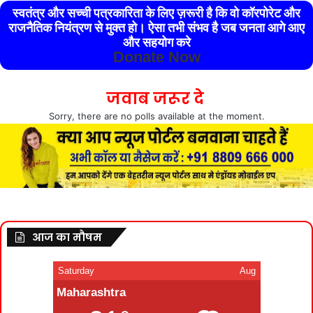
स्वतंत्र और सच्ची पत्रकारिता के लिए ज़रूरी है कि वो कॉरपोरेट और
राजनैतिक नियंत्रण से मुक्त हो। ऐसा तभी संभव है जब जनता आगे आए
और सहयोग करे
Donate Now
जवाब जरूर दे
Sorry, there are no polls available at the moment.
आज का मौषम
Saturday
Aug
Maharashtra