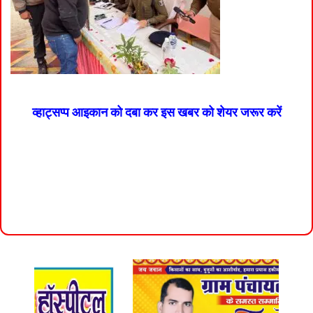
व्हाट्सप्प आइकान को दबा कर इस खबर को शेयर जरूर करें