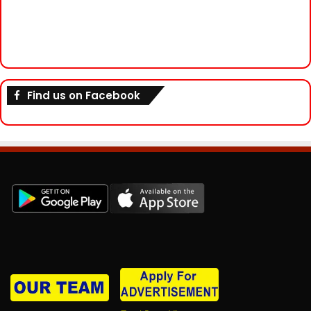
Find us on Facebook