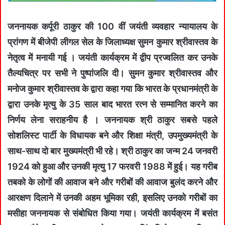
जननायक कर्पूरी ठाकुर की 100 वीं जयंती व्यवहार न्यायालय के
प्रांगण में बीजेपी लीगल सेल के जिलाध्यक्ष सुमन कुमार श्रीवास्तव के
नेतृत्व में मनायी गई । जयंती कार्यक्रम में द्वीप प्रज्वलित कर उनके
तैल्यचित्र पर सभी ने पुष्पांजलि दी। सुमन कुमार श्रीवास्तव और
मनोज कुमार श्रीवास्तव के द्वारा कहा गया कि भारत के प्रधानमंत्री के
द्वारा उनके मृत्यु के 35 साल बाद भारत रत्न से सम्मानित करने का
निर्णय लेना सराहनीय है । जननायक श्री ठाकुर सबसे पहले
सोशलिस्ट पार्टी के विधायक बने और शिक्षा मंत्री, उपमुख्यमंत्री के
साथ-साथ दो बार मुख्यमंत्री भी रहे। श्री ठाकुर का जन्म 24 जनवरी
1924 को हुआ और उनकी मृत्यु 17 फरवरी 1988 में हुई। यह गरीब
तबको के लोगों की आवाज बने और गरीबों की आवाज बुलंद करने और
आरक्षण दिलाने में उनकी अहम भूमिका रही, इसलिए उनको गरीबों का
मसीहा जननायक से संबोधित किया गया। जयंती कार्यक्रम में बसंत