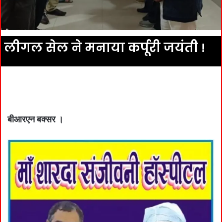
लीगल सेल ने मनाया कर्पूरी जयंती !
बीआरएन बक्सर ।