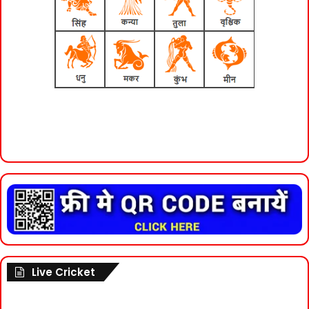
Live Cricket