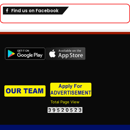
Find us on Facebook
Total Page View