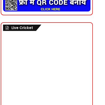
Live Cricket