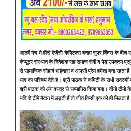
आठवें मैच मे हीरो ऐजेंसी कैपिटल्स बनाम सुपर किंग्स के ब
कंप्यूटर संस्थान के निदेशक सह समाज सेवी व पेड़ उपक्रम प्रम
से सामाजिक सौहार्द भाईचारा व आपसी प्रेम हमेशा बना रहता
भाव का परिचय देते है। श्री पाठक ने कमिटी के सभी सदस्यों की
श्री पाठक को अंग वस्त्र से सम्मानित किया गया। दोंनो टीमों
यदि दो टीमें मैदान में लड़ती हैं तो जीत किसी एक को ही मिलता है