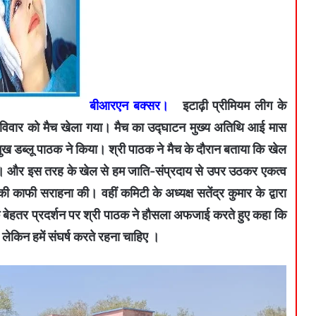
बीआरएन बक्सर।
इटाढ़ी प्रीमियम लीग के
ीच रविवार को मैच खेला गया। मैच का उद्घाटन मुख्य अतिथि आई मास
ुख डब्लू पाठक ने किया। श्री पाठक ने मैच के दौरान बताया कि खेल
 है। और इस तरह के खेल से हम जाति-संप्रदाय से उपर उठकर एकत्व
 काफी सराहना की। वहीं कमिटी के अध्यक्ष सतेंद्र कुमार के द्वारा
 के बेहतर प्रदर्शन पर श्री पाठक ने हौसला अफजाई करते हुए कहा कि
, लेकिन हमें संघर्ष करते रहना चाहिए ।