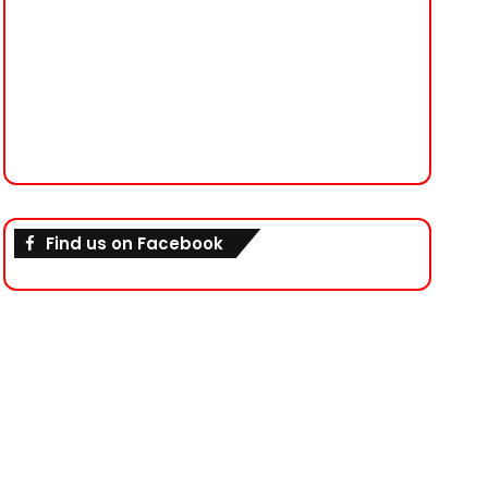
Find us on Facebook