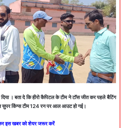
रा दिया । बता दे कि हीरो कैपिटल के टीम ने टॉस जीत कर पहले बैटिंग
किन सुपर किंग्स टीम 124 रन पर आल आउट हो गई।
 कर इस खबर को शेयर जरूर करें