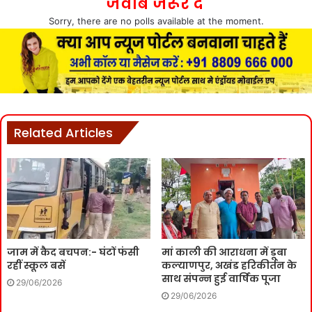
जवाब जरूर दे
Sorry, there are no polls available at the moment.
Related Articles
जाम में कैद बचपन:- घंटों फंसी
मां काली की आराधना में डूबा
रहीं स्कूल बसें
कल्याणपुर, अखंड हरिकीर्तन के
साथ संपन्न हुई वार्षिक पूजा
29/06/2026
29/06/2026