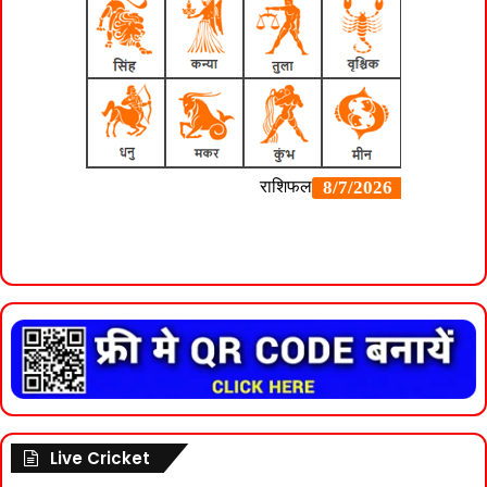
Live Cricket