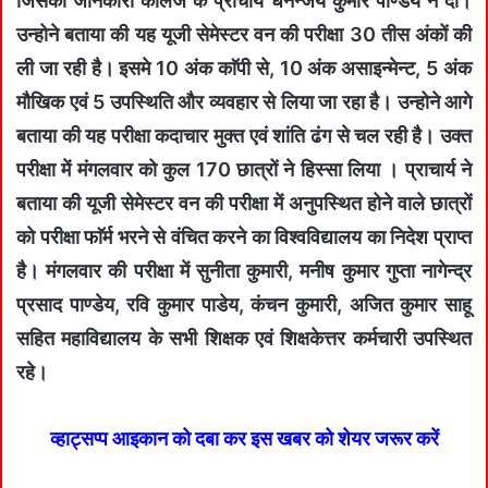
जिसकी जानकारी काॅलेज के प्राचार्य धनन्जय कुमार पाण्डेय ने दी।
उन्होने बताया की यह यूजी सेमेस्टर वन की परीक्षा 30 तीस अंकों की
ली जा रही है। इसमे 10 अंक काॅपी से, 10 अंक असाइन्मेन्ट, 5 अंक
मौखिक एवं 5 उपस्थिति और व्यवहार से लिया जा रहा है। उन्होने आगे
बताया की यह परीक्षा कदाचार मुक्त एवं शांति ढंग से चल रही है। उक्त
परीक्षा में मंगलवार को कुल 170 छात्रों ने हिस्सा लिया । प्राचार्य ने
बताया की यूजी सेमेस्टर वन की परीक्षा में अनुपस्थित होने वाले छात्रों
को परीक्षा फाॅर्म भरने से वंचित करने का विश्वविद्यालय का निदेश प्राप्त
है। मंगलवार की परीक्षा में सुनीता कुमारी, मनीष कुमार गुप्ता नागेन्द्र
प्रसाद पाण्डेय, रवि कुमार पाडेय, कंचन कुमारी, अजित कुमार साहू
सहित महाविद्यालय के सभी शिक्षक एवं शिक्षकेत्तर कर्मचारी उपस्थित
रहे।
व्हाट्सप्प आइकान को दबा कर इस खबर को शेयर जरूर करें