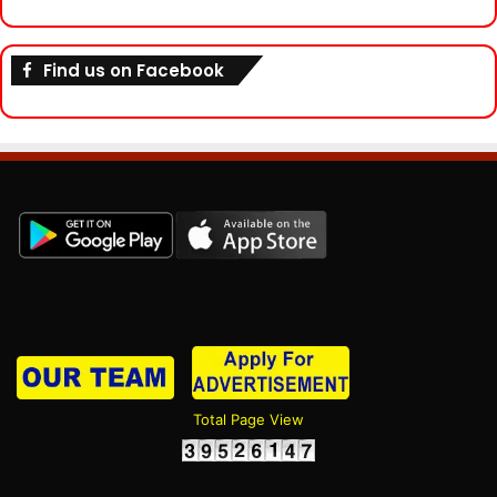
Find us on Facebook
Total Page View