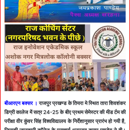
बीआरएन बक्सर ।
राजपुर प्रखण्ड के तियरा मे स्थित तारा शिवशंकर
डिग्री कालेज में सत्र 24-25 के बीए प्रथम सेमेस्टर की मीड र्टम की
परीक्षा वीर कुंवर सिंह विश्वविद्यालय के निर्देशानुसार प्रारंभ हो गयी है,