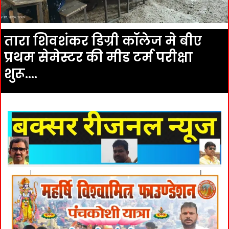
तारा शिवशंकर डिग्री कॉलेज मे बीए
प्रथम सेमेस्टर की मीड टर्म परीक्षा
शुरू….