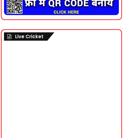
Live Cricket