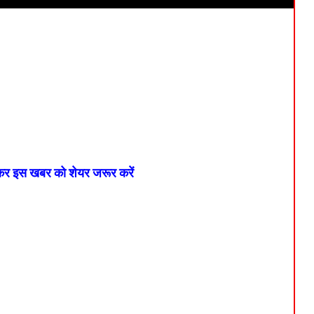
 कर इस खबर को शेयर जरूर करें