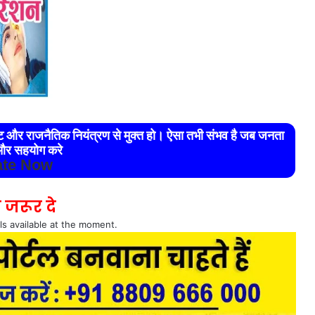
रेट और राजनैतिक नियंत्रण से मुक्त हो। ऐसा तभी संभव है जब जनता
र सहयोग करे
te Now
 जरूर दे
ls available at the moment.