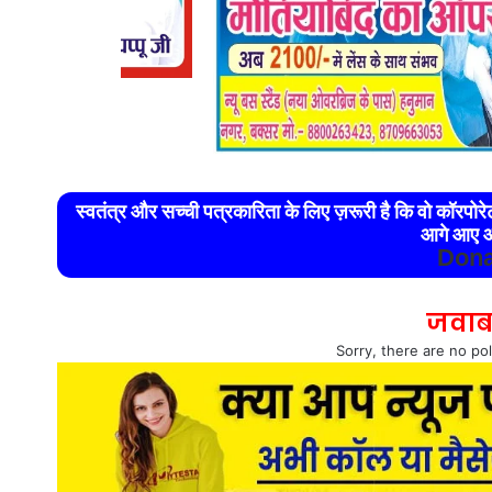
स्वतंत्र और सच्ची पत्रकारिता के लिए ज़रूरी है कि वो कॉरपो
आगे आए औ
Dona
जवाब
Sorry, there are no pol