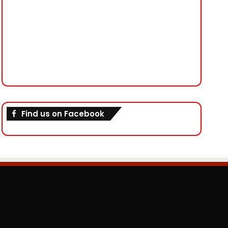
Find us on Facebook