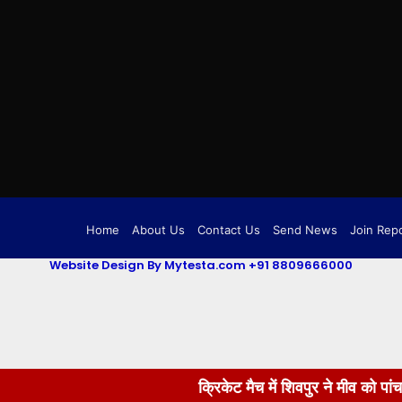
Home
About Us
Contact Us
Send News
Join Rep
Website Design By Mytesta.com +91 8809666000
क्रिकेट मैच में शिवपुर ने मीव को पांच विकेट से हराया ...