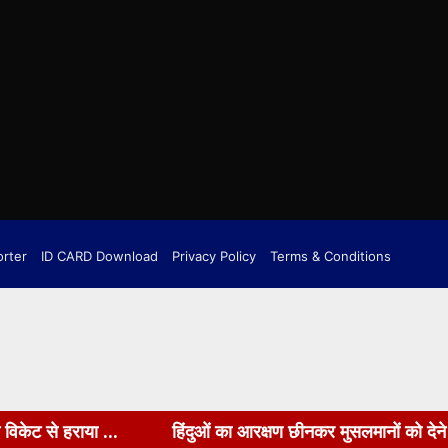
orter
ID CARD Download
Privacy Policy
Terms & Conditions
हिंदुओं का आरक्षण छीनकर मुसलमानों को देने की फिराक में कांग्