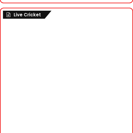
Live Cricket