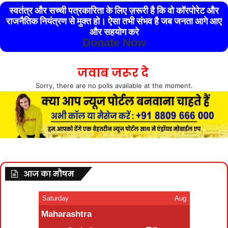
स्वतंत्र और सच्ची पत्रकारिता के लिए ज़रूरी है कि वो कॉरपोरेट और
राजनैतिक नियंत्रण से मुक्त हो। ऐसा तभी संभव है जब जनता आगे आए
और सहयोग करे
Donate Now
जवाब जरूर दे
Sorry, there are no polls available at the moment.
आज का मौषम
Saturday
Aug
Maharashtra