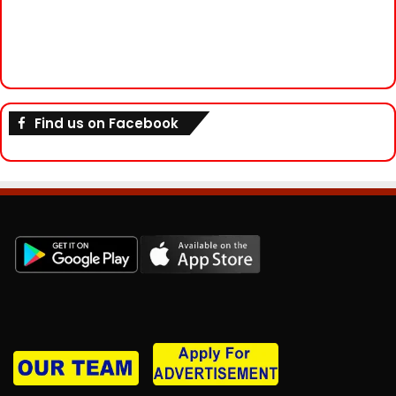
Find us on Facebook