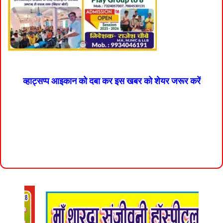
व्हाट्सप्प आइकान को दबा कर इस खबर को शेयर जरूर करें