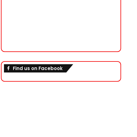
Find us on Facebook