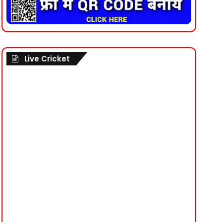
Live Cricket