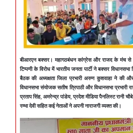
बीआरएन बक्सर।
महागठबंधन कांग्रेस और राजद के मंच से प
टिप्पणी के विरोध में भारतीय जनता पार्टी ने बक्सर विधानस
बैठक की अध्यक्षता जिला प्रभारी अरुण कुशवाहा ने की और स
विधानसभा संयोजक सतीष त्रिपाठी और विधानसभा प्रभारी राजीव 
प्रताप सिंह, अमरेन्द्र पांडेय, प्रदेश मीडिया पैनलिस्ट रानी चौबे,
रम्भा देवी सहित कई नेताओं ने अपनी नाराजगी व्यक्त की।