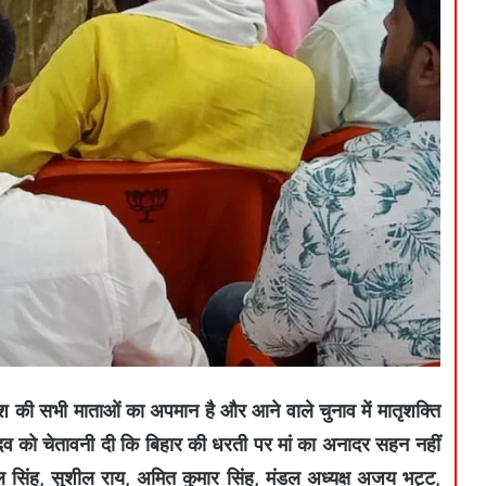
श की सभी माताओं का अपमान है और आने वाले चुनाव में मातृशक्ति
ादव को चेतावनी दी कि बिहार की धरती पर मां का अनादर सहन नहीं
ील सिंह, सुशील राय, अमित कुमार सिंह, मंडल अध्यक्ष अजय भट्ट,