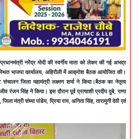
्रधानमंत्री नरेंद्र मोदी की स्वर्गीय माता को लेकर की गई अभद्र
भा स्थित भाजपा कार्यालय, अहिरौली में आक्रोश बैठक आयोजित की।
ंचालन जिला महामंत्री लक्ष्मण शर्मा ने किया।बैठक का नेतृत्व
रंजन सिंह ने किया। इस दौरान पूर्व प्रत्याशी प्रदीप दुबे, राणा
 जिला मंत्री संध्या पांडेय, प्रिया राय, अनिता सिंह, तारामुनी देवी एवं