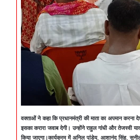
वक्ताओं ने कहा कि प्रधानमंत्री की माता का अपमान करना दे
इसका करारा जवाब देगी। उन्होंने राहुल गांधी और तेजस्वी य
किया जाएगा।कार्यक्रम में अनिल पांडेय, आशानंद सिंह, सुन