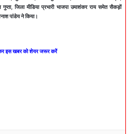
 गुप्ता, जिला मीडिया प्रभारी भाजपा उमाशंकर राय समेत सैकड़ों
िनाश पांडेय ने किया।
 कर इस खबर को शेयर जरूर करें