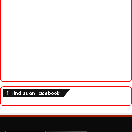
Find us on Facebook