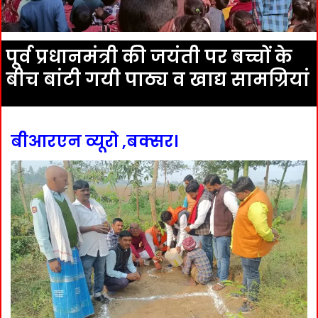
पूर्व प्रधानमंत्री की जयंती पर बच्चों के
बीच बांटी गयी पाठ्य व खाद्य सामग्रियां
बीआरएन व्यूरो ,बक्सर।