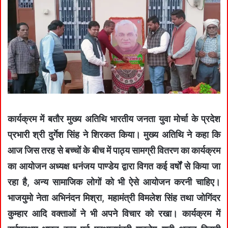
कार्यक्रम में बतौर मुख्य अतिथि भारतीय जनता युवा मोर्चा के प्रदेश
प्रभारी श्री दुर्गेश सिंह ने शिरकत किया। मुख्य अतिथि ने कहा कि
आज जिस तरह से बच्चों के बीच में पाठ्य सामग्री वितरण का कार्यक्रम
का आयोजन अध्यक्ष धनंजय पाण्डेय द्वारा विगत कई वर्षों से किया जा
रहा है, अन्य सामाजिक लोगों को भी ऐसे आयोजन करनी चाहिए।
भाजयुमो नेता अभिनंदन मिश्रा, महामंत्री विमलेश सिंह तथा जोगिंदर
कुम्हार आदि वक्ताओं ने भी अपने विचार को रखा। कार्यक्रम में