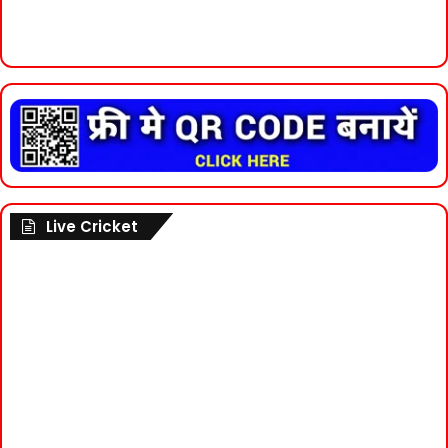
Live Cricket