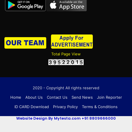
Total Page View
2020 - Copyright All rights reserved
Home
About Us
Contact Us
Send News
Join Reporter
ID CARD Download
Privacy Policy
Terms & Conditions
Website Design By Mytesta.com +91 8809666000