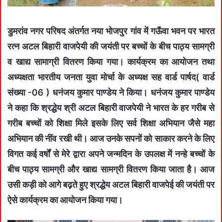
डुमरांव नगर परिषद अंतर्गत नया भोजपुर गांव में गऊॅंवा भवन पर भारत
रत्न अटल बिहारी वाजपेयी की जयंती पर बच्चों के बीच पाठ्य सामग्री
व खाद्य सामाग्री वितरण किया गया। कार्यक्रम का आयोजन तथा
अध्यक्षता भारतीय जनता युवा मोर्चा के अध्यक्ष सह वार्ड पार्षद( वार्ड
संख्या -06 ) धनंजय कुमार पाण्डेय ने किया। धनंजय कुमार पाण्डेय
ने कहा कि श्रद्धेय श्री अटल बिहारी वाजपेयी ने भारत के हर गरीब से
गरीब बच्चों को शिक्षा मिले इसके लिए सर्व शिक्षा अभियान जैसे महा
अभियान की नींव रखी थी। आज उनके सपनों को साकार करने के लिए
विगत कई वर्षों से मेरे द्वारा अपने जन्मदिन के उपलक्ष में नन्हे बच्चों के
बीच पाठ्य सामग्री और खाद्य सामग्री वितरण किया जाता है। आज
उसी कड़ी को आगे बढ़ते हुए श्रद्धेय अटल बिहारी वाजपेई की जयंती पर
ऐसे कार्यक्रम का आयोजन किया गया।