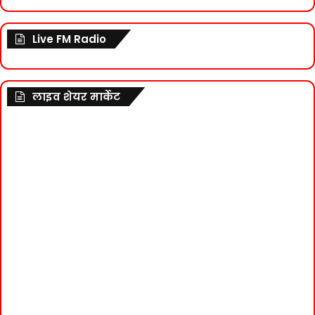
Live FM Radio
लाइव शेयर मार्केट