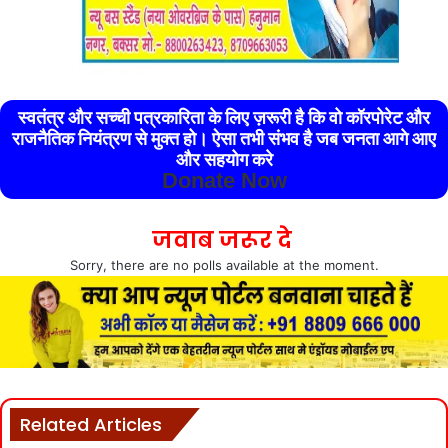
स्वतंत्र और सच्ची पत्रकारिता के लिए ज़रूरी है कि वो कॉरपोरेट और
राजनैतिक नियंत्रण से मुक्त हो। ऐसा तभी संभव है जब जनता आगे आए
और सहयोग करे
Donate Now
जवाब जरूर दे
Sorry, there are no polls available at the moment.
Related Articles