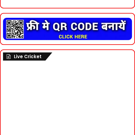
Live Cricket