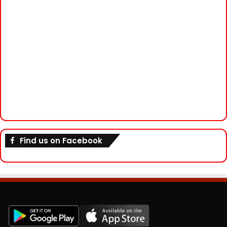
Find us on Facebook