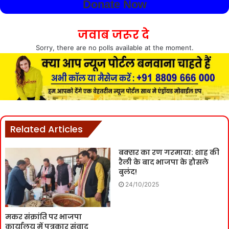
Donate Now
जवाब जरूर दे
Sorry, there are no polls available at the moment.
Related Articles
बक्सर का रण गरमाया: शाह की
रैली के बाद भाजपा के हौसले
बुलंद!
24/10/2025
मकर संक्रांति पर भाजपा
कार्यालय में पत्रकार संवाद