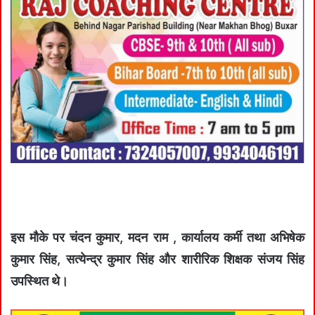
इस मौके पर चंदन कुमार, मदन राम , कार्यालय कर्मी तथा अभिषेक
कुमार सिंह, सत्येन्द्र कुमार सिंह और शारीरिक शिक्षक संजय सिंह
उपस्थित थे।