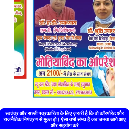
स्वतंत्र और सच्ची पत्रकारिता के लिए ज़रूरी है कि वो कॉरपोरेट और
राजनैतिक नियंत्रण से मुक्त हो। ऐसा तभी संभव है जब जनता आगे आए
और सहयोग करे