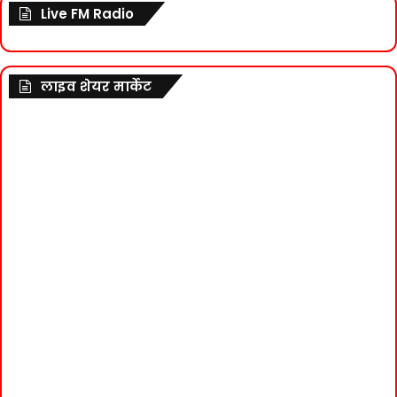
Live FM Radio
लाइव शेयर मार्केट