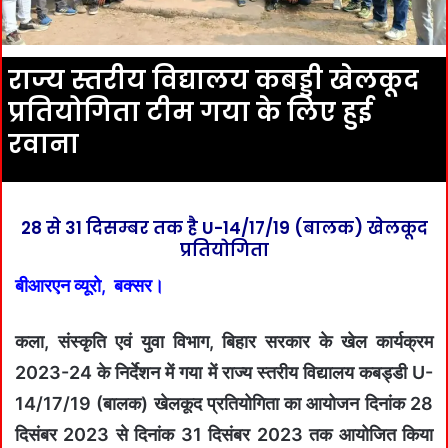
राज्य स्तरीय विद्यालय कबड्डी खेलकूद
प्रतियोगिता टीम गया के लिए हुई
रवाना
28 से 31 दिसम्बर तक है U-14/17/19 (बालक) खेलकूद
प्रतियोगिता
बीआरएन व्यूरो, बक्सर।
कला, संस्कृति एवं युवा विभाग, बिहार सरकार के खेल कार्यक्रम
2023-24 के निर्देशन में गया में राज्य स्तरीय विद्यालय कबड्डी U-
14/17/19 (बालक) खेलकूद प्रतियोगिता का आयोजन दिनांक 28
दिसंबर 2023 से दिनांक 31 दिसंबर 2023 तक आयोजित किया