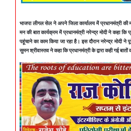
भाजपा लीगल सेल ने अपने जिला कार्यालय में प्रधानमंत्री क
मन की बात कार्यक्रम में प्रधानमंत्री नरेन्द्र मोदी ने कहा क
पहूंचाने का काम किया जा रहा है। इस दौरान नरेन्द्र मोदी ने 
सुमन श्रीवास्तव ने कहा कि प्रधानमंत्री के द्वारा कही गई बा