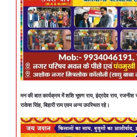
मन की बात कार्यक्रम में शशि भूषण राय, इंद्रदेव राय, रजनीश रं
राकेश सिंह, बिहारी राम एवम अन्य उपस्थित रहे।