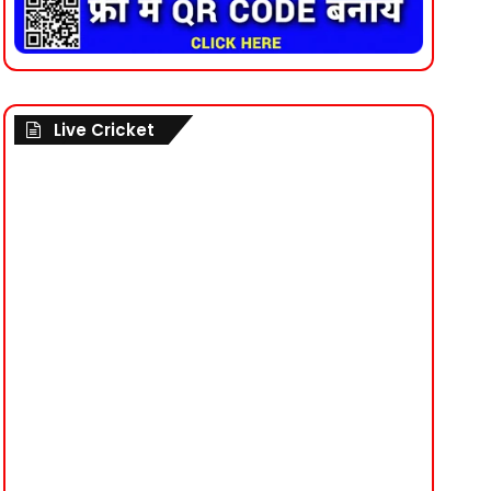
Live Cricket