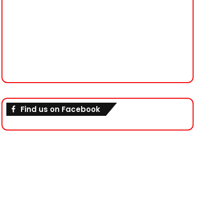
Find us on Facebook