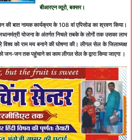
बीआरएन व्यूरो, बक्सर।
ी मन की बात नामक कार्यक्रम के 108 वां एपिसोड का श्रवण किया।
ि प्रधानमंत्री योजना के अंतर्गत निचले तबके के लोगों तक उसका लाभ
पूरे विश्व को राम मय बनाने की घोषणा की। लीगल सेल के जिलाध्यक्ष
तों को जन-जन तक पहुंचाने का काम लीगल सेल के द्वारा किया जाएगा ।