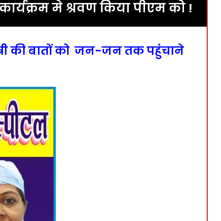
ार्यक्रम मे श्रवण किया पीएम को !
त्री की बातों को जन-जन तक पहुंचाने