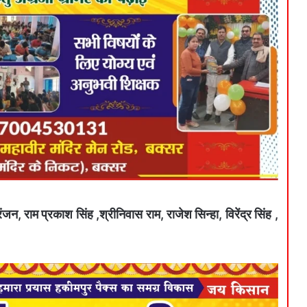
जन, राम प्रकाश सिंह ,श्रीनिवास राम, राजेश सिन्हा, विरेंद्र सिंह ,