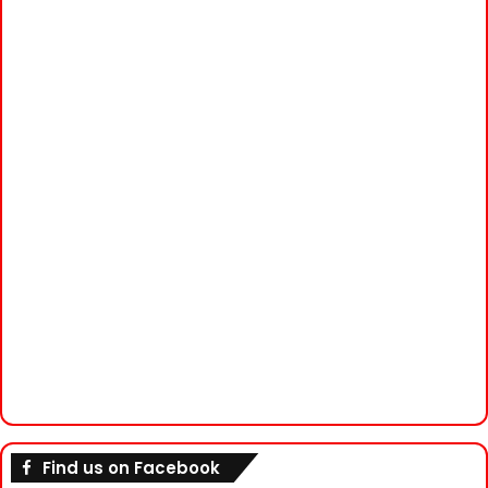
Find us on Facebook