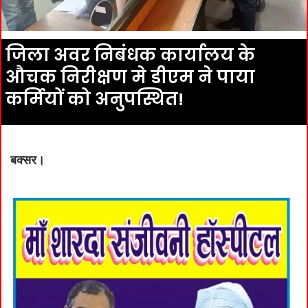
जिला अवर निबंधक कार्यालय के
औचक निरीक्षण मे डीएम ने पाया
कर्मियों को अनुपस्थित!
बक्सर।