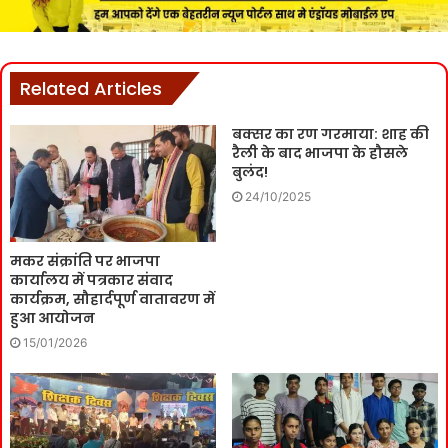
Related Articles
बक्सर का रण गरमाया: शाह की
रैली के बाद भाजपा के हौसले
बुलंद!
24/10/2025
मकर संक्रांति पर भाजपा
कार्यालय में पत्रकार संवाद
कार्यक्रम, सौहार्दपूर्ण वातावरण में
हुआ आयोजन
15/01/2026