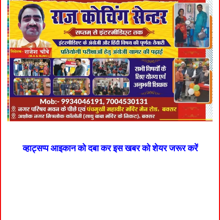
व्हाट्सप्प आइकान को दबा कर इस खबर को शेयर जरूर करें