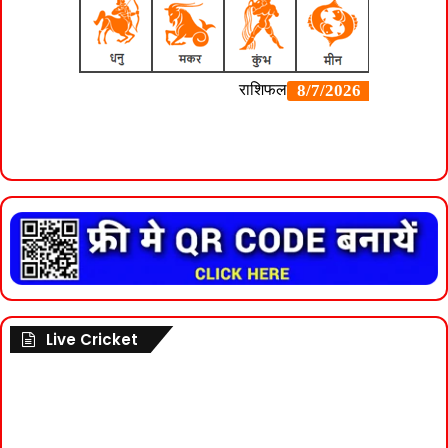
Live Cricket