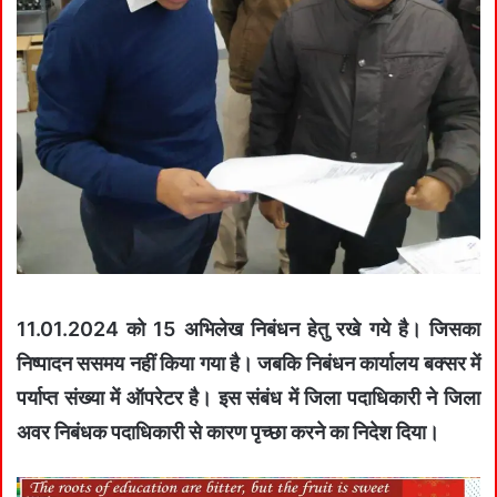
11.01.2024 को 15 अभिलेख निबंधन हेतु रखे गये है। जिसका
निष्पादन ससमय नहीं किया गया है। जबकि निबंधन कार्यालय बक्सर में
पर्याप्त संख्या में ऑपरेटर है। इस संबंध में जिला पदाधिकारी ने जिला
अवर निबंधक पदाधिकारी से कारण पृच्छा करने का निदेश दिया।