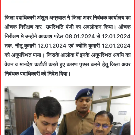
जिला पदाधिकारी अंशुल अग्रवाल ने जिला अवर निबंधक कार्यालय का
औचक निरीक्षण कर उपस्थिति पंजी का अवलोकन किया। औचक
निरीक्षण मे उन्होने आकाश पटेल 08.01.2024 से 12.01.2024
तक, नीतू कुमारी 12.01.2024 एवं ज्योति कुमारी 12.01.2024
को अनुपस्थित पाया। जिसके आलोक में इनके अनुपस्थित अवधि का
वेतन व मानदेय कटौती करते हुए कारण पृच्छा करने हेतु जिला अवर
निबंधक पदाधिकारी को निदेश दिया।