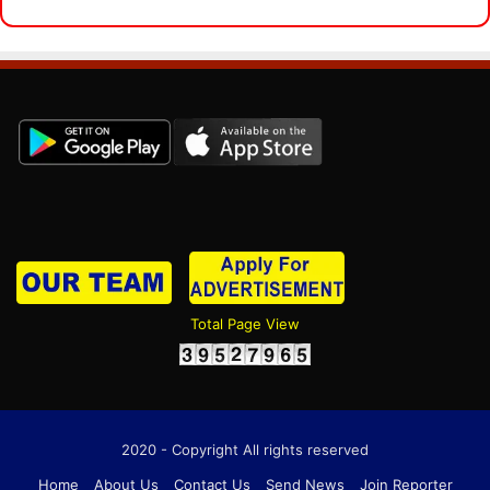
Total Page View
2020 - Copyright All rights reserved
Home
About Us
Contact Us
Send News
Join Reporter