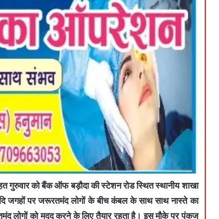
ुरुवार को बैंक ऑफ बड़ौदा की स्टेशन रोड स्थित स्थानीय शाखा
ादि जगहों पर जरूरतमंद लोगों के बीच कंबल के साथ साथ नास्ते का
मंद लोगों को मदद करने के लिए तैयार रहता है। इस मौके पर पंकज