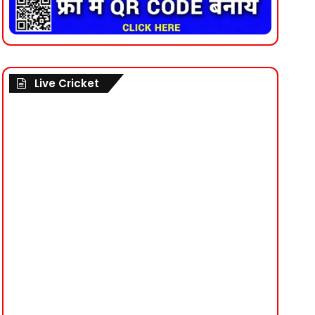
Live Cricket