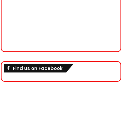
Find us on Facebook