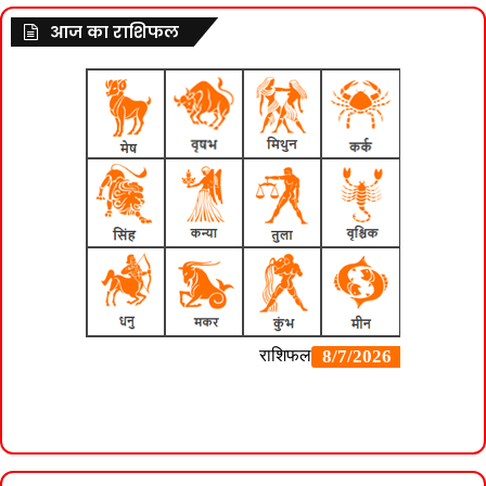
आज का राशिफल