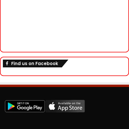
Find us on Facebook