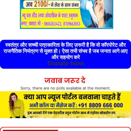
स्वतंत्र और सच्ची पत्रकारिता के लिए ज़रूरी है कि वो कॉरपोरेट और
राजनैतिक नियंत्रण से मुक्त हो। ऐसा तभी संभव है जब जनता आगे आए
और सहयोग करे
Donate Now
जवाब जरूर दे
Sorry, there are no polls available at the moment.