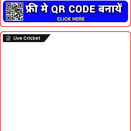
Live Cricket