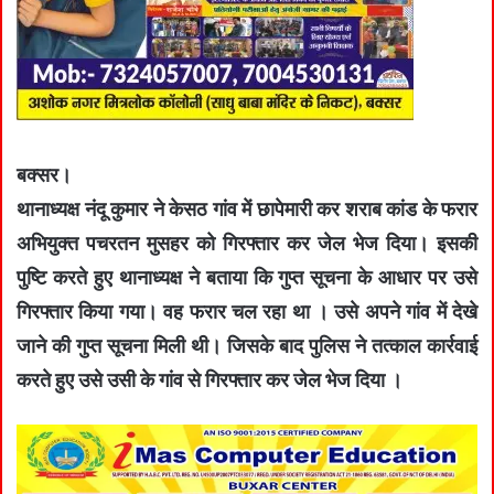
बक्सर।
थानाध्यक्ष नंदू कुमार ने केसठ गांव में छापेमारी कर शराब कांड के फरार
अभियुक्त पचरतन मुसहर को गिरफ्तार कर जेल भेज दिया। इसकी
पुष्टि करते हुए थानाध्यक्ष ने बताया कि गुप्त सूचना के आधार पर उसे
गिरफ्तार किया गया। वह फरार चल रहा था । उसे अपने गांव में देखे
जाने की गुप्त सूचना मिली थी। जिसके बाद पुलिस ने तत्काल कार्रवाई
करते हुए उसे उसी के गांव से गिरफ्तार कर जेल भेज दिया ।