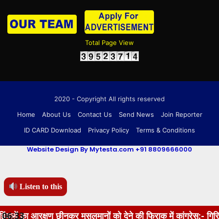
Total Page View
2020 - Copyright All rights reserved
Home
About Us
Contact Us
Send News
Join Reporter
ID CARD Download
Privacy Policy
Terms & Conditions
Website Design By Mytesta.com +91 8809666000
Listen to this
छीनकर मुसलमानों को देने की फिराक में कांग्रेस:- गिरिराज सिंह
06:33