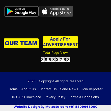
Total Page View
2020 - Copyright All rights reserved
Home
About Us
Contact Us
Send News
Join Reporter
ID CARD Download
Privacy Policy
Terms & Conditions
Website Design By Mytesta.com +91 8809666000