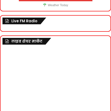
Weather Today
Live FM Radio
लाइव शेयर मार्केट