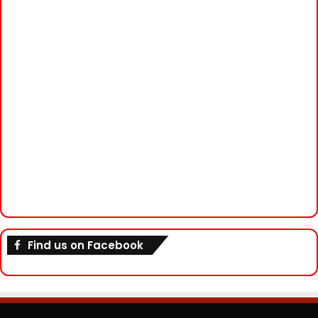
Find us on Facebook