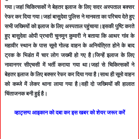
गया।जहां चिकित्सकों ने बेहतर इलाज के लिए सदर अस्पताल बक्सर
रेफर कर दिया गया।जहां बासुदेवा पुलिस ने मानवता का परिचय देते हुए
सभी जख्मियों को इलाज के लिए अस्पताल पहुंचाया।इसकी पुष्टि करते
हुए बासुदेवा ओपी प्रभारी चुनमुन कुमारी ने बताया कि आथर गांव के
महावीर स्थान के पास सूमो गोल्ड वाहन के अनियंत्रित होने के बाद
ट्रक के भिडंत में चार लोग जख्मी हो गए है।जिन्हें इलाज के लिए
नावानगर सीएचसी में भर्ती कराया गया था।जहां से चिकित्सकों ने
बेहतर इलाज के लिए बक्सर रेफर कर दिया गया है।साथ ही सूमो वाहन
को कब्जे में लेकर थाना लाया गया है।वही दो जख्मियों की हालात
चिंताजनक बनी हुई है।
व्हाट्सप्प आइकान को दबा कर इस खबर को शेयर जरूर करें