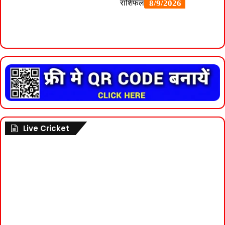
Live Cricket