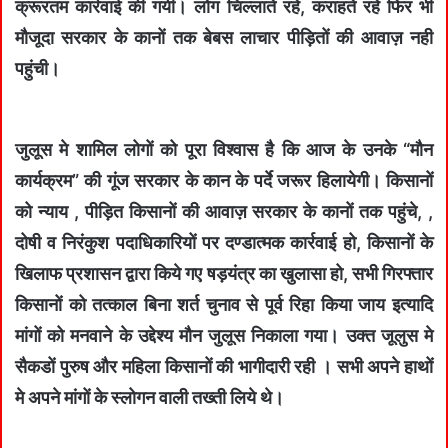
क्रूरतम कार्रवाई की गयी। लोग चिल्लाते रहे, कराहते रहे फिर भी
मौजूदा सरकार के कानों तक बेबस लाचार पीड़ितों की आवाज़ नही
पहुंची।
जुलूस मे शामिल लोगों को पूरा विश्वास है कि आज के उनके “मौन
कार्यक्रम” की गूंज सरकार के कान के पर्दे जरूर हिलायेगी। किसानों
को न्याय , पीड़ित किसानों की आवाज़ सरकार के कानों तक पहुंचे, ,
दोषी व निरंकुश पदाधिकारियों पर दण्डात्मक कार्रवाई हो, किसानों के
खिलाफ प्रशासन द्वारा किये गए षड़यंत्र का खुलासा हो, सभी गिरफ्तार
किसानों को तत्काल बिना शर्त चुनाव से पूर्व रिहा किया जाय इत्यादि
मांगों को मनवाने के उद्देश्य मौन जुलूस निकाला गया। उक्त जूलुस मे
सैकडों पुरुष और महिला किसानों की भागीदारी रही । सभी अपने हाथों
मे अपने मांगों के स्लोगन वाली तख्ती लिये थे।