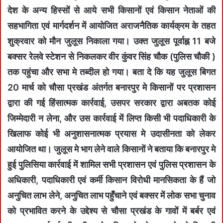
देश के अन्य हिस्सों से आये सभी किसानों एवं किसान नेताओं की
सहभागिता एवं मार्गदर्शन में आयोजित अराजनैतिक कार्यक्रम के तहत
शुक्रवार को मौन जुलूस निकाला गया। उक्त जुलूस पूर्वाह्न 11 बजे
बक्सर रेलवे स्टेशन से निकलकर वीर कुंवर सिंह चौक (पुलिस चौकी )
तक पहुंचा और सभा मे तब्दील हो गया। बता दे कि यह जुलूस बिगत
20 मार्च को चौसा प्रखंड अंतर्गत बनारपुर मे किसानों पर प्रशासन
द्वारा की गई हिंसात्मक कार्रवाई, उसपर सरकार द्वारा अबतक कोई
जिम्मेदारी न लेना, और उस कार्रवाई में लिप्त किसी भी पदाधिकारी के
खिलाफ कोई भी अनुशासनात्मक प्रयास मे उदासीनता को लेकर
आयोजित था। जुलूस मे भाग लेने वाले किसानों ने बताया कि बनारपुर मे
हुई पुलिसिया कार्रवाई में शामिल सभी प्रशासन एवं पुलिस प्रशासन के
अधिकारी, पदाधिकारी एवं कर्मी किसान विरोधी मानसिकता के हैं जो
अनुचित लाभ लेने, अनुचित लाभ पहुँचाने एवं बक्सर में लोक सभा चुनाव
को प्रभावित करने के उद्देश्य से चौसा प्रखंड के गावों में बर्बर एवं