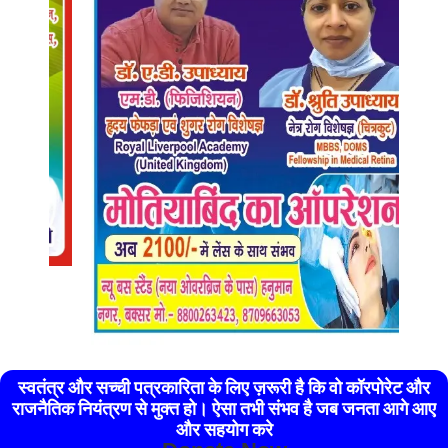
स्वतंत्र और सच्ची पत्रकारिता के लिए ज़रूरी है कि वो कॉरपोरेट और
राजनैतिक नियंत्रण से मुक्त हो। ऐसा तभी संभव है जब जनता आगे आए
और सहयोग करे