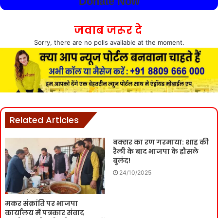
Donate Now
जवाब जरूर दे
Sorry, there are no polls available at the moment.
Related Articles
बक्सर का रण गरमाया: शाह की
रैली के बाद भाजपा के हौसले
बुलंद!
24/10/2025
मकर संक्रांति पर भाजपा
कार्यालय में पत्रकार संवाद