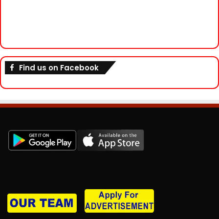
Find us on Facebook