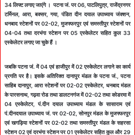
34 लिफ्ट लगाए जाएंगे । पटना जं. पर 06, पाटलिपुत्र, राजेंद्रनगर
टर्मिनल, आरा, बक्सर, गया, पंडित दीन दयाल उपाध्याय जंक्शन,
धनबाद स्टेशनों पर 02-02, मुजफ्फरपुर एवं समस्तीपुर स्टेशनों पर
04-04 तथा दरभंगा स्टेशन पर 05 एस्केलेटर सहित कुल 33
एस्केलेटर लगाए जा चुके हैं ।
जबकि पटना जं. में 04 एवं हाजीपुर में 02 एस्केलेटर लगाने का कार्य
प्रगति पर है। इसके अतिरिक्त दानापुर मंडल के पटना जं., पटना
साहिब दानापुर, आरा स्टेशनों पर 02-02 एस्केलेटर, धनबाद मंडल
के पारसनाथ, गढ़वा रोड तथा डालटनगंज में 02-02 तथा कोडरमा में
04 एस्केलेटर, पं.दीन दयाल उपाध्याय मंडल के सासाराम एवं
पं.दीनदयाल उपाध्याय जं. पर 02-02, सोनपुर मंडल के मुजफ्फरपुर
एवं खगड़िया स्टेशनों पर 02-02 तथा समस्तीपुर मंडल के सहरसा
स्टेशन 02 एवं दरभंगा स्टेशन पर 01 एस्केलेटर सहित कुल और 29