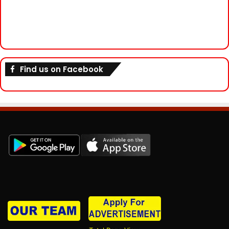
Find us on Facebook