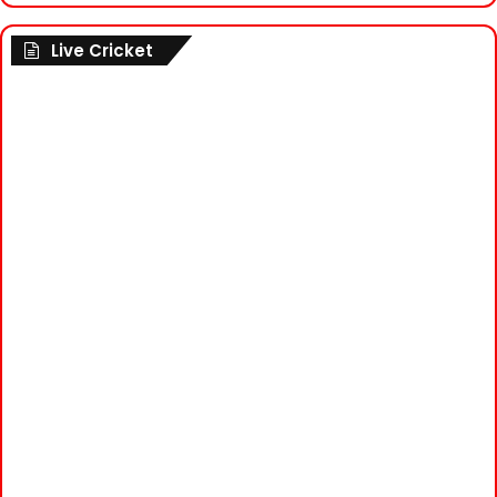
Live Cricket