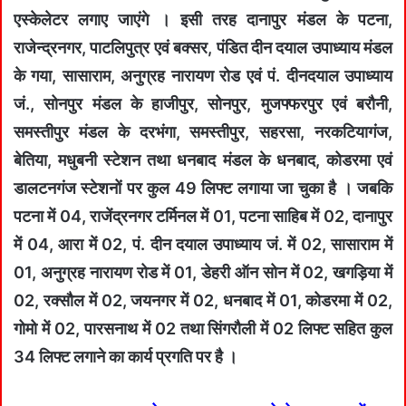
एस्केलेटर लगाए जाएंगे । इसी तरह दानापुर मंडल के पटना,
राजेन्द्रनगर, पाटलिपुत्र एवं बक्सर, पंडित दीन दयाल उपाध्याय मंडल
के गया, सासाराम, अनुग्रह नारायण रोड एवं पं. दीनदयाल उपाध्याय
जं., सोनपुर मंडल के हाजीपुर, सोनपुर, मुजफ्फरपुर एवं बरौनी,
समस्तीपुर मंडल के दरभंगा, समस्तीपुर, सहरसा, नरकटियागंज,
बेतिया, मधुबनी स्टेशन तथा धनबाद मंडल के धनबाद, कोडरमा एवं
डालटनगंज स्टेशनों पर कुल 49 लिफ्ट लगाया जा चुका है । जबकि
पटना में 04, राजेंद्रनगर टर्मिनल में 01, पटना साहिब में 02, दानापुर
में 04, आरा में 02, पं. दीन दयाल उपाध्याय जं. में 02, सासाराम में
01, अनुग्रह नारायण रोड में 01, डेहरी ऑन सोन में 02, खगड़िया में
02, रक्सौल में 02, जयनगर में 02, धनबाद में 01, कोडरमा में 02,
गोमो में 02, पारसनाथ में 02 तथा सिंगरौली में 02 लिफ्ट सहित कुल
34 लिफ्ट लगाने का कार्य प्रगति पर है ।