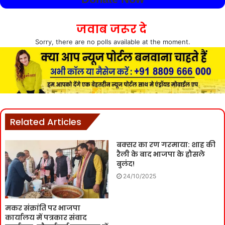
जवाब जरूर दे
Sorry, there are no polls available at the moment.
Related Articles
बक्सर का रण गरमाया: शाह की
रैली के बाद भाजपा के हौसले
बुलंद!
24/10/2025
मकर संक्रांति पर भाजपा
कार्यालय में पत्रकार संवाद