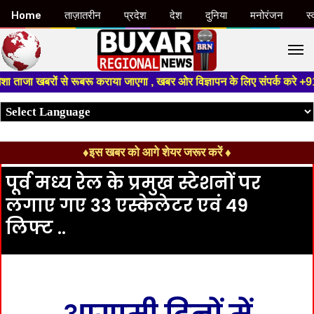
Home
ताज़ातरीन
प्रदेश
देश
दुनिया
मनोरंजन
स्
M
ाजा खबरों से रूबरू कराया जाएगा , खबर ओर विज्ञापन के लिए संपर्क करे +91 993
♦इस खबर को आगे शेयर जरूर करें ♦
पूर्व मध्य रेल के प्रमुख स्टेशनों पर
लगाए गए 33 एस्केलेटर एवं 49
लिफ्ट ..