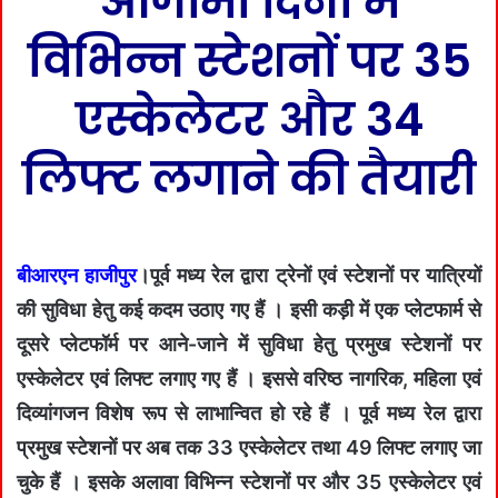
आगामी दिनों में
विभिन्न स्टेशनों पर 35
एस्केलेटर और 34
लिफ्ट लगाने की तैयारी
बीआरएन हाजीपुर
।पूर्व मध्य रेल द्वारा ट्रेनों एवं स्टेशनों पर यात्रियों
की सुविधा हेतु कई कदम उठाए गए हैं । इसी कड़ी में एक प्लेटफार्म से
दूसरे प्लेटफॉर्म पर आने-जाने में सुविधा हेतु प्रमुख स्टेशनों पर
एस्केलेटर एवं लिफ्ट लगाए गए हैं । इससे वरिष्ठ नागरिक, महिला एवं
दिव्यांगजन विशेष रूप से लाभान्वित हो रहे हैं । पूर्व मध्य रेल द्वारा
प्रमुख स्टेशनों पर अब तक 33 एस्केलेटर तथा 49 लिफ्ट लगाए जा
चुके हैं । इसके अलावा विभिन्न स्टेशनों पर और 35 एस्केलेटर एवं