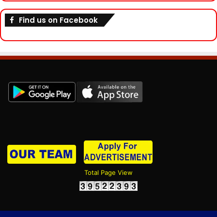
Find us on Facebook
Total Page View