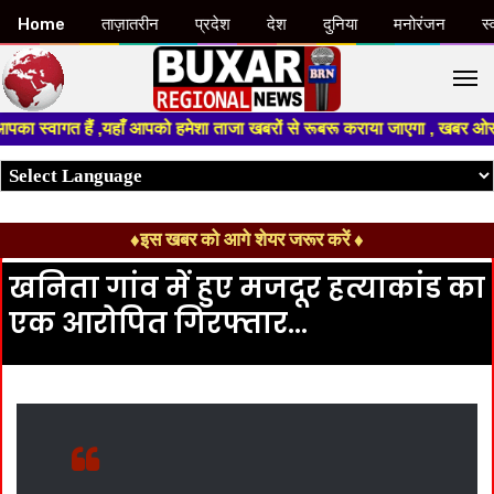
Home
ताज़ातरीन
प्रदेश
देश
दुनिया
मनोरंजन
स्
M
 स्वागत हैं ,यहाँ आपको हमेशा ताजा खबरों से रूबरू कराया जाएगा , खबर ओर विज्
♦इस खबर को आगे शेयर जरूर करें ♦
खनिता गांव में हुए मजदूर हत्याकांड का
एक आरोपित गिरफ्तार…