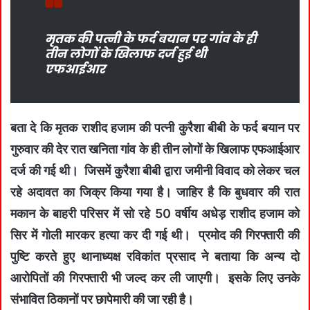
मृतक की पत्नी के फर्द बयान पर गांव के ही
तीन लोगों के खिलाफ दर्ज हुई थी
एफआईआर
बता दे कि मृतक राशीद हजाम की पत्नी कुरैशा बीबी के फर्द बयान पर
गुरुवार की देर रात खनिता गांव के ही तीन लोगों के खिलाफ एफआईआर
दर्ज की गई थी। जिसमें कुरैशा बीबी द्वारा जमीनी विवाद को लेकर चल
रहे अदावत का जिक्र किया गया है। जाहिर है कि बुधवार की रात
मकान के बाहरी परिसर में सो रहे 50 वर्षीय अधेड़ राशीद हजाम को
सिर में गोली मारकर हत्या कर दी गई थी। प्रमोद की गिरफ्तारी की
पुष्टि करते हुए थानाध्यक्ष रविकांत प्रसाद ने बताया कि अन्य दो
आरोपितों की गिरफ्तारी भी जल्द कर ली जाएगी। इसके लिए उनके
संभावित ठिकानों पर छापेमारी की जा रही है।