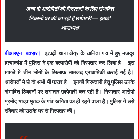
अन्य दो आरोपितों की गिरफ्तारी के लिए संभावित
ठिकानों पर की जा रही है छापेमारी —
इटाढी
थानाध्यक्ष
बीआरएन बक्सर।
इटाढ़ी थाना क्षेत्र के खनिता गांव में हुए मजदूर
हत्याकांड में पुलिस ने एक हत्यारोपी को गिरफ्तार कर लिया है। इस
मामले में तीन लोगों के खिलाफ नामजद प्राथमिकी कराई गई है।
आरोपतों मे से दो अभी भी फरार है। इनकी गिरफ्तारी हेतु पुलिस उनके
संभावित ठिकानों पर लगातार छापेमारी कर रही है। गिरफ्तार आरोपी
प्रमोद यादव मृतक के गांव खनिता का ही रहने वाला है। पुलिस ने उसे
रविवार को उसके घर से गिरफ्तार की।