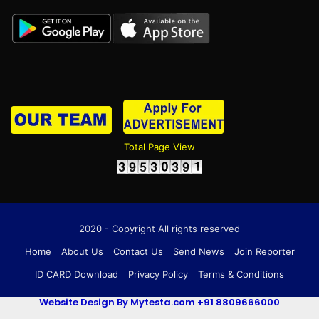
Total Page View
2020 - Copyright All rights reserved
Home
About Us
Contact Us
Send News
Join Reporter
ID CARD Download
Privacy Policy
Terms & Conditions
Website Design By Mytesta.com +91 8809666000