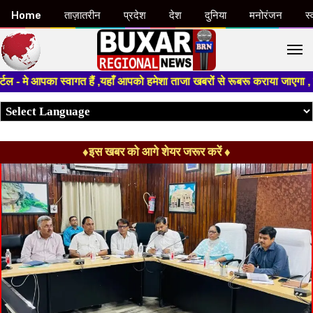
Home
ताज़ातरीन
प्रदेश
देश
दुनिया
मनोरंजन
स्
M
 आपका स्वागत हैं ,यहाँ आपको हमेशा ताजा खबरों से रूबरू कराया जाएगा , खबर ओर
♦इस खबर को आगे शेयर जरूर करें ♦