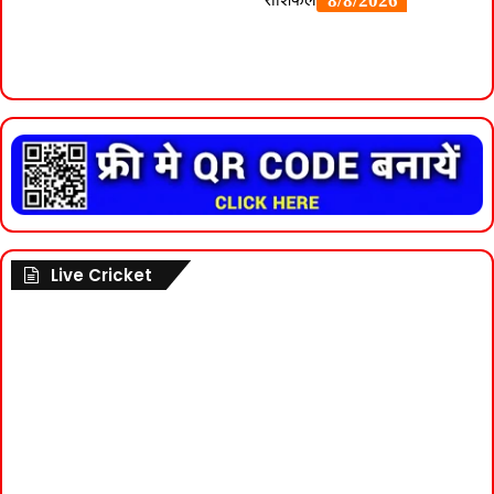
Live Cricket