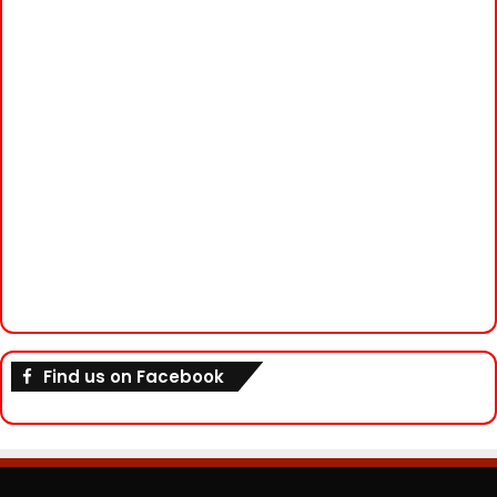
Find us on Facebook