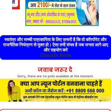
स्वतंत्र और सच्ची पत्रकारिता के लिए ज़रूरी है कि वो कॉरपोरेट और
राजनैतिक नियंत्रण से मुक्त हो। ऐसा तभी संभव है जब जनता आगे आए
और सहयोग करे
Donate Now
जवाब जरूर दे
Sorry, there are no polls available at the moment.