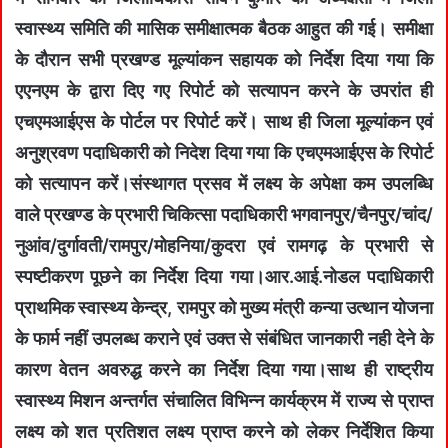
स्वास्थ्य समिति की मासिक समीक्षात्मक बैठक आहुत की गई। समीक्षा
के दौरान सभी प्रखण्ड मूल्यांकन सहायक को निर्देश दिया गया कि
एएनएम के द्वारा दिए गए रिपोर्ट को सत्यापन करने के उपरांत ही
एचएमआईएस के पोर्टल पर रिपोर्ट करें। साथ ही जिला मूल्यांकन एवं
अनुश्रवण पदाधिकारी को निदेश दिया गया कि एचएमआईएस के रिपोर्ट
को सत्यापन करें।संस्थागत प्रसव में लक्ष्य के अपेक्षा कम उपलब्धि
वाले प्रखण्ड के प्रभारी चिकित्सा पदाधिकारी भगवानपुर/चैनपुर/चांद/
नुआंव/दुर्गावती/रामपुर/मोहनिया/कुदरा एवं रामगढ़ के प्रभारी से
स्पष्टीकरण पूछने का निर्देश दिया गया।आर.आई.नोडल पदाधिकारी
प्राथमिक स्वास्थ्य केन्द्र, रामपुर को मुख्य मंत्री कन्या उत्थान योजना
के फार्म नहीं उपलब्ध कराने एवं उक्त से संबंधित जानकारी नही देने के
कारण वेतन अवरुद्ध करने का निर्देश दिया गया।साथ ही राष्ट्रीय
स्वास्थ्य मिशन अन्तर्गत संचालित विभिन्न कार्यक्रम में राज्य से प्राप्त
लक्ष्य को शत प्रतिशत लक्ष्य प्राप्त करने को लेकर निर्देशित किया