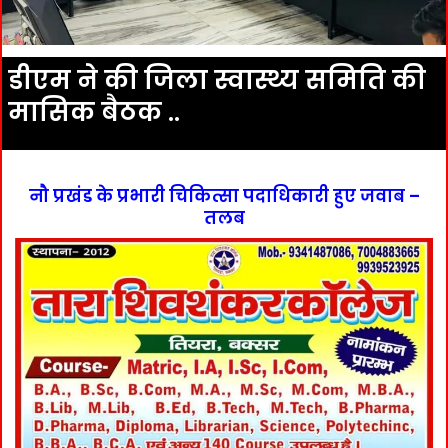
डीएम ने की जिला स्वास्थ्य समिति की
मासिक बैठक ..
नौ प्रखंड के प्रभारी चिकित्सा पदाधिकारी हुए जवाब –
तलब