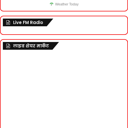
Weather Today
Live FM Radio
लाइव शेयर मार्केट