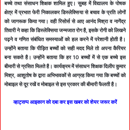
बच्चे तथा संसाधन शिक्षक शामिल हुए। सुबह में विद्यालय के पोषक
क्षेत्र में प्रभात फेरी निकालकर डिस्लेक्सिया से बचाव के प्रति लोगों
को जागरूक किया गया। वही रिसोर्स से आए आनंद मिश्रा व नागेंद्र
तिवारी ने कहा कि डिस्लेक्सिया जन्मजात रोग है, इसके रोगी को लिखने
पढ़ने व गणित संबंधित समस्याओं को हल करने में परेशानी होती है।
उन्होंने बताया कि पीड़ित बच्चों को सही मदद मिले तो अपना कैरियर
बना सकते है। उन्होंने बताया कि हर 10 बच्चों में से एक बच्चे इस
बीमारी से ग्रसित मिलते है। कार्यक्रम में संसाधन शिक्षक दिलीप कुमार
मिश्र, आशुतोष के द्वारा अभिभावकों से आग्रह किया गया कि बच्चों को
मोबाइल से दूर रखें व मोबाइल से इस प्रकार की बीमारी फैलती है।
व्हाट्सप्प आइकान को दबा कर इस खबर को शेयर जरूर करें