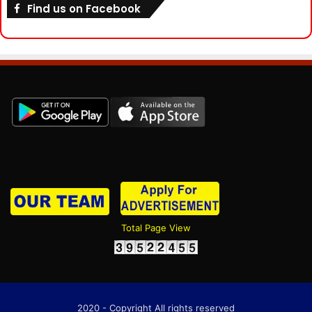
Find us on Facebook
Total Page View
2020 - Copyright All rights reserved