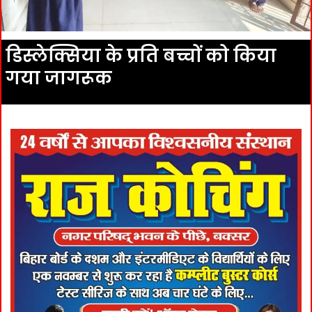
डिस्लेक्सिया के प्रति बच्चों को किया
गया जागरूक