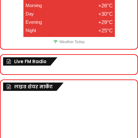
Morning
+26°C
Day
+30°C
Evening
+29°C
Night
+25°C
Weather Today
Live FM Radio
लाइव शेयर मार्केट