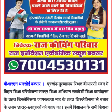
बीआरएन धनसोई बक्सर ।
प्रखंड मुख्यालय स्थित बीआरसी भवन में
बिहार शिक्षा परियोजना समग्र शिक्षा अभियान समावेशी शिक्षा कार्यक्रम
के तहत डिस्लेक्सिया जागरूकता माह के तहत डिस्लेक्सिया से बचाव
के उपाय छात्र-छात्राओं को बताए गए। इसमें विद्यालय के सभी शिक्षक