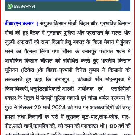
बीआरएन बक्सर ।
संयुक्त किसान मोर्चा, बिहार और प्रभावित किसान
मोर्चा की हुई बैठक में गुनहगार पुलिस और प्रशासन के भ्रष्ट और
जुल्मी अफसरों को सजा दिलाने हेतु बक्सर के किला मैदान मे हुंकार
भरने का फैसला लिया गया।चौसा के बनारपुर पंचायत भवन में
आयोजित किसान चौपाल को संबोधित करते हुए भारतीय किसान
यूनियन (टिकैत )के बिहार प्रभारी दिनेश कुमार ने किसानों को
ललकारते हुए कहा कि बनारपुर , कोचाढी और मोहनपुरवा में
जिलाधिकारी,अनुमंडलाधिकारी,आरक्षी अधीक्षक एवं एसडीपीओ
बक्सर के नेतृत्व में सैकड़ों पुलिस जवानों एवं चौसा थर्मल प्रबंधन के
गुंडो ने मिलकर 20 मार्च 2024 को गांव पर आतंकवादियों की तरह
हमला तथा किसानों के घरों में घुसकर लूट-पाट,तोड़-फोड़, मार-
पीट,लाठी चार्ज,फायरिंग की, जो दमन की पराकाष्ठा थी। 80 वर्ष की