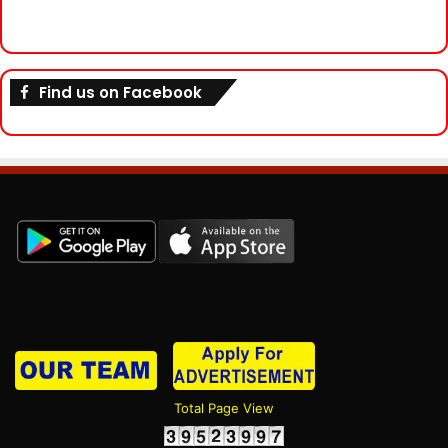
Find us on Facebook
Total Page View