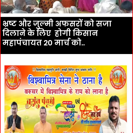
भ्रष्ट और जुल्मी अफसरों को सजा
दिलाने के लिए होगी किसान
महापंचायत 20 मार्च को..