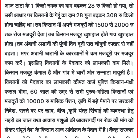
आज टाटा के 1 किलो नमक का दाम बढकर 28 रु किलो हो गया, तो
उसी आधार पर किसानों के गेहूं का दाम 28 गुना बढ़कर 308 रु किलो
होना चाहिए था।तब किसान भी अपने मजदूरों को 1500 से 2000 रु
तक रोज मजदूरी देता।तब किसान मजदूर खुशहाल होते गांव खुशहाल
होता।तब अंबानी अडानी की पूंजी दिन दूनी रात चौगुनी रफ्तार से नहीं
बढ़ता। मगर अंबानी अडानी के कारखानों में कम मजदूरी पर मजदूर
काम करें। इसलिए किसानों के पैदावार को लाभकारी दाम मिले।
किसान मजदूर कंगाल है और गांव में चारों ओर सन्नाटा मायूसी है।
किसानों को पैदावार का लाभकारी कीमत कर्ज मुक्ति किसान-पक्षी
फसल बीमा, 60 साल की उम्र से सभी पुरुष-महिला किसानों एवं
मजदूरों को 10000 रु मासिक पेंशन, कृषि में बड़े पैमाने पर सरकारी
निवेश, सस्ते दर पर खाद, बीज ,कृषि यंत्र सिंचाई की व्यवस्था हेतु
नहरों का जाल तथा आवारा पशुओं की आवारागर्दी पर रोक की मांग को
लेकर संपूर्ण देश के किसान आज आंदोलन के मैदान में है।केंद्र सरकार