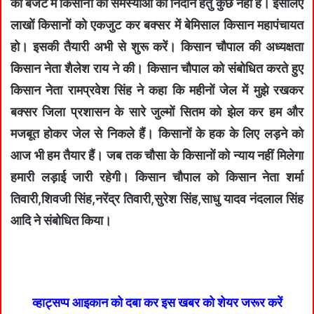
की बजट में किसानों की समस्याओं का निदान हेतु कुछ नहीं है। इसलिए
लाखों किसानों को एकजुट कर बक्सर में बेमिसाल किसान महापंचायत
हो। इसकी तैयारी अभी से शुरू करें। किसान चौपाल की अध्यक्षता
किसान नेता शैलेश राय ने की। किसान चौपाल को संबोधित करते हुए
किसान नेता रामप्रवेश सिंह ने कहा कि महीनों जेल में मुझे रखकर
बक्सर जिला प्रशासन के सारे जुल्मों सितम को झेल कर हम और
मजबूत होकर जेल से निकले हैं। किसानों के हक के लिए लड़ने को
आज भी हम तैयार हैं। जब तक चौसा के किसानों को न्याय नहीं मिलेगा
हमारी लड़ाई जारी रहेगी। किसान चौपाल को किसान नेता शर्मा
तिवारी,शिवजी सिंह,नरेंद्र तिवारी,सुरेश सिंह,साधु यादव नंदलाल सिंह
आदि ने संबोधित किया।
व्हाट्सप्प आइकान को दबा कर इस खबर को शेयर जरूर करें