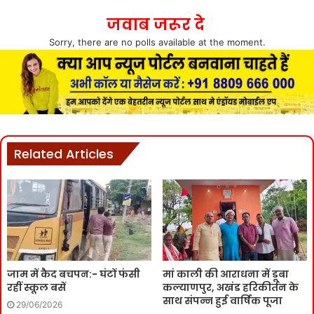
जवाब जरूर दे
Sorry, there are no polls available at the moment.
Related Articles
जाम में कैद बचपन:- घंटों फंसी
मां काली की आराधना में डूबा
रहीं स्कूल बसें
कल्याणपुर, अखंड हरिकीर्तन के
साथ संपन्न हुई वार्षिक पूजा
29/06/2026