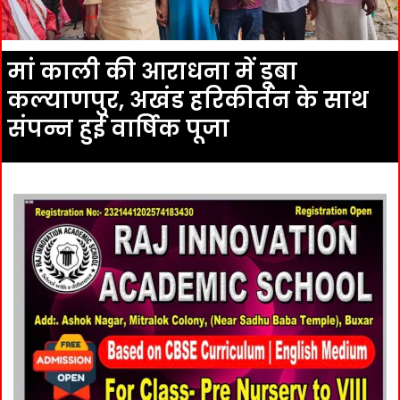
मां काली की आराधना में डूबा
कल्याणपुर, अखंड हरिकीर्तन के साथ
संपन्न हुई वार्षिक पूजा