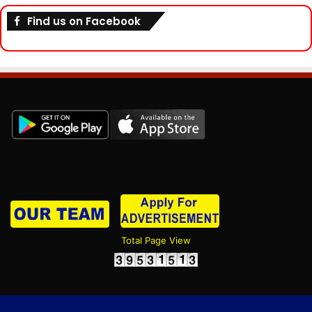
Find us on Facebook
Total Page View