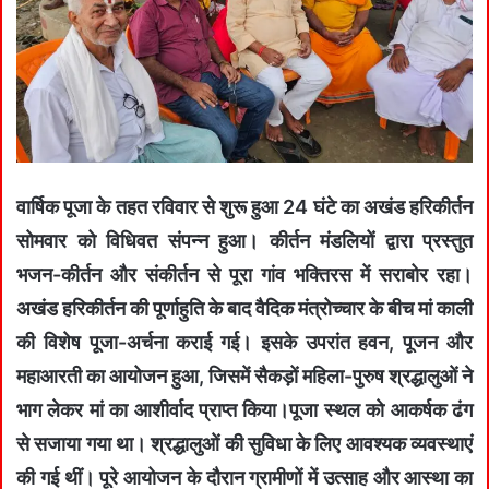
वार्षिक पूजा के तहत रविवार से शुरू हुआ 24 घंटे का अखंड हरिकीर्तन
सोमवार को विधिवत संपन्न हुआ। कीर्तन मंडलियों द्वारा प्रस्तुत
भजन-कीर्तन और संकीर्तन से पूरा गांव भक्तिरस में सराबोर रहा।
अखंड हरिकीर्तन की पूर्णाहुति के बाद वैदिक मंत्रोच्चार के बीच मां काली
की विशेष पूजा-अर्चना कराई गई। इसके उपरांत हवन, पूजन और
महाआरती का आयोजन हुआ, जिसमें सैकड़ों महिला-पुरुष श्रद्धालुओं ने
भाग लेकर मां का आशीर्वाद प्राप्त किया।पूजा स्थल को आकर्षक ढंग
से सजाया गया था। श्रद्धालुओं की सुविधा के लिए आवश्यक व्यवस्थाएं
की गई थीं। पूरे आयोजन के दौरान ग्रामीणों में उत्साह और आस्था का