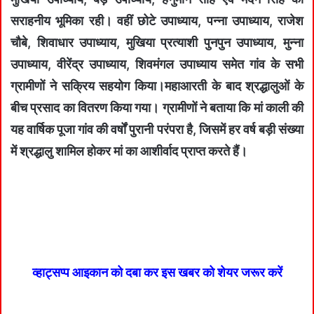
सराहनीय भूमिका रही। वहीं छोटे उपाध्याय, पन्ना उपाध्याय, राजेश
चौबे, शिवाधार उपाध्याय, मुखिया प्रत्याशी पुनपुन उपाध्याय, मुन्ना
उपाध्याय, वीरेंद्र उपाध्याय, शिवमंगल उपाध्याय समेत गांव के सभी
ग्रामीणों ने सक्रिय सहयोग किया।महाआरती के बाद श्रद्धालुओं के
बीच प्रसाद का वितरण किया गया। ग्रामीणों ने बताया कि मां काली की
यह वार्षिक पूजा गांव की वर्षों पुरानी परंपरा है, जिसमें हर वर्ष बड़ी संख्या
में श्रद्धालु शामिल होकर मां का आशीर्वाद प्राप्त करते हैं।
व्हाट्सप्प आइकान को दबा कर इस खबर को शेयर जरूर करें