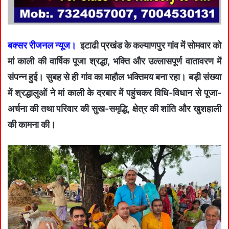
बक्सर रीजनल न्यूज।
इटाढी प्रखंड के कल्याणपुर गांव में सोमवार को
मां काली की वार्षिक पूजा श्रद्धा, भक्ति और उल्लासपूर्ण वातावरण में
संपन्न हुई। सुबह से ही गांव का माहौल भक्तिमय बना रहा। बड़ी संख्या
में श्रद्धालुओं ने मां काली के दरबार में पहुंचकर विधि-विधान से पूजा-
अर्चना की तथा परिवार की सुख-समृद्धि, क्षेत्र की शांति और खुशहाली
की कामना की।