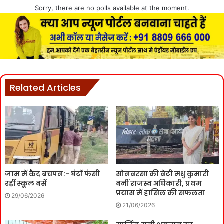
Sorry, there are no polls available at the moment.
Related Articles
जाम में कैद बचपन:- घंटों फंसी
सोनबरसा की बेटी मधु कुमारी
रहीं स्कूल बसें
बनीं राजस्व अधिकारी, प्रथम
प्रयास में हासिल की सफलता
29/06/2026
21/06/2026