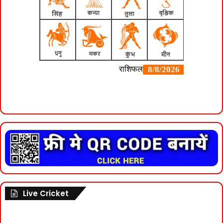
Live Cricket