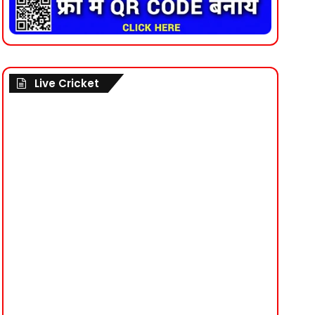
Live Cricket