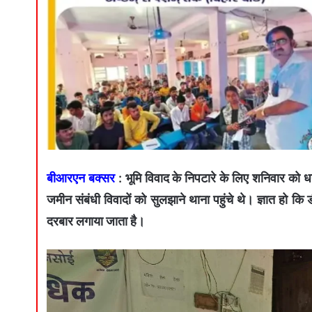
बीआरएन बक्सर
: भूमि विवाद के निपटारे के लिए शनिवार को 
जमीन संबंधी विवादों को सुलझाने थाना पहुंचे थे। ज्ञात हो कि 
दरबार लगाया जाता है।