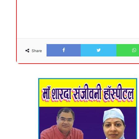
Facebook
Twitter
Share