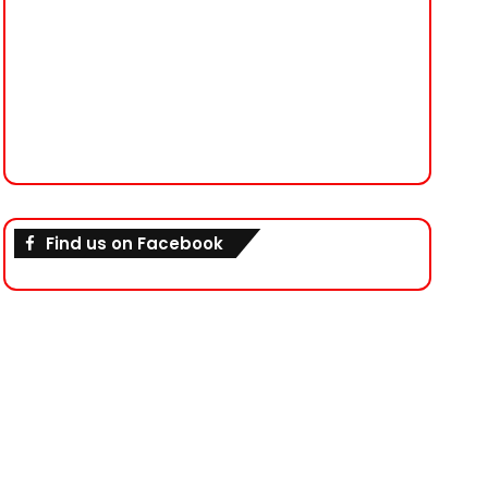
Find us on Facebook