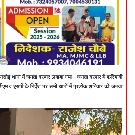
धनसोई थाना में जनता दरबार लगाया गया। जनता दरबार में फरियादी
डीएम व एसपी के निर्देश पर सभी थानों में प्रत्येक शनिवार को जनता