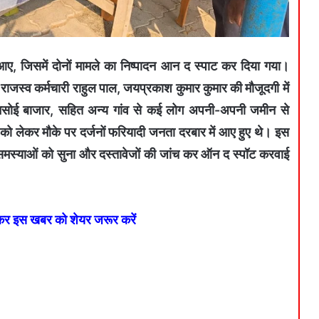
आए, जिसमें दोनों मामले का निष्पादन आन द स्पाट कर दिया गया।
, राजस्व कर्मचारी राहुल पाल, जयप्रकाश कुमार कुमार की मौजूदगी में
, धनसोई बाजार, सहित अन्य गांव से कई लोग अपनी-अपनी जमीन से
 को लेकर मौके पर दर्जनों फरियादी जनता दरबार में आए हुए थे। इस
 की समस्याओं को सुना और दस्तावेजों की जांच कर ऑन द स्पॉट करवाई
 कर इस खबर को शेयर जरूर करें