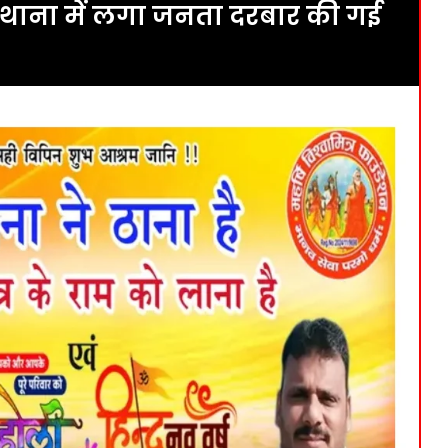
 थाना में लगा जनता दरबार की गई