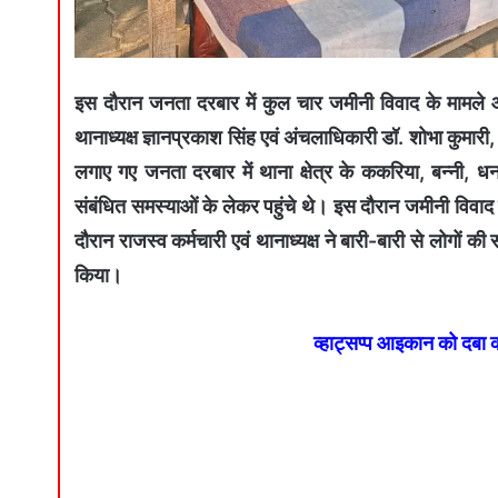
इस दौरान जनता दरबार में कुल चार जमीनी विवाद के मामले 
थानाध्यक्ष ज्ञानप्रकाश सिंह एवं अंचलाधिकारी डॉ. शोभा कुमारी
लगाए गए जनता दरबार में थाना क्षेत्र के ककरिया, बन्नी
संबंधित समस्याओं के लेकर पहुंचे थे। इस दौरान जमीनी विवाद
दौरान राजस्व कर्मचारी एवं थानाध्यक्ष ने बारी-बारी से लोगों
किया।
व्हाट्सप्प आइकान को दबा