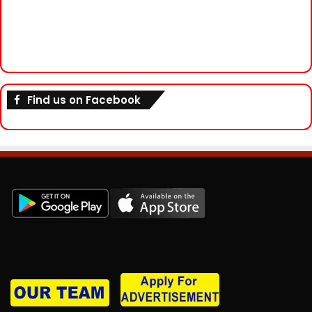
Find us on Facebook