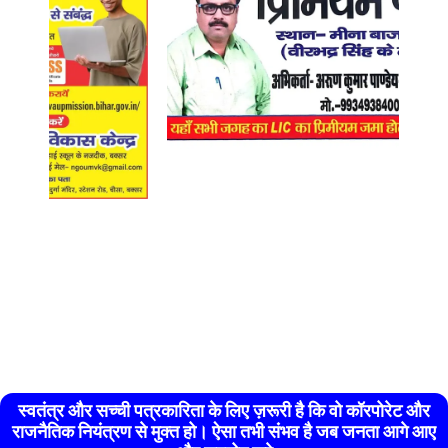
स्वतंत्र और सच्ची पत्रकारिता के लिए ज़रूरी है कि वो कॉरपोरेट और
राजनैतिक नियंत्रण से मुक्त हो। ऐसा तभी संभव है जब जनता आगे आए