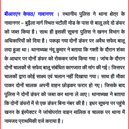
बीआरएन केसठ/ नावानगर ।
स्थानीय पुलिस ने थाना क्षेत्र के
नावानगर – बुढ़ैला मार्ग स्थित भटौली मोड के पास से बालू लदे दो डंफर
को जब्त किया है। साथ ही इसकी सूचना पुलिस ने खनन विभाग के
अधिकारियों को दिया है। पकड़ा गया दोनों डंफर पर अवैध सफेद बालू
लदा हुआ था। थानाध्यक्ष नंदू कुमार ने बताया कि गश्ती के दौरान शंका
के आधार पर दोनों डंफर को रोककर जांच किया गया। जांच के दौरान
दोनों चालकों से सफेद बालू संबंधित कागजात की मांग की गई। जिसपर
चालकों द्वारा कोई साक्ष्य एवं चलान नहीं दिखाया गया। साथ ही मौका
पाकर दोनों चालक अपनी वाहन छोड़कर फरार हो गए। जिसके बाद
पुलिस ने दोनों डंफर को जब्त कर थाना ले आए। थानाध्यक्ष ने बताया
कि दोनों डंफरो में से एक डंफर बिना नंबर की है। इधर सूचना पर पहुंचे
खनन के इंस्पेक्टर ने जांचोपरांत वाहन मालिक व चालक पर थाना में
नामजद प्राथमिकी दर्ज कराया है।