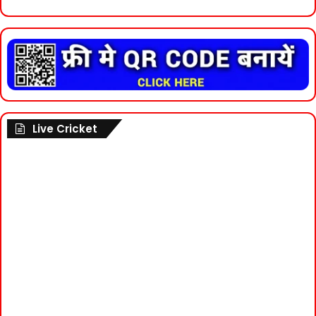
Live Cricket