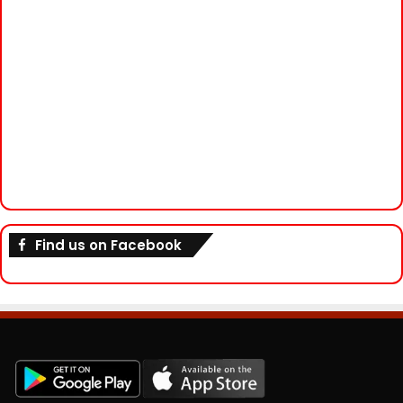
Find us on Facebook