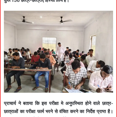
कुल 156 छात्र-छात्राए हिस्सा लिये हैं।
प्राचार्य ने बताया कि इस परीक्षा मे अनुपस्थित होने वाले छात्र-
छात्राओं का परीक्षा फार्म भरने से वंचित करने का निर्देश प्राप्त है।