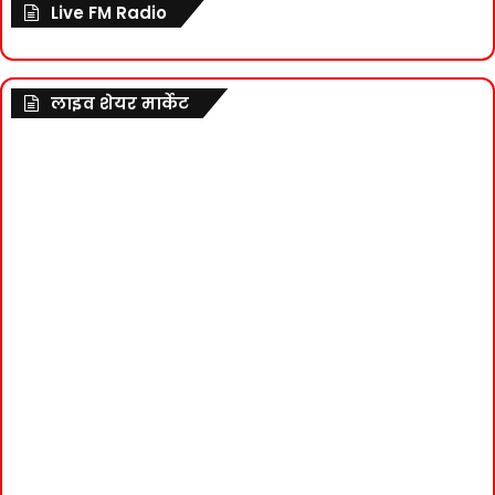
Live FM Radio
लाइव शेयर मार्केट