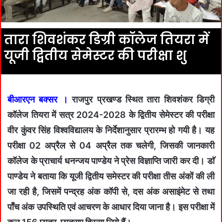
तारा शिवशंकर डिग्री कॉलेज तियरा में
यूजी द्वितीय सेमेस्टर की परीक्षा शु
बीआरएन बक्सर ।
राजपुर प्रखण्ड स्थित तारा शिवशंकर डिग्री
कॉलेज तियरा में सत्र 2024-2028 के द्वितीय सेमेस्टर की परीक्षा
वीर कुंवर सिंह विश्वविद्यालय के निर्देशानुसार प्रारम्भ हो गयी है। यह
परीक्षा 02 अप्रैल से 04 अप्रैल तक चलेगी, जिसकी जानकारी
कॉलेज के प्राचार्य धनन्जय पाण्डेय ने प्रेस विज्ञाप्ति जारी कर दी। डाॅ
पाण्डेय ने बताया कि यूजी द्वितीय समेस्टर की परीक्षा तीस अंकों की ली
जा रही है, जिसमें पन्द्रह अंक कॉपी से, दस अंक असाइंमेट से तथा
पाँच अंक उपस्थिति एवं आचरण के आधार दिया जाना है। इस परीक्षा में