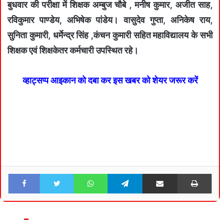
बुधवार की परीक्षा में शिक्षक अम्बुज चौबे , मनीष कुमार, अजीत साह,
रविकुमार पाण्डेय, अभिषेक पांडेय। वासुदेव गुप्ता, अनिकेष राय,
सुनिता कुमारी, धर्मेन्द्र सिंह ,कंचन कुमारी सहित महाविद्यालय के सभी
शिक्षक एवं शिक्षकेतर कर्मचारी उपस्थित रहे।
व्हाट्सप्प आइकान को दबा कर इस खबर को शेयर जरूर करें
Facebook
Twitter
WhatsApp
Telegram
Share via Email
Pri