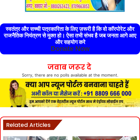
स्वतंत्र और सच्ची पत्रकारिता के लिए ज़रूरी है कि वो कॉरपोरेट और
राजनैतिक नियंत्रण से मुक्त हो। ऐसा तभी संभव है जब जनता आगे आए
और सहयोग करे
Donate Now
जवाब जरूर दे
Sorry, there are no polls available at the moment.
Related Articles