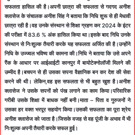
सफलता हासिल की है।अपनी छात्रा की सफलता से गदगद अनीश
क्लासेज के संचालक अनीश सिंह ने बताया कि निधि शुरू से ही मेधावी
छात्रा रही है।वह उनके संस्थान से शिक्षा ग्रहण कर 2024 के इंटर
की परीक्षा में 83.6 % अंक हासिल किया था।इसके बाद निधि उनके
संस्थान से निःशुल्क तैयारी करके यह सफलता अर्जित की है।उन्होंने
निधि के उज्ज्वल भविष्य की कामना की।निधि ने बताया कि उसे अपने
रैंक के आधार पर आईआईटी कानपुर में बायोटेक्नोलॉजी मिलने की
उम्मीद है।बचपन से ही उसका सपना वैज्ञानिक बन कर देश की सेवा
करने की थी। लेकिन,वह इस सफलता से भी बहुत खुश है।अनीश
क्लासेज ने उसके सपनों को पंख लगाने का काम किया।परिवारिक
गरीबी उसके शिक्षा में बाधक नहीं बनी।माता – पिता व गुरुजनों ने
उसका हर वक्त भरपूर सहयोग किया।उसकी सफलता का पूरा श्रेय
अनीश क्लासेज को जाता है।जिसके वजह से वह पूंजी के अभाव में भी
निःशुल्क अपनी तैयारी करके सफल हुई।