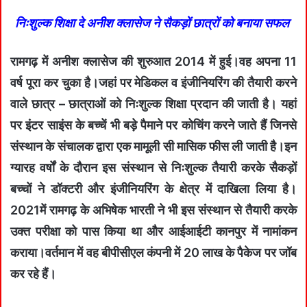
निःशुल्क शिक्षा दे अनीश क्लासेज ने सैकड़ों छात्रों को बनाया सफल
रामगढ़ में अनीश क्लासेज की शुरुआत 2014 में हुई।वह अपना 11
वर्ष पूरा कर चुका है।जहां पर मेडिकल व इंजीनियरिंग की तैयारी करने
वाले छात्र – छात्राओं को निःशुल्क शिक्षा प्रदान की जाती है। यहां
पर इंटर साइंस के बच्चें भी बड़े पैमाने पर कोचिंग करने जाते हैं जिनसे
संस्थान के संचालक द्वारा एक मामूली सी मासिक फीस ली जाती है।इन
ग्यारह वर्षों के दौरान इस संस्थान से निःशुल्क तैयारी करके सैकड़ों
बच्चों ने डॉक्टरी और इंजीनियरिंग के क्षेत्र में दाखिला लिया है।
2021में रामगढ़ के अभिषेक भारती ने भी इस संस्थान से तैयारी करके
उक्त परीक्षा को पास किया था और आईआईटी कानपुर में नामांकन
कराया।वर्तमान में वह बीपीसीएल कंपनी में 20 लाख के पैकेज पर जॉब
कर रहे हैं।