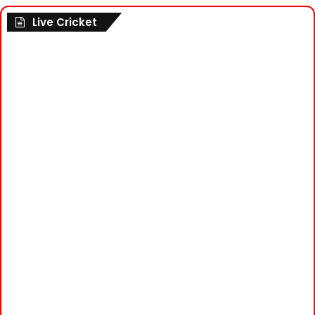
Live Cricket