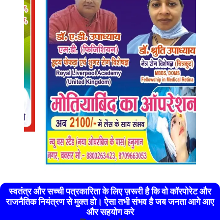
स्वतंत्र और सच्ची पत्रकारिता के लिए ज़रूरी है कि वो कॉरपोरेट और
राजनैतिक नियंत्रण से मुक्त हो। ऐसा तभी संभव है जब जनता आगे आए
और सहयोग करे