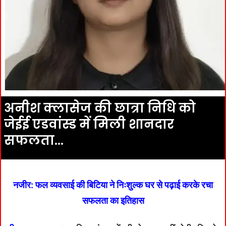
अनीश क्लासेज की छात्रा निधि को
जेईई एडवांस्ड में मिली शानदार
सफलता…
नजीर: फल व्यवसाई की बिटिया ने निःशुल्क घर से पढ़ाई करके रचा
सफलता का इतिहास