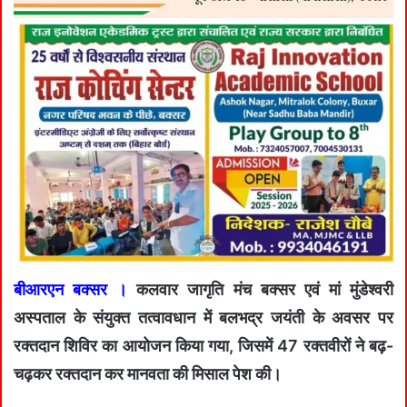
बीआरएन बक्सर ।
कलवार जागृति मंच बक्सर एवं मां मुंडेश्वरी
अस्पताल के संयुक्त तत्वावधान में बलभद्र जयंती के अवसर पर
रक्तदान शिविर का आयोजन किया गया, जिसमें 47 रक्तवीरों ने बढ़-
चढ़कर रक्तदान कर मानवता की मिसाल पेश की।