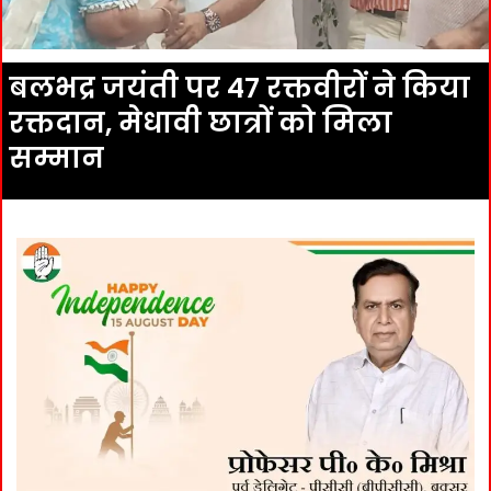
बलभद्र जयंती पर 47 रक्तवीरों ने किया
रक्तदान, मेधावी छात्रों को मिला
सम्मान