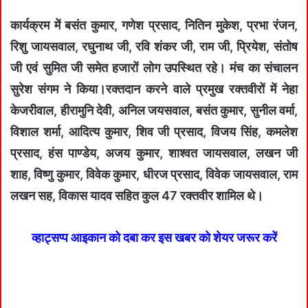
कार्यक्रम में बसंत कुमार, गणेश प्रसाद, नितिन मुकेश, प्रभा रंजन,
रिशु जायसवाल, रघुनाथ जी, रवि शंकर जी, राम जी, प्रियेश, संतोष
जी एवं सुमित जी समेत हजारों लोग उपस्थित रहे। मंच का संचालन
सुरेश संगम ने किया।रक्तदान करने वाले प्रमुख रक्तवीरों में नेहा
केजरीवाल, हीरामुनि देवी, अनिल जयसवाल, बसंत कुमार, सुनील वर्मा,
विशाल शर्मा, आदित्य कुमार, शिव जी प्रसाद, विजय सिंह, कमलेश
प्रसाद, हंस पाण्डेय, अजय कुमार, शाश्वत जायसवाल, लखन जी
शाह, विष्णु कुमार, विवेक कुमार, धीरज प्रसाद, विवेक जायसवाल, राम
लखन सह, विकास यादव सहित कुल 47 रक्तवीर शामिल थे।
व्हाट्सप्प आइकान को दबा कर इस खबर को शेयर जरूर करें