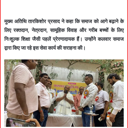
मुख्य अतिथि तारकिशोर प्रसाद ने कहा कि समाज को आगे बढ़ाने के
लिए रक्तदान, नेत्रदान, सामूहिक विवाह और गरीब बच्चों के लिए
निःशुल्क शिक्षा जैसी पहलें प्रेरणादायक हैं। उन्होंने कलवार समाज
द्वारा किए जा रहे इस सेवा कार्य की सराहना की।