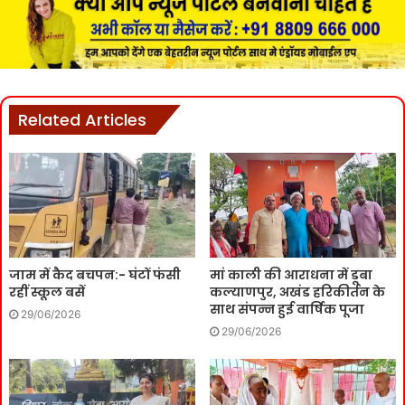
Related Articles
जाम में कैद बचपन:- घंटों फंसी
मां काली की आराधना में डूबा
रहीं स्कूल बसें
कल्याणपुर, अखंड हरिकीर्तन के
साथ संपन्न हुई वार्षिक पूजा
29/06/2026
29/06/2026