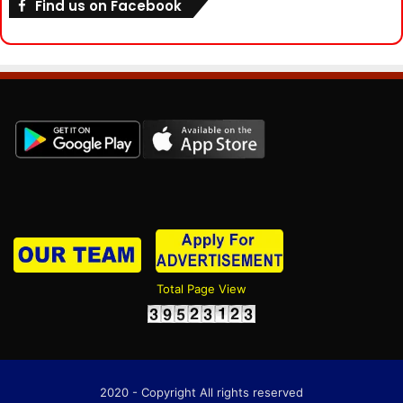
Find us on Facebook
Total Page View
2020 - Copyright All rights reserved