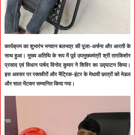
कार्यक्रम का शुभारंभ भगवान बलभद्र की पूजा-अर्चना और आरती के
साथ हुआ। मुख्य अतिथि के रूप में पूर्व उपमुख्यमंत्री श्री तारकिशोर
प्रसाद एवं विधान पार्षद विनोद कुमार ने शिविर का उद्घाटन किया।
इस अवसर पर रक्तवीरों और मैट्रिक-इंटर के मेधावी छात्रों को मेडल
और साल भेंटकर सम्मानित किया गया।