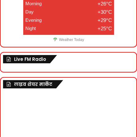
Morning
+26°C
Day
+30°C
Evening
+29°C
Night
+25°C
Weather Today
Live FM Radio
लाइव शेयर मार्केट