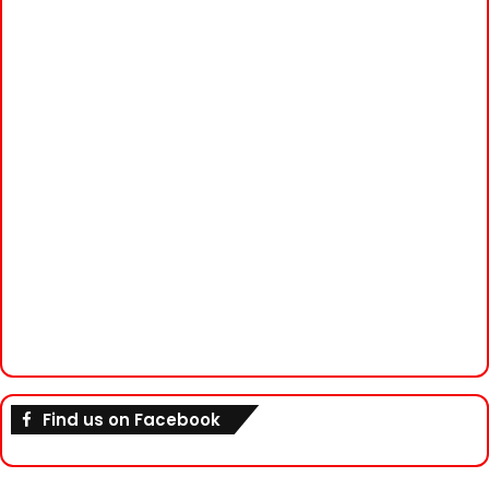
Find us on Facebook