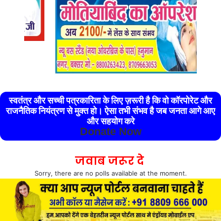
स्वतंत्र और सच्ची पत्रकारिता के लिए ज़रूरी है कि वो कॉरपोरेट और
राजनैतिक नियंत्रण से मुक्त हो। ऐसा तभी संभव है जब जनता आगे आए
और सहयोग करे
Donate Now
जवाब जरूर दे
Sorry, there are no polls available at the moment.