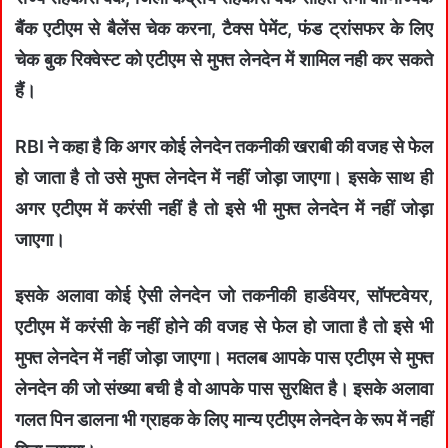
बैंक एटीएम से बैलेंस चेक करना, टैक्स पेमेंट, फंड ट्रांसफर के लिए
चेक बुक रिक्वेस्ट को एटीएम से मुफ्त लेनदेन में शामिल नही कर सकते
हैं।
RBI ने कहा है कि अगर कोई लेनदेन तकनीकी खराबी की वजह से फेल
हो जाता है तो उसे मुफ्त लेनदेन में नहीं जोड़ा जाएगा। इसके साथ ही
अगर एटीएम में करंसी नहीं है तो इसे भी मुफ्त लेनदेन में नहीं जोड़ा
जाएगा।
इसके अलावा कोई ऐसी लेनदेन जो तकनीकी हार्डवेयर, सॉफ्टवेयर,
एटीएम में करंसी के नहीं होने की वजह से फेल हो जाता है तो इसे भी
मुफ्त लेनदेन में नहीं जोड़ा जाएगा। मतलब आपके पास एटीएम से मुफ्त
लेनदेन की जो संख्या बची है वो आपके पास सुरक्षित है। इसके अलावा
गलत पिन डालना भी ग्राहक के लिए मान्य एटीएम लेनदेन के रूप में नहीं