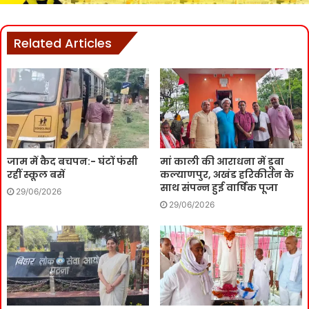
Related Articles
जाम में कैद बचपन:- घंटों फंसी
मां काली की आराधना में डूबा
रहीं स्कूल बसें
कल्याणपुर, अखंड हरिकीर्तन के
साथ संपन्न हुई वार्षिक पूजा
29/06/2026
29/06/2026