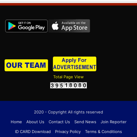
Total Page View
2020 - Copyright All rights reserved
Home
About Us
Contact Us
Send News
Join Reporter
ID CARD Download
Privacy Policy
Terms & Conditions