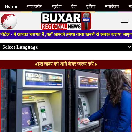
Home
ताज़ातरीन
प्रदेश
देश
दुनिया
मनोरंजन
स्
M
- मे आपका स्वागत हैं ,यहाँ आपको हमेशा ताजा खबरों से रूबरू कराया जाएगा , खब
♦इस खबर को आगे शेयर जरूर करें ♦