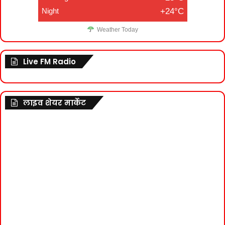
Night
+24°C
Weather Today
Live FM Radio
लाइव शेयर मार्केट