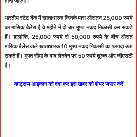
गिना जाएगा।
भारतीय स्टेट बैंक में खाताधारक जिनके पास औसतन 25,000 रुपये
का मासिक बैलेंस है वे महीने में दो बार मुफ्त नकद निकासी कर सकते
हैं। हालांकि, 25,000 रुपये से 50,000 रुपये के बीच औसत
मासिक बैलेंस वाले खाताधारक 10 मुफ्त नकद निकासी का फायदा उठा
सकते हैं। मुफ्त सीमा के बाद लेनदेन पर 50 रुपये शुल्क और जीएसटी
है।
व्हाट्सप्प आइकान को दबा कर इस खबर को शेयर जरूर करें