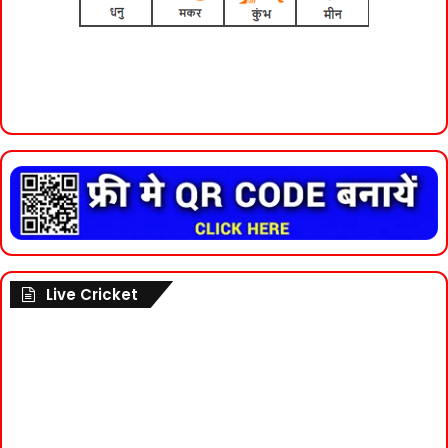
Live Cricket