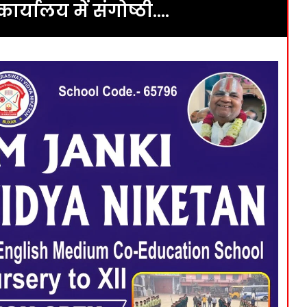
ार्यालय में संगोष्ठी….