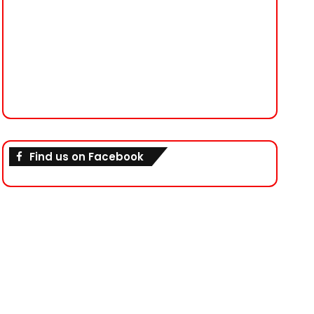
Find us on Facebook