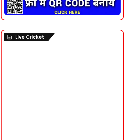
Live Cricket