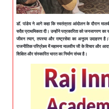
डॉ. पांडेय ने आगे कहा कि स्वतंत्रता आंदोलन के दौरान मालव
सदैव प्राथमिकता दी। उन्होंने पत्रकारिता को जनजागरण का स
जीवन त्याग, तपस्या और राष्ट्रसेवा का अनुपम उदाहरण है।
राजनीतिक परिप्रेक्ष्य में महामना मालवीय जी के विचार और आद
शिक्षित और संस्कारित भारत का निर्माण संभव है।