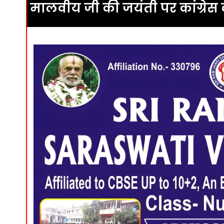
मालवीय जी की जयंती पर कांग्रेस क