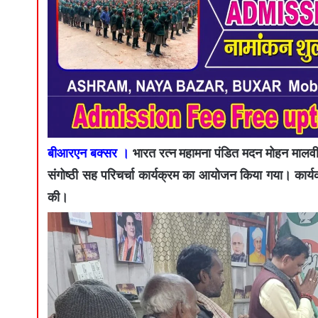
बीआरएन बक्सर ।
भारत रत्न महामना पंडित मदन मोहन मालवीय
संगोष्ठी सह परिचर्चा कार्यक्रम का आयोजन किया गया। कार्यक्
की।