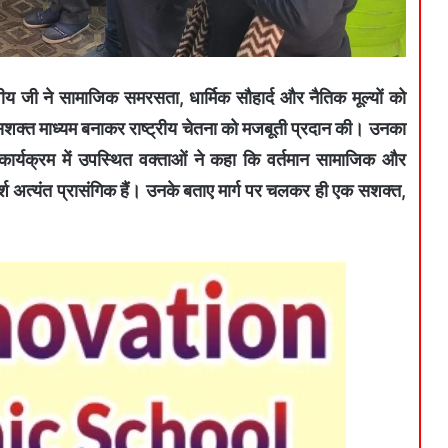
ीय जी ने सामाजिक समरसता, धार्मिक सौहार्द और नैतिक मूल्यों को
शक्त माध्यम बनाकर राष्ट्रीय चेतना को मजबूती प्रदान की। उनका
कार्यक्रम में उपस्थित वक्ताओं ने कहा कि वर्तमान सामाजिक और
र्श अत्यंत प्रासंगिक हैं। उनके बताए मार्ग पर चलकर ही एक सशक्त,