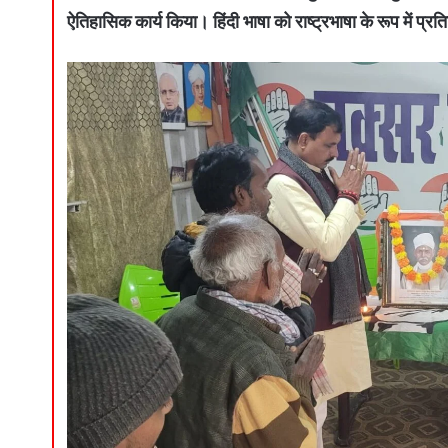
ऐतिहासिक कार्य किया। हिंदी भाषा को राष्ट्रभाषा के रूप में प्र