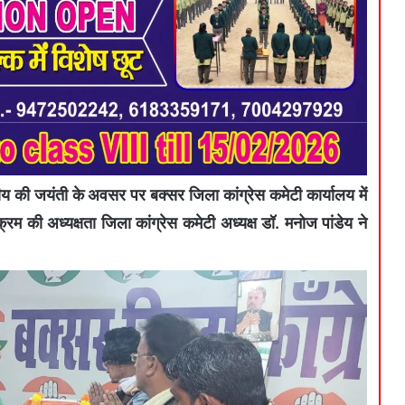
 की जयंती के अवसर पर बक्सर जिला कांग्रेस कमेटी कार्यालय में
रम की अध्यक्षता जिला कांग्रेस कमेटी अध्यक्ष डॉ. मनोज पांडेय ने