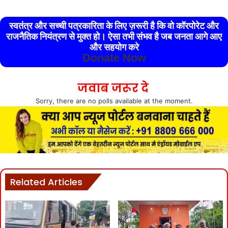
स्वतंत्र और सच्ची पत्रकारिता के लिए ज़रूरी है कि वो कॉरपोरेट और
राजनैतिक नियंत्रण से मुक्त हो। ऐसा तभी संभव है जब जनता आगे आए
और सहयोग करे
Donate Now
जवाब जरूर दे
Sorry, there are no polls available at the moment.
Related Articles