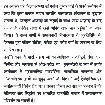
इस अवसर पर जिला अध्यक्ष डाॅ मनोज कुमार पांडे ने अपने संबोधन में
कहा कि कृष्ण बल्लभ सहाय भारतीय स्वतंत्रता आंदोलन के जुझारू
सेनानी थे, जिन्होंने आज़ादी की लड़ाई के साथ-साथ आज़ादी के बाद
समाज के अंतिम पंक्ति में खड़े व्यक्ति तक न्याय पहुँचाने का कार्य
किया। वे सच्चे अर्थों में समाजवादी विचारधारा के प्रतिनिधि थे,
जिनका पूरा जीवन शोषित, वंचित एवं गरीब वर्गों के उत्थान के लिए
समर्पित रहा।
उन्होंने कहा कि श्री सहाय जी का व्यक्तित्व सादगीपूर्ण, ईमानदार,
निर्भीक और जनसेवा से ओत-प्रोत था। मुख्यमंत्री के रूप में उनके
कार्यकाल में प्रशासनिक पारदर्शिता, सामाजिक समानता और
लोकतांत्रिक मूल्यों को सुदृढ़ करने की दिशा में कई ऐतिहासिक एवं
जनहितकारी निर्णय लिए गए। उनका जीवन इस बात का प्रमाण है कि
नैतिकता और सिद्धांतों पर आधारित राजनीति समाज में सकारात्मक
परिवर्तन ला सकती है।