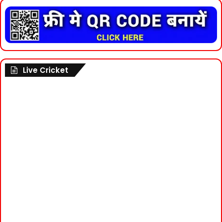
Live Cricket