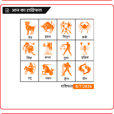
आज का राशिफल