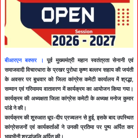
बीआरएन बक्सर ।
पूर्व मुख्यमंत्री महान स्वतंत्रता सेनानी एवं
समाजवादी विचारधारा के प्रखर पुरोधा कृष्ण बल्लभ सहाय की जयंती
के अवसर पर बुधवार को जिला कांग्रेस कमेटी कार्यालय में श्रद्धा,
सम्मान एवं गरिमामय वातावरण में कार्यक्रम का आयोजन किया गया।
कार्यक्रम की अध्यक्षता जिला कांग्रेस कमेटी के अध्यक्ष मनोज कुमार
पांडे ने की।
कार्यक्रम की शुरुआत धूप-दीप प्रज्वलन से हुई, इसके बाद उपस्थित
कांग्रेसजनों एवं कार्यकर्ताओं ने उनकी प्रतिमा पर पुष्प अर्पित कर
भावभीनी श्रद्धांजलि अर्पित की।