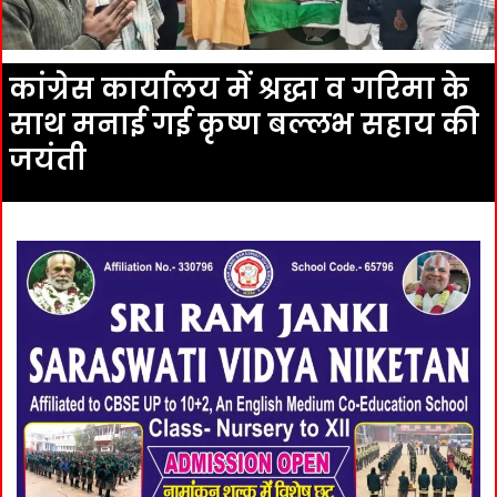
कांग्रेस कार्यालय में श्रद्धा व गरिमा के
साथ मनाई गई कृष्ण बल्लभ सहाय की
जयंती