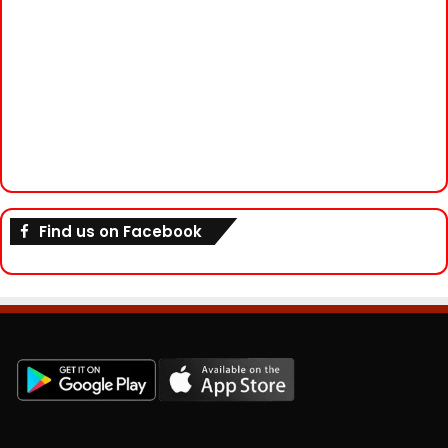
Find us on Facebook