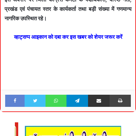
प्रखंड एवं पंचायत स्तर के कार्यकर्ता तथा बड़ी संख्या में गणमान्य
नागरिक उपस्थित रहे।
व्हाट्सप्प आइकान को दबा कर इस खबर को शेयर जरूर करें
Facebook
Twitter
WhatsApp
Telegram
Share via Email
Pri