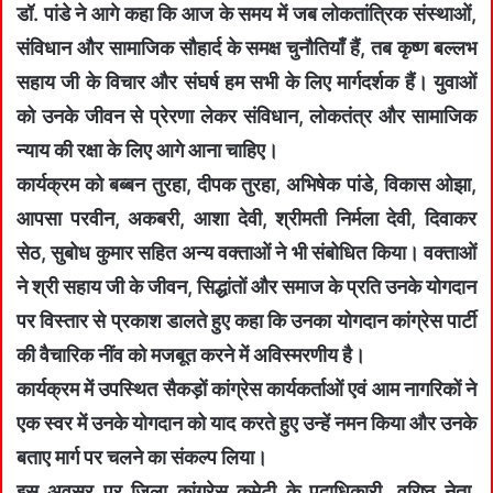
डॉ. पांडे ने आगे कहा कि आज के समय में जब लोकतांत्रिक संस्थाओं,
संविधान और सामाजिक सौहार्द के समक्ष चुनौतियाँ हैं, तब कृष्ण बल्लभ
सहाय जी के विचार और संघर्ष हम सभी के लिए मार्गदर्शक हैं। युवाओं
को उनके जीवन से प्रेरणा लेकर संविधान, लोकतंत्र और सामाजिक
न्याय की रक्षा के लिए आगे आना चाहिए।
कार्यक्रम को बब्बन तुरहा, दीपक तुरहा, अभिषेक पांडे, विकास ओझा,
आपसा परवीन, अकबरी, आशा देवी, श्रीमती निर्मला देवी, दिवाकर
सेठ, सुबोध कुमार सहित अन्य वक्ताओं ने भी संबोधित किया। वक्ताओं
ने श्री सहाय जी के जीवन, सिद्धांतों और समाज के प्रति उनके योगदान
पर विस्तार से प्रकाश डालते हुए कहा कि उनका योगदान कांग्रेस पार्टी
की वैचारिक नींव को मजबूत करने में अविस्मरणीय है।
कार्यक्रम में उपस्थित सैकड़ों कांग्रेस कार्यकर्ताओं एवं आम नागरिकों ने
एक स्वर में उनके योगदान को याद करते हुए उन्हें नमन किया और उनके
बताए मार्ग पर चलने का संकल्प लिया।
इस अवसर पर जिला कांग्रेस कमेटी के पदाधिकारी, वरिष्ठ नेता,