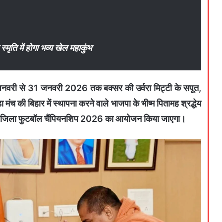
्मृति में होगा भव्य खेल महाकुंभ
8 जनवरी से 31 जनवरी 2026 तक बक्सर की उर्वरा मिट्टी के सपूत,
मंच की बिहार में स्थापना करने वाले भाजपा के भीष्म पितामह श्रद्धेय
 बक्सर जिला फुटबॉल चैंपियनशिप 2026 का आयोजन किया जाएगा।