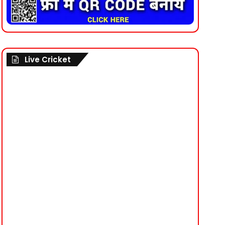
Live Cricket