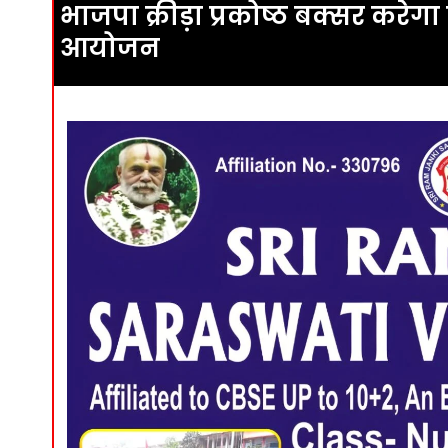
भाजपा क्रीड़ा प्रकोष्ठ बक्सर कर
आयोजन