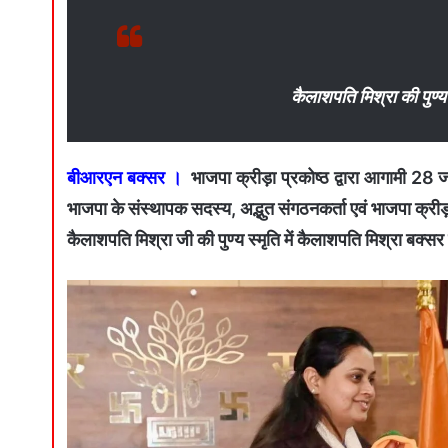
कैलाशपति मिश्रा की पुण्य स
बीआरएन बक्सर ।
भाजपा क्रीड़ा प्रकोष्ठ द्वारा आगामी 2
भाजपा के संस्थापक सदस्य, अद्भुत संगठनकर्ता एवं भाजपा क्रीड़ा 
कैलाशपति मिश्रा जी की पुण्य स्मृति में कैलाशपति मिश्रा