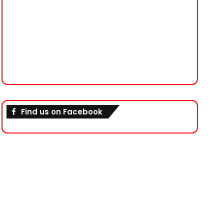
Find us on Facebook