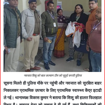
नवजात शिशु को बाल कल्याण टीम को सुपुर्द करती पुलिस
सूचना मिलते ही पुलिस मौके पर पहुंची और नवजात को सुरक्षित बाहर
निकालकर प्राथमिक उपचार के लिए प्राथमिक स्वास्थ्य केंद्र इटाढी
ले गई। थानाध्यक्ष विकास कुमार ने बताया कि शिशु की हालत फिलहाल
स्थिर है। चाइल्ड हेल्प को सूचना दे दी गई हैं, तथा चिकित्सकों की