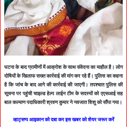
घटना के बाद ग्रामीणों में आक्रोश के साथ संवेदना का माहौल है। लोग
दोषियों के खिलाफ सख्त कार्रवाई की मांग कर रहे हैं। पुलिस का कहना
है कि जांच के बाद आगे की कार्रवाई की जाएगी। तपश्चात पुलिस की
सूचना पर पहुंची चाइल्ड हेल्प लाईन टीम के सदस्यों को एएसआई सह
बाल कल्याण पदाधिकारी श्रवण कुमार ने नवजात शिशु को सौंपा गया।
व्हाट्सप्प आइकान को दबा कर इस खबर को शेयर जरूर करें