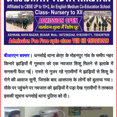
बीआरएन बक्सर।
धनसोई थाना क्षेत्र के मोहनपुर गांव के समीप नहर
किनारे झाड़ियों में गुरुवार को एक नवजात शिशु मिलने से इलाके में
सनसनी फैल गई। रास्ते से गुजर रहे ग्रामीणों ने झाड़ियों से शिशु के
रोने की आवाज सुनी, जिसके बाद आसपास के लोगों को बुलाया गया।
मौके पर पहुंचने पर नवजात को झाड़ियों में पड़ा देख ग्रामीणों ने तत्काल
इसकी सूचना धनसोई थाना पुलिस को दी।