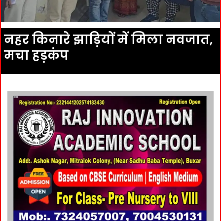
नहर किनारे झाड़ियों में मिला नवजात,
मचा हड़कंप