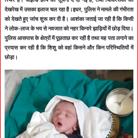
देखरेख में उसका इलाज चल रहा है।इधर, पुलिस ने मामले की गंभीरता
को देखते हुए जांच शुरू कर दी है। आशंका जताई जा रही है कि किसी
ने लोक-लाज के भय से नवजात को नहर किनारे झाड़ियों में छोड़ दिया।
पुलिस आसपास के क्षेत्रों में पूछताछ कर रही है तथा यह पता लगाने का
प्रयास कर रही है कि शिशु को वहां किसने और किन परिस्थितियों में
छोड़ा।