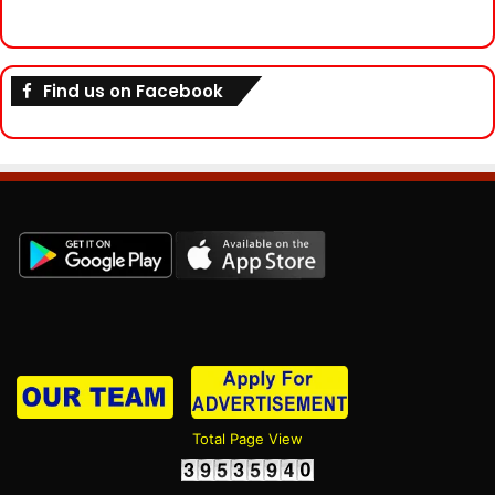
Find us on Facebook
Total Page View