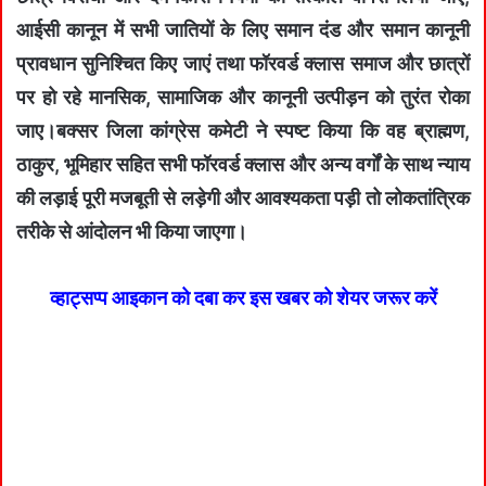
आईसी कानून में सभी जातियों के लिए समान दंड और समान कानूनी
प्रावधान सुनिश्चित किए जाएं तथा फॉरवर्ड क्लास समाज और छात्रों
पर हो रहे मानसिक, सामाजिक और कानूनी उत्पीड़न को तुरंत रोका
जाए।बक्सर जिला कांग्रेस कमेटी ने स्पष्ट किया कि वह ब्राह्मण,
ठाकुर, भूमिहार सहित सभी फॉरवर्ड क्लास और अन्य वर्गों के साथ न्याय
की लड़ाई पूरी मजबूती से लड़ेगी और आवश्यकता पड़ी तो लोकतांत्रिक
तरीके से आंदोलन भी किया जाएगा।
व्हाट्सप्प आइकान को दबा कर इस खबर को शेयर जरूर करें