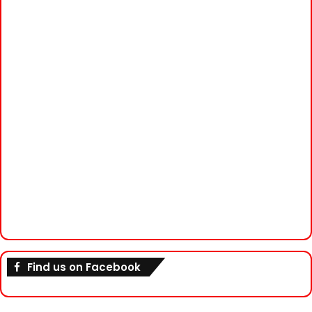
Find us on Facebook