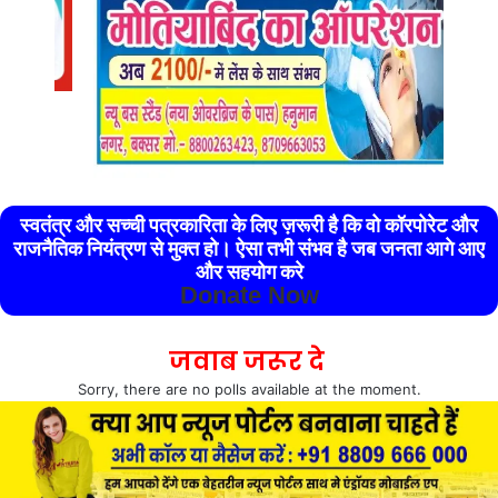
स्वतंत्र और सच्ची पत्रकारिता के लिए ज़रूरी है कि वो कॉरपोरेट और
राजनैतिक नियंत्रण से मुक्त हो। ऐसा तभी संभव है जब जनता आगे आए
और सहयोग करे
Donate Now
जवाब जरूर दे
Sorry, there are no polls available at the moment.