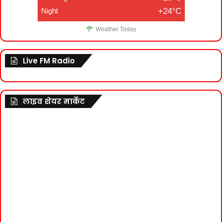
Night
+24°C
Weather Today
Live FM Radio
लाइव शेयर मार्केट