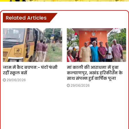
Related Articles
जाम में कैद बचपन:- घंटों फंसी
मां काली की आराधना में डूबा
रहीं स्कूल बसें
कल्याणपुर, अखंड हरिकीर्तन के
साथ संपन्न हुई वार्षिक पूजा
29/06/2026
29/06/2026