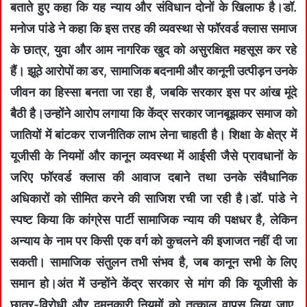
बताते हुए कहा कि यह न्याय और संविधान दोनों के खिलाफ है।डॉ.
मनोज पांडे ने कहा कि इस तरह की व्यवस्था से फॉरवर्ड क्लास समाज
के छात्र, युवा और आम नागरिक खुद को असुरक्षित महसूस कर रहे
हैं। झूठे आरोपों का डर, सामाजिक बदनामी और कानूनी उत्पीड़न उनके
जीवन का हिस्सा बनता जा रहा है, जबकि सरकार इस पर आंख मूंदे
बैठी है।उन्होंने आरोप लगाया कि केंद्र सरकार जानबूझकर समाज को
जातियों में बांटकर राजनीतिक लाभ लेना चाहती है। शिक्षा के क्षेत्र में
यूजीसी के नियमों और कानून व्यवस्था में आईसी जैसे प्रावधानों के
जरिए फॉरवर्ड क्लास की आवाज दबाने तथा उनके संवैधानिक
अधिकारों को सीमित करने की साजिश रची जा रही है।डॉ. पांडे ने
स्पष्ट किया कि कांग्रेस पार्टी सामाजिक न्याय की पक्षधर है, लेकिन
अन्याय के नाम पर किसी एक वर्ग को कुचलने की इजाजत नहीं दी जा
सकती। सामाजिक संतुलन तभी संभव है, जब कानून सभी के लिए
समान हो।अंत में उन्होंने केंद्र सरकार से मांग की कि यूजीसी के
छात्र-विरोधी और दमनकारी नियमों को तत्काल वापस लिया जाए,