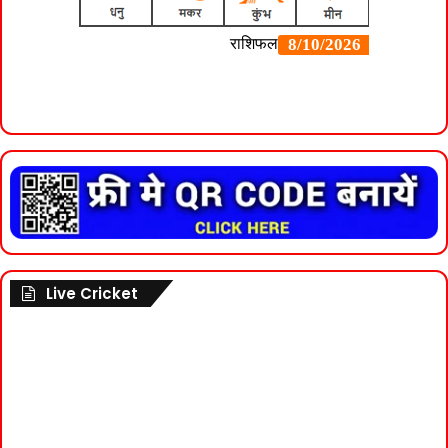
Live Cricket