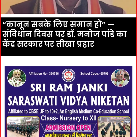
“कानून सबके लिए समान हो” —
संविधान दिवस पर डॉ. मनोज पांडे का
केंद्र सरकार पर तीखा प्रहार