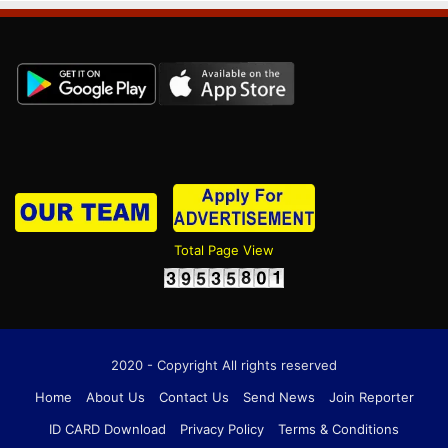
Total Page View
2020 - Copyright All rights reserved
Home
About Us
Contact Us
Send News
Join Reporter
ID CARD Download
Privacy Policy
Terms & Conditions