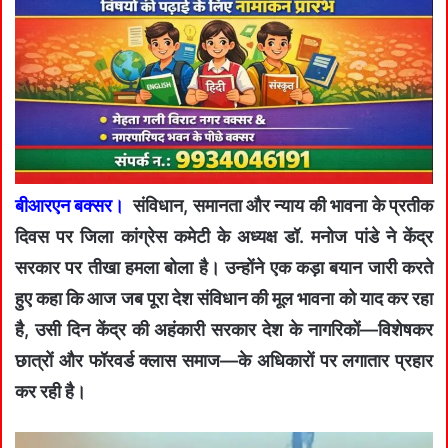
बीआरएन बक्सर।
संविधान, समानता और न्याय की भावना के प्रतीक
दिवस पर जिला कांग्रेस कमेटी के अध्यक्ष डॉ. मनोज पांडे ने केंद्र
सरकार पर तीखा हमला बोला है। उन्होंने एक कड़ा बयान जारी करते
हुए कहा कि आज जब पूरा देश संविधान की मूल भावना को याद कर रहा
है, उसी दिन केंद्र की अहंकारी सरकार देश के नागरिकों—विशेषकर
छात्रों और फॉरवर्ड क्लास समाज—के अधिकारों पर लगातार प्रहार
कर रही है।