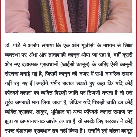
डॉ. पांडे ने आरोप लगाया कि एक ओर यूजीसी के माध्यम से शिक्षा
व्यवस्था पर अंधा और तानाशाही कानून थोपा जा रहा है, वहीं दूसरी
ओर नए दंडात्मक प्रावधानों (आईसी कानून) के जरिए ऐसी कानूनी
संरचना बनाई गई है, जिसमें कानून की नजर में सभी नागरिक समान
नहीं रह गए हैं।उन्होंने गंभीर सवाल उठाते हुए कहा कि यदि कोई
फॉरवर्ड क्लास का व्यक्ति पिछड़ी जाति पर टिप्पणी करता है तो उसे
तुरंत अपराधी मान लिया जाता है, लेकिन यदि पिछड़ी जाति का कोई
व्यक्ति ब्राह्मण, ठाकुर, भूमिहार या अन्य फॉरवर्ड क्लास समाज पर
झूठा या अपमानजनक आरोप लगाता है, तो उसके लिए सरकार ने कोई
स्पष्ट दंडात्मक प्रावधान तय नहीं किया है। उन्होंने इसे दोहरा कानून