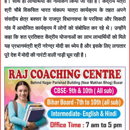
है। साथ ही लाभार्थियों का नामांकन किया जा रहा है। केंद्रीय मंत्री
श्री चौबे विकसित भारत संकल्प यात्रा कार्यक्रम के तहत अपने
संसदीय क्षेत्र बक्सर के राजपुर विधानसभा के परसिया और सिकठी
गांव में आयोजित कार्यक्रम में लोगों को संबोधित कर रहे थे। उन्होंने
कहा कि शत प्रतिशत केंद्रीय योजनाओं का लाभ लाभार्थियों को मिले
यह प्रधानमंत्री श्री नरेन्द्र मोदी का ध्येय है और इसके लिए लगातार
पूरे देश में मोदी की गारंटी वाली गाड़ी घूम रही है।