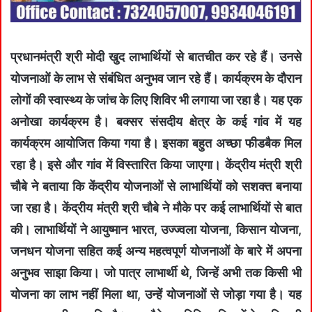
प्रधानमंत्री श्री मोदी खुद लाभार्थियों से बातचीत कर रहे हैं। उनसे
योजनाओं के लाभ से संबंधित अनुभव जान रहे हैं। कार्यक्रम के दौरान
लोगों की स्वास्थ्य के जांच के लिए शिविर भी लगाया जा रहा है। यह एक
अनोखा कार्यक्रम है। बक्सर संसदीय क्षेत्र के कई गांव में यह
कार्यक्रम आयोजित किया गया है। इसका बहुत अच्छा फीडबैक मिल
रहा है। इसे और गांव में विस्तारित किया जाएगा। केंद्रीय मंत्री श्री
चौबे ने बताया कि केंद्रीय योजनाओं से लाभार्थियों को सशक्त बनाया
जा रहा है। केंद्रीय मंत्री श्री चौबे ने मौके पर कई लाभार्थियों से बात
की। लाभार्थियों ने आयुष्मान भारत, उज्ज्वला योजना, किसान योजना,
जनधन योजना सहित कई अन्य महत्वपूर्ण योजनाओं के बारे में अपना
अनुभव साझा किया। जो पात्र लाभार्थी थे, जिन्हें अभी तक किसी भी
योजना का लाभ नहीं मिला था, उन्हें योजनाओं से जोड़ा गया है। यह