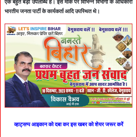
एक बहुत बड़ी उपलब्धि है। इस मौके पर विभिन्न विभागों के अधिकारी
भारतीय जनता पार्टी के कार्यकर्ता आदि उपस्थित थे।
व्हाट्सप्प आइकान को दबा कर इस खबर को शेयर जरूर करें