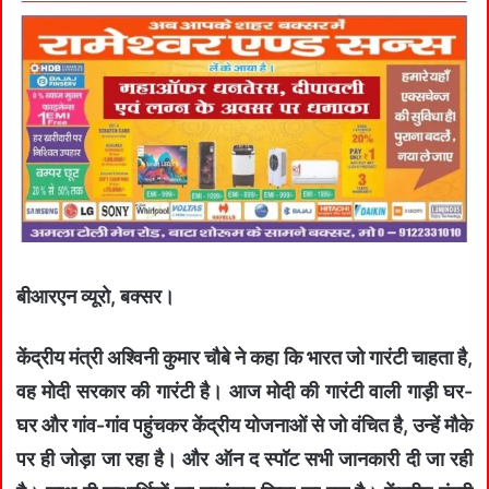
बीआरएन व्यूरो, बक्सर।
केंद्रीय मंत्री अश्विनी कुमार चौबे ने कहा कि भारत जो गारंटी चाहता है,
वह मोदी सरकार की गारंटी है। आज मोदी की गारंटी वाली गाड़ी घर-
घर और गांव-गांव पहुंचकर केंद्रीय योजनाओं से जो वंचित है, उन्हें मौके
पर ही जोड़ा जा रहा है। और ऑन द स्पॉट सभी जानकारी दी जा रही