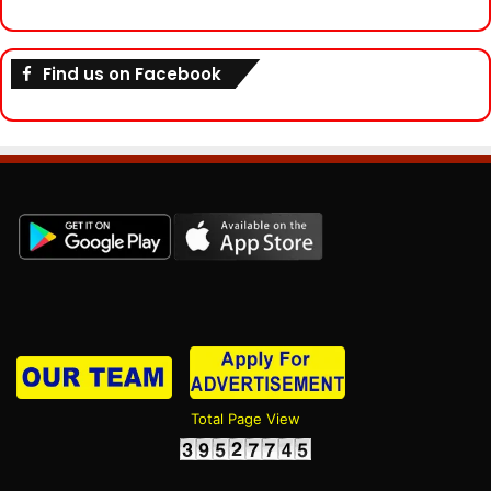
Find us on Facebook
Total Page View