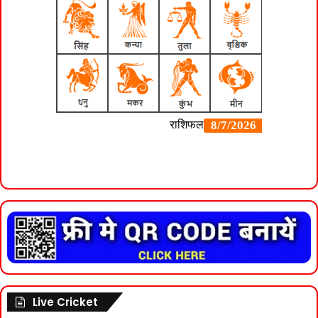
Live Cricket