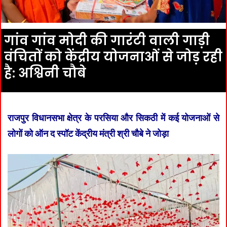
गांव गांव मोदी की गारंटी वाली गाड़ी
वंचितों को केंद्रीय योजनाओं से जोड़ रही
है: अश्विनी चौबे
राजपुर विधानसभा क्षेत्र के परसिया और सिकठी में कई योजनाओं से
लोगों को ऑन द स्पॉट केंद्रीय मंत्री श्री चौबे ने जोड़ा