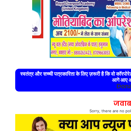
स्वतंत्र और सच्ची पत्रकारिता के लिए ज़रूरी है कि वो कॉरपो
आगे आए औ
Dona
जवाब
Sorry, there are no pol