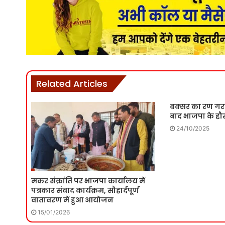
Related Articles
बक्सर का रण गरम
बाद भाजपा के हौस
24/10/2025
मकर संक्रांति पर भाजपा कार्यालय में
पत्रकार संवाद कार्यक्रम, सौहार्दपूर्ण
वातावरण में हुआ आयोजन
15/01/2026