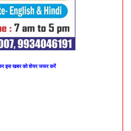
 कर इस खबर को शेयर जरूर करें