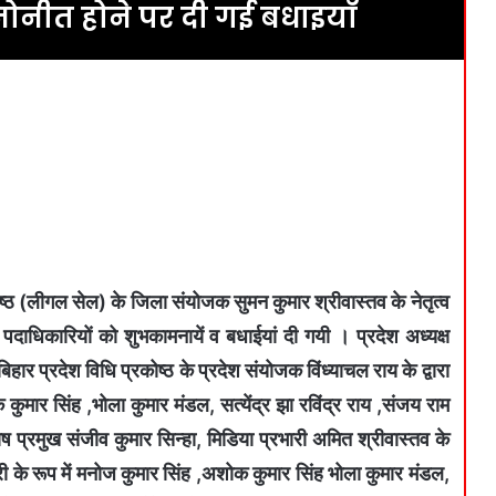
नोनीत होने पर दी गई बधाइयाँ
ोष्ठ (लीगल सेल) के जिला संयोजक सुमन कुमार श्रीवास्तव के नेतृत्व
ाधिकारियों को शुभकामनायें व बधाईयां दी गयी । प्रदेश अध्यक्ष
हार प्रदेश विधि प्रकोष्ठ के प्रदेश संयोजक विंध्याचल राय के द्वारा
ुमार सिंह ,भोला कुमार मंडल, सत्येंद्र झा रविंद्र राय ,संजय राम
 प्रमुख संजीव कुमार सिन्हा, मिडिया प्रभारी अमित श्रीवास्तव के
ारी के रूप में मनोज कुमार सिंह ,अशोक कुमार सिंह भोला कुमार मंडल,