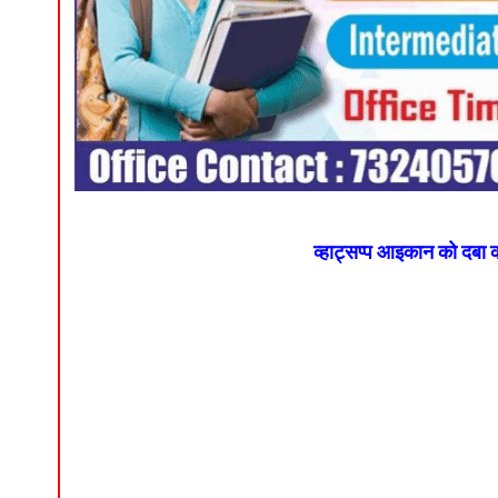
व्हाट्सप्प आइकान को दबा