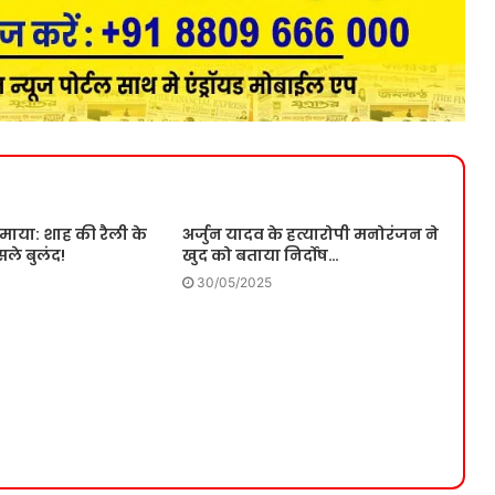
ाया: शाह की रैली के
अर्जुन यादव के हत्यारोपी मनोरंजन ने
ले बुलंद!
खुद को बताया निर्दोष…
30/05/2025