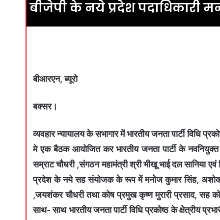
बीजेपी के नये प्रदेश पदाधिकारी म
बीआरएन, ब्यूरो
बक्सर।
व्यवहार न्यायालय के सभागार में भारतीय जनता पार्टी विधि प्रक
मे एक बैठक आयोजित कर भारतीय जनता पार्टी के नवनियुक्त पद
सम्राट चौधरी ,संगठन महामंत्री श्री भीखू भाई दल सानिया एवं बि
प्रदेश के नये सह संयोजक के रूप में मनोज कुमार सिंह, अशोक क
,जयशंकर चौधरी तथा कोष प्रमुख कृष्ण मुरारी प्रसाद, सह कोष
साथ- साथ भारतीय जनता पार्टी विधि प्रकोष्ठ के क्षेत्रीय प्रभ