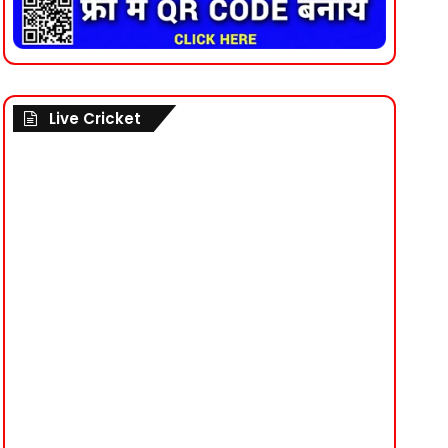
Live Cricket