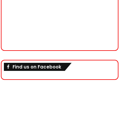
Find us on Facebook