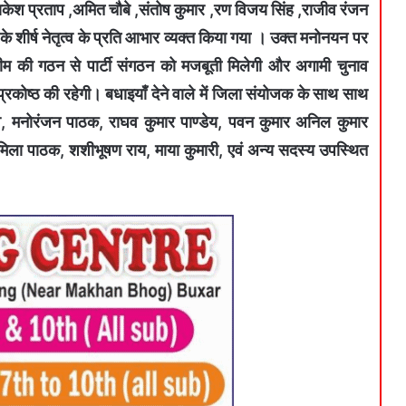
राकेश प्रताप ,अमित चौबे ,संतोष कुमार ,रण विजय सिंह ,राजीव रंजन
टी के शीर्ष नेतृत्व के प्रति आभार व्यक्त किया गया । उक्त मनोनयन पर
म की गठन से पार्टी संगठन को मजबूती मिलेगी और अगामी चुनाव
रकोष्ठ की रहेगी। बधाइयाँ देने वाले में जिला संयोजक के साथ साथ
्तव, मनोरंजन पाठक, राघव कुमार पाण्डेय, पवन कुमार अनिल कुमार
प्रमिला पाठक, शशीभूषण राय, माया कुमारी, एवं अन्य सदस्य उपस्थित