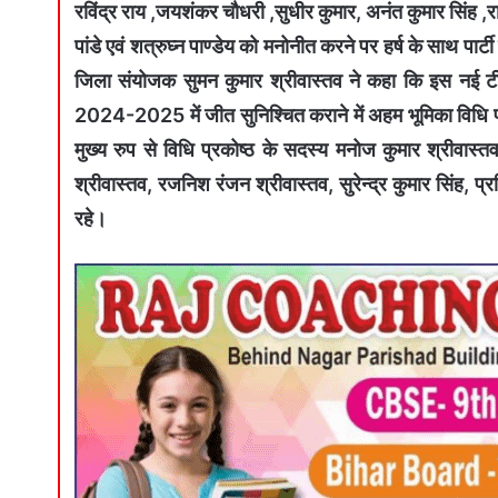
रविंद्र राय ,जयशंकर चौधरी ,सुधीर कुमार, अनंत कुमार सिंह ,
पांडे एवं शत्रुघ्न पाण्डेय को मनोनीत करने पर हर्ष के साथ पार्
जिला संयोजक सुमन कुमार श्रीवास्तव ने कहा कि इस नई टी
2024-2025 में जीत सुनिश्चित कराने में अहम भूमिका विधि प्
मुख्य रुप से विधि प्रकोष्ठ के सदस्य मनोज कुमार श्रीवास
श्रीवास्तव, रजनिश रंजन श्रीवास्तव, सुरेन्द्र कुमार सिंह, 
रहे।