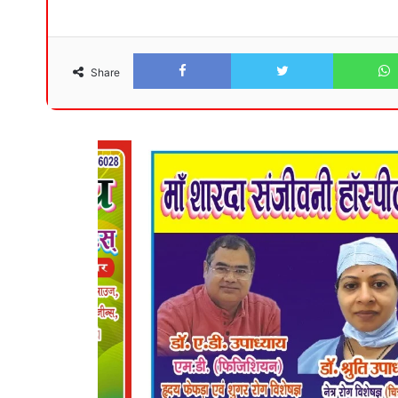
Facebook
Twitter
Share