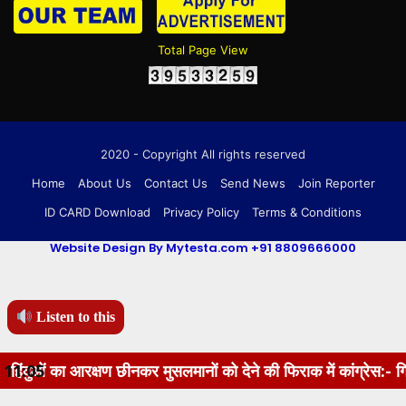
Total Page View
2020 - Copyright All rights reserved
Home
About Us
Contact Us
Send News
Join Reporter
ID CARD Download
Privacy Policy
Terms & Conditions
Website Design By Mytesta.com +91 8809666000
Listen to this
षण छीनकर मुसलमानों को देने की फिराक में कांग्रेस:- गिरिराज सिंह
11:05