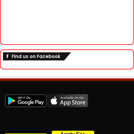
Find us on Facebook