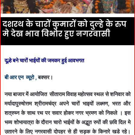
दशरथ के चारों कुमारों को दुल्हे के रुप
मे देख भाव विभोर हुए नगरवासी
दूल्हे बने चारों भाईयों की जमकर हुई आवभगत
बी आर एन व्यूरो ,
बक्सर
।
नया बाजार में आयोजित सीताराम विवाह महोत्सव स्थल से शनिवार को
मर्यादापुरुषोत्तम श्रीरामचंद्र अपने चारों भाइयों लक्ष्मण, भरत और
शत्रुघ्न के साथ रथ पर सवार होकर नगर भ्रमण को निकले । इस
भव्य शोभायात्रा के दौरान चारो भाईयों के अद्भुत रुपों की छवि दिल मे
उतारने के लिए नगरवासी दोपहर से ही सड़क के किनारे खडे रहे।