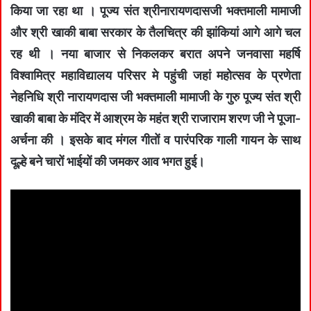
किया जा रहा था । पूज्य संत श्रीनारायणदासजी भक्तमाली मामाजी
और श्री खाकी बाबा सरकार के तैलचित्र की झांकियां आगे आगे चल
रह थी । नया बाजार से निकलकर बरात अपने जनवासा महर्षि
विश्वामित्र महाविद्यालय परिसर मे पहुंची जहां महोत्सव के प्रणेता
नेहनिधि श्री नारायणदास जी भक्तमाली मामाजी के गुरु पूज्य संत श्री
खाकी बाबा के मंदिर में आश्रम के महंत श्री राजाराम शरण जी ने पूजा-
अर्चना की । इसके बाद मंगल गीतों व पारंपरिक गाली गायन के साथ
दूल्हे बने चारों भाईयों की जमकर आव भगत हुई।