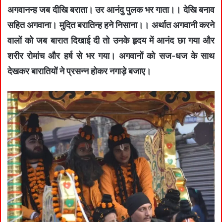
अगवानन्ह जब दीखि बराता। उर आनंदु पुलक भर गाता।। देखि बनाव
सहित अगवाना। मुदित बरातिन्ह हने निसाना।। अर्थात अगवानी करने
वालों को जब बारात दिखाई दी तो उनके हृदय में आनंद छा गया और
शरीर रोमांच और हर्ष से भर गया। अगवानों को सज-धज के साथ
देखकर बारातियों ने प्रसन्न होकर नगाड़े बजाए।