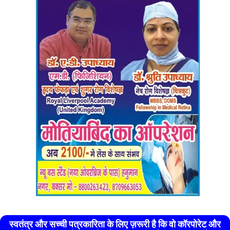
स्वतंत्र और सच्ची पत्रकारिता के लिए ज़रूरी है कि वो कॉरपोरेट और