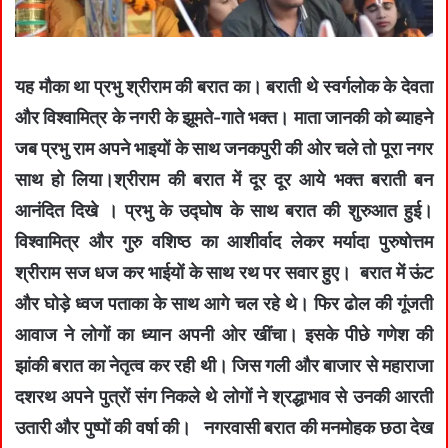
यह मौका था प्रभु श्रीराम की बरात का। बराती थे स्वर्गलोक के देवता
और विश्वामित्र के नगरी के झूमते-गाते भक्त। माता जानकी को ब्याहने
जब प्रभु राम अपने भाइयों के साथ जनकपुरी की ओर चले तो पूरा नगर
साथ हो लिया।श्रीराम की बरात में दूर दूर आये भक्त बराती बन
आनंदित दिखे । प्रभु के उद्घोष के साथ बरात की शुरुआत हुई।
विश्वामित्र और गुरु वशिष्ठ का आशीर्वाद लेकर मर्यादा पुरुषोत्तम
श्रीराम सज धज कर भाईयों के साथ रथ पर सवार हुए। बरात में ऊंट
और घोड़े ध्वज पताका के साथ आगे चल रहे थे। फिर ढोल की गूंजती
आवाज ने लोगों का ध्यान अपनी ओर खींचा। इसके पीछे गणेश की
झांकी बरात का नेतृत्व कर रही थी। जिस गली और बाजार से महाराजा
दशरथ अपने पुत्रों संग निकले थे लोगों ने श्रद्धाभाव से उनकी आरती
उतारी और पुष्पों की वर्षा की। नगरवासी बरात की मनमोहक छठा देख