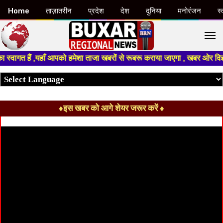
Home
ताज़ातरीन
प्रदेश
देश
दुनिया
मनोरंजन
स्
M
,यहाँ आपको हमेशा ताजा खबरों से रूबरू कराया जाएगा , खबर ओर विज्ञापन के लिए 
♦इस खबर को आगे शेयर जरूर करें ♦