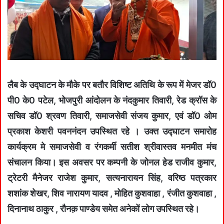
लैब के उद्घाटन के मौके पर बतौर विशिष्ट अतिथि के रूप में मेजर डॉ0
पी0 के0 पटेल, भोजपुरी आंदोलन के नंदकुमार तिवारी, रेड क्रॉस के
सचिव डॉ0 श्रवण तिवारी, समाजसेवी संजय कुमार, एवं डॉ0 ओम
प्रकाश केशरी पवननंदन उपस्थित रहे । उक्त उद्घाटन समारोह
कार्यक्रम मे समाजसेवी व रंगकर्मी सतीश श्रीवास्तव मनमीत मंच
संचालन किया। इस अवसर पर कम्पनी के जोनल हेड राजीव कुमार,
ट्रेटरी मैनेजर राजेश कुमार, सत्यनारायन सिंह, वरिष्ठ पत्रकार
शशांक शेखर, शिव नारायण यादव , मोहित कुशवाहा , रंजीत कुशवाहा ,
दिनानाथ ठाकुर , रौनक़ पाण्डेय समेत अनेकों लोग उपस्थित रहे।