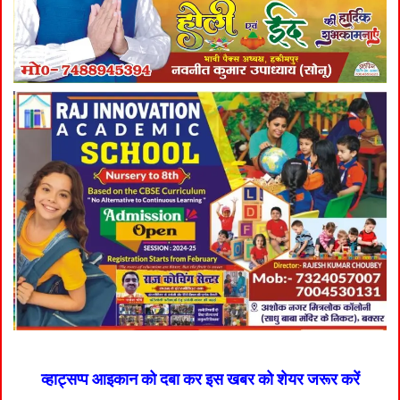
व्हाट्सप्प आइकान को दबा कर इस खबर को शेयर जरूर करें