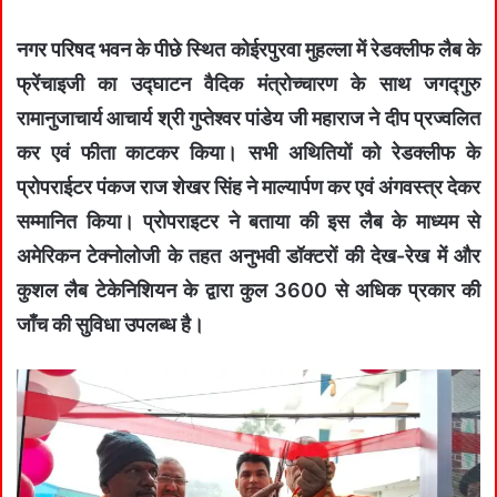
नगर परिषद भवन के पीछे स्थित कोईरपुरवा मुहल्ला में रेडक्लीफ लैब के
फ्रेंचाइजी का उद्घाटन वैदिक मंत्रोच्चारण के साथ जगद्गुरु
रामानुजाचार्य आचार्य श्री गुप्तेश्वर पांडेय जी महाराज ने दीप प्रज्वलित
कर एवं फीता काटकर किया। सभी अथितियों को रेडक्लीफ के
प्रोपराईटर पंकज राज शेखर सिंह ने माल्यार्पण कर एवं अंगवस्त्र देकर
सम्मानित किया। प्रोपराइटर ने बताया की इस लैब के माध्यम से
अमेरिकन टेक्नोलोजी के तहत अनुभवी डॉक्टरों की देख-रेख में और
कुशल लैब टेकेनिशियन के द्वारा कुल 3600 से अधिक प्रकार की
जाँच की सुविधा उपलब्ध है।