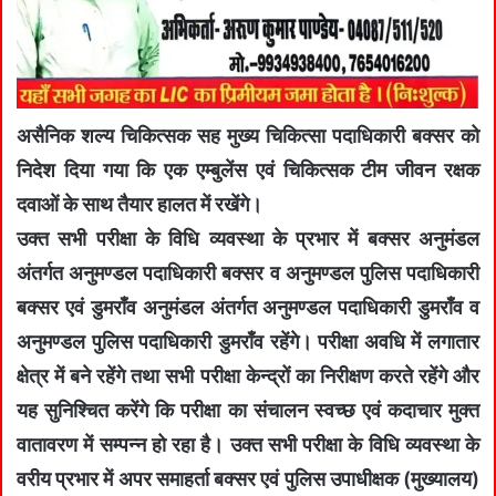
असैनिक शल्य चिकित्सक सह मुख्य चिकित्सा पदाधिकारी बक्सर को
निदेश दिया गया कि एक एम्बुलेंस एवं चिकित्सक टीम जीवन रक्षक
दवाओं के साथ तैयार हालत में रखेंगे।
उक्त सभी परीक्षा के विधि व्यवस्था के प्रभार में बक्सर अनुमंडल
अंतर्गत अनुमण्डल पदाधिकारी बक्सर व अनुमण्डल पुलिस पदाधिकारी
बक्सर एवं डुमराँव अनुमंडल अंतर्गत अनुमण्डल पदाधिकारी डुमराँव व
अनुमण्डल पुलिस पदाधिकारी डुमराँव रहेंगे। परीक्षा अवधि में लगातार
क्षेत्र में बने रहेंगे तथा सभी परीक्षा केन्द्रों का निरीक्षण करते रहेंगे और
यह सुनिश्चित करेंगे कि परीक्षा का संचालन स्वच्छ एवं कदाचार मुक्त
वातावरण में सम्पन्न हो रहा है। उक्त सभी परीक्षा के विधि व्यवस्था के
वरीय प्रभार में अपर समाहर्ता बक्सर एवं पुलिस उपाधीक्षक (मुख्यालय)