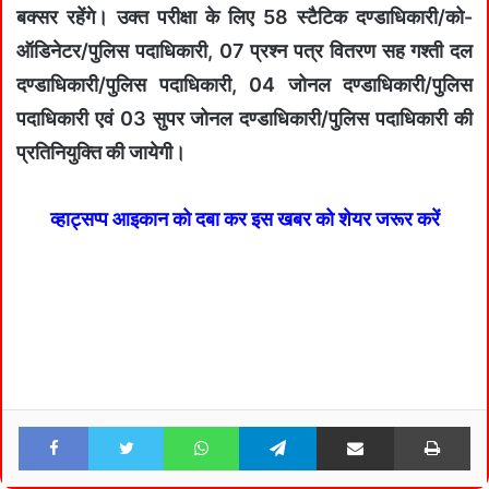
बक्सर रहेंगे। उक्त परीक्षा के लिए 58 स्टैटिक दण्डाधिकारी/को-
ऑडिनेटर/पुलिस पदाधिकारी, 07 प्रश्न पत्र वितरण सह गश्ती दल
दण्डाधिकारी/पुलिस पदाधिकारी, 04 जोनल दण्डाधिकारी/पुलिस
पदाधिकारी एवं 03 सुपर जोनल दण्डाधिकारी/पुलिस पदाधिकारी की
प्रतिनियुक्ति की जायेगी।
व्हाट्सप्प आइकान को दबा कर इस खबर को शेयर जरूर करें
Facebook
Twitter
WhatsApp
Telegram
Share via Email
Pri