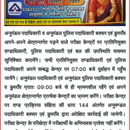
अनुमंडल पदाधिकारी व अनुमंडल पुलिस पदाधिकारी बक्सर एवं डुमराँव
अपने-अपने क्षेत्रान्तर्गत पड़ने वाले परीक्षा केन्द्रों पर प्रतिनियुक्त
दण्डाधिकारी, पुलिस पदाधिकारी एवं बल की उपस्थिति ससमय
सुनिश्चित करायेंगे। सभी प्रतिनियुक्त दण्डाधिकारी एवं पुलिस
पदाधिकारी अपने सम्बद्ध केन्द्र पर 07:00 बजे पूर्वाहन में पहुँच
जायेंगे। अनुमंडल पदाधिकारी एवं अनुमंडल पुलिस पदाधिकारी बक्सर
व डुमराँव प्रातः 09:00 बजे से ही भ्रमणशील रहेंगे एवं अपने
अनुमंडल क्षेत्रान्तर्गत प्रत्येक केन्द्रों का भ्रमण करेंगे। परीक्षा केन्द्र
पर दण्ड प्रक्रिया संहिता की धारा 144 अंतर्गत अनुमण्डल
पदाधिकारी बक्सर एवं डुमराँव द्वारा अपेक्षित कार्रवाई की जायेगी।
परीक्षा केन्द्र के परिक्षेत्र में परीक्षार्थी के अभिभावक प्रवेश नहीं करेंगे।