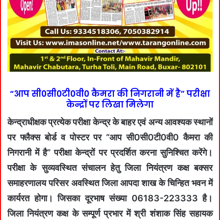
“आप सी0सी0टी0वी0 कैमरा की निगरानी में है” परीक्षा
केन्द्रों पर लिखा मिलेगा
केन्द्राधीक्षक प्रत्येक परीक्षा केन्द्र के बाहर एवं अन्य आवश्यक स्थानों
पर फ्लैक्स बोर्ड व पोस्टर पर “आप सी0सी0टी0वी0 कैमरा की
निगरानी में है” परीक्षा केन्द्रों पर प्रदर्शित करना सुनिश्चित करेंगे।
परीक्षा के सुव्यवस्थित संचालन हेतु जिला नियंत्रण कक्ष बक्सर
समाहरणालय परिसर अवस्थित जिला आपदा शाख के चिन्हित भवन में
कार्यरत होगा। जिसका दूरभाष संख्या 06183-223333 है।
जिला नियंत्रण कक्ष के सम्पूर्ण प्रभार में श्री शंशाक सिंह सहायक