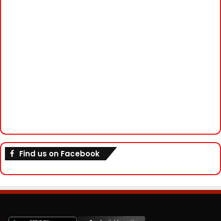
Find us on Facebook