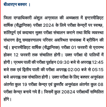
बीआरएन बक्सर ।
जिला दण्डाधिकारी अंशुल अग्रवाल की अध्यक्षता में इन्टरमीडिएट
वार्षिक (सैद्धान्तिक) परीक्षा 2024 के लिये परीक्षा केन्द्रों पर स्वच्छ,
शांतिपूर्ण एवं कदाचार मुक्त परीक्षा संचालन कराने तथा विधि व्यवस्था
संधारण हेतु समाहरणालय परिसर अवस्थित सभाकक्ष में ब्रीफिंग की
गई। इन्टरमीडिएट वार्षिक (सैद्धान्तिक) परीक्षा 01 फरवरी से प्रारम्भ
होकर 12 फरवरी तक संचालित होगी। उक्त परीक्षा दो पालियों में
होगी। प्रथम पाली की परीक्षा पूर्वाहन 09:30 बजे से अपराह्न 12:45
बजे तक एवं द्वितीय पाली की परीक्षा अपराह्न 02:00 बजे से 05:15
बजे अपराह्न तक संचालित होगी। उक्त परीक्षा के लिए बक्सर अनुमंडल
अंतर्गत कुल 19 परीक्षा केन्द्र एवं डुमराँव अनुमंडल अंतर्गत कुल 08
परीक्षा केन्द्र बनाये गये है। जिसमें कुल 20824 परीक्षार्थी सम्मिलित
होंगे।