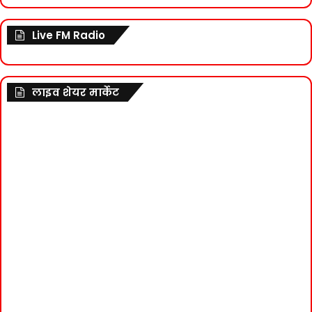
Live FM Radio
लाइव शेयर मार्केट