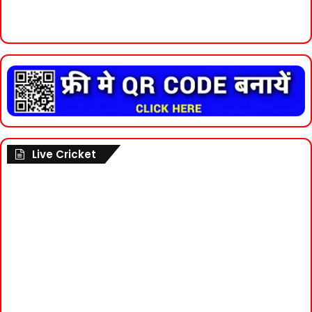
Live Cricket