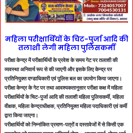
महिला परीक्षार्थियों के चिट-पुर्जा आदि की
तलाशी लेगी महिला पुलिसकर्मी
परीक्षा केन्द्र में परीक्षार्थियों के प्रवेश के समय गेट पर तलाशी की
व्यवस्था अनिवार्य रूप से की जाएगी और इसके लिए केन्द्र पर
प्रतिनियुक्त दण्डाधिकारी एवं पुलिस बल का उपयोग किया जाएगा।
परीक्षा केन्द्र के गेट पर तथा आवश्यकतानुसार परीक्षा कक्ष में महिला
परीक्षार्थियों के चिट-पुर्जा आदि की तलाशी महिला पुलिसकर्मी, महिला
वीक्षक, महिला केन्द्राधीक्षक, प्रतिनियुक्त महिला पदाधिकारी एवं कर्मी
द्वारा किया जाएगा।
परीक्षार्थियों को निम्नांकित प्रमाण-पत्रों व दस्तावेजों में से किसी एक