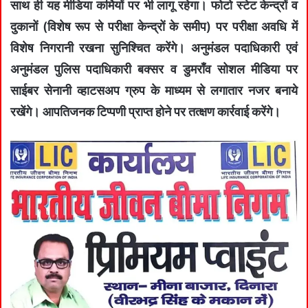
साथ ही यह मीडिया कर्मियों पर भी लागू रहेगा। फोटो स्टेट केन्द्रों व
दुकानों (विशेष रूप से परीक्षा केन्द्रों के समीप) पर परीक्षा अवधि में
विशेष निगरानी रखना सुनिश्चित करेंगे। अनुमंडल पदाधिकारी एवं
अनुमंडल पुलिस पदाधिकारी बक्सर व डुमराँव सोशल मीडिया पर
साईबर सेनानी व्हाटसअप ग्रुप के माध्यम से लगातार नजर बनाये
रखेंगे। आपतिजनक टिप्पणी प्राप्त होने पर तत्क्षण कार्रवाई करेंगे।