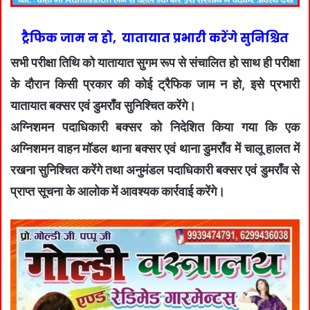
ट्रैफिक जाम न हो, यातायात प्रभारी करेंगे सुनिश्चित
सभी परीक्षा तिथि को यातायात सुगम रूप से संचालित हो साथ ही परीक्षा
के दौरान किसी प्रकार की कोई ट्रैफिक जाम न हो, इसे प्रभारी
यातायात बक्सर एवं डुमराँव सुनिश्चित करेंगे।
अग्निशमन पदाधिकारी बक्सर को निदेशित किया गया कि एक
अग्निशमन वाहन मॉडल थाना बक्सर एवं थाना डुमराँव में चालू हालत में
रखना सुनिश्चित करेंगे तथा अनुमंडल पदाधिकारी बक्सर एवं डुमराँव से
प्राप्त सूचना के आलोक में आवश्यक कार्रवाई करेंगे।