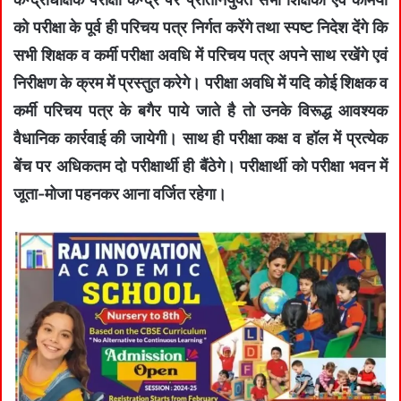
को परीक्षा के पूर्व ही परिचय पत्र निर्गत करेंगे तथा स्पष्ट निदेश देंगे कि
सभी शिक्षक व कर्मी परीक्षा अवधि में परिचय पत्र अपने साथ रखेंगे एवं
निरीक्षण के क्रम में प्रस्तुत करेगे। परीक्षा अवधि में यदि कोई शिक्षक व
कर्मी परिचय पत्र के बगैर पाये जाते है तो उनके विरूद्ध आवश्यक
वैधानिक कार्रवाई की जायेगी। साथ ही परीक्षा कक्ष व हॉल में प्रत्येक
बेंच पर अधिकतम दो परीक्षार्थी ही बैंठेगे। परीक्षार्थी को परीक्षा भवन में
जूता-मोजा पहनकर आना वर्जित रहेगा।