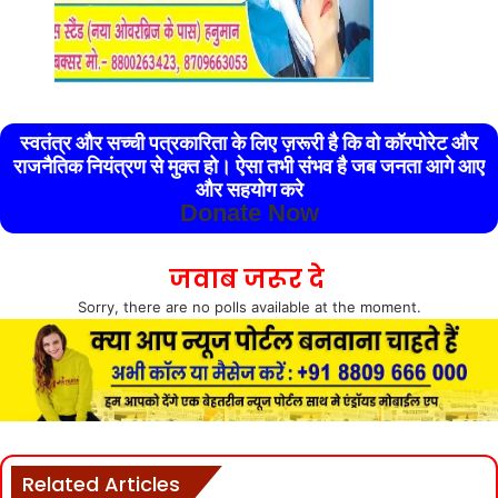
स्वतंत्र और सच्ची पत्रकारिता के लिए ज़रूरी है कि वो कॉरपोरेट और
राजनैतिक नियंत्रण से मुक्त हो। ऐसा तभी संभव है जब जनता आगे आए
और सहयोग करे
Donate Now
जवाब जरूर दे
Sorry, there are no polls available at the moment.
Related Articles