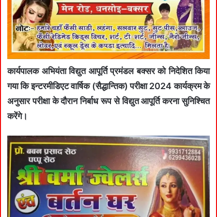
कार्यपालक अभियंता विद्युत आपूर्ति प्रमंडल बक्सर को निदेशित किया
गया कि इन्टरमीडिएट वार्षिक (सैद्धान्तिक) परीक्षा 2024 कार्यक्रम के
अनुसार परीक्षा के दौरान निर्बाध रूप से विद्युत आपूर्ति करना सुनिश्चित
करेंगे।