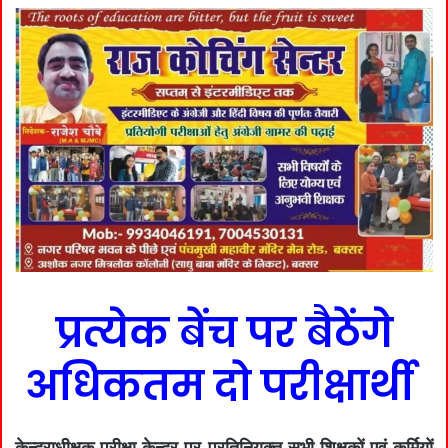
प्रत्येक बेंच पर बैठेंगे
अधिकतम दो परीक्षार्थी
केन्द्राधीक्षक परीक्षा केन्द्र पर प्रतिनियुक्त सभी शिक्षकों एवं कर्मियों