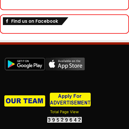
Find us on Facebook
Total Page View