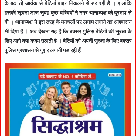
के बढ रहे आतंक से बेटियां बाहर निकलने से डर रही हैं । हालांकि
इसकी सूचना आज सुबह कुछ बच्चियों ने नगर थानाध्यक्ष को दूरभाष से
दी । थानाध्यक्ष ने इस तरह के मनचलों पर लगाम लगाने का आश्वासन
भी दिया हैं । अब देखना यह है कि बक्सर पुलिस बेटियों की सुरक्षा के
लिए आगे क्या कदम उठाती है । बेटियों को अपनी सुरक्षा के लिए बक्सर
पुलिस प्रशासन से गुहार लगानी पड रही हैं।