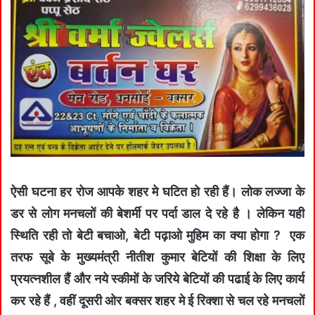
ऐसी घटना हर रोज आपके शहर मे घटित हो रही हैं। लोक लज्जा के
डर से लोग मनचलों की बेशर्मी पर पर्दा डाल दे रहे है । लेकिन यही
स्थिति रही तो बेटी बचाओ, बेटी पढ़ाओ मुहिम का क्या होगा ? एक
तरफ सूबे के मुख्यमंत्री नीतीश कुमार बेटियों की शिक्षा के लिए
प्रयत्नशील हैं और नये स्कीमों के जरिये बेटियों की पढाई के लिए कार्य
कर रहे हैं , वहीं दूसरी ओर बक्सर शहर मे ई रिक्शा से चल रहे मनचलों