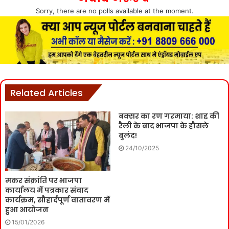
Sorry, there are no polls available at the moment.
Related Articles
बक्सर का रण गरमाया: शाह की
रैली के बाद भाजपा के हौसले
बुलंद!
24/10/2025
मकर संक्रांति पर भाजपा
कार्यालय में पत्रकार संवाद
कार्यक्रम, सौहार्दपूर्ण वातावरण में
हुआ आयोजन
15/01/2026