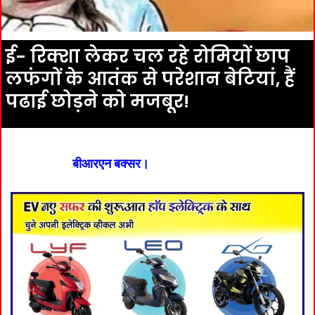
ई- रिक्शा लेकर चल रहे रोमियों छाप
लफंगों के आतंक से परेशान बेटियां, हैं
पढाई छोड़ने को मजबूर!
बीआरएन बक्सर।