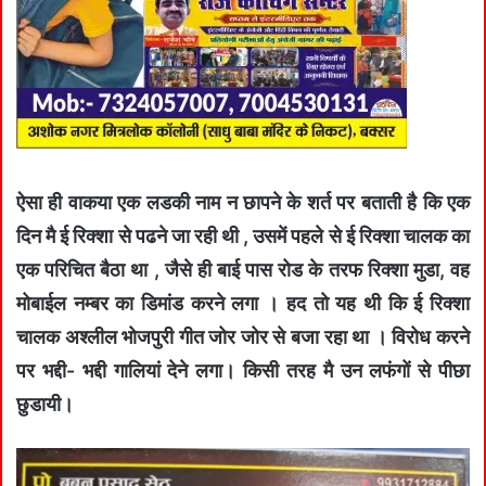
ऐसा ही वाकया एक लडकी नाम न छापने के शर्त पर बताती है कि एक
दिन मै ई रिक्शा से पढने जा रही थी , उसमें पहले से ई रिक्शा चालक का
एक परिचित बैठा था , जैसे ही बाई पास रोड के तरफ रिक्शा मुडा, वह
मोबाईल नम्बर का डिमांड करने लगा । हद तो यह थी कि ई रिक्शा
चालक अश्लील भोजपुरी गीत जोर जोर से बजा रहा था । विरोध करने
पर भद्दी- भद्दी गालियां देने लगा। किसी तरह मै उन लफंगों से पीछा
छुडायी।