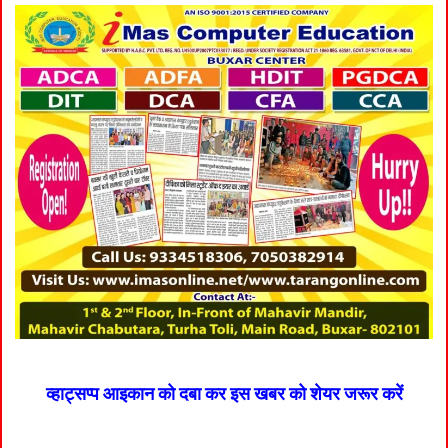
व्हाट्सप्प आइकान को दबा कर इस खबर को शेयर जरूर करें