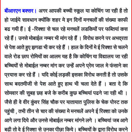
बीआरएन बक्सर।
अगर आपकी बच्ची स्कूल या कोचिंग जा रही है तो
हो जाईये सावधान क्योंकि शहर मे इन दिनों मनचलों की संख्या काफी
बढ गयी हैं। ई -रिक्शा से चल रहे मनचलें लडकियों पर फब्तियां कस
रहे हैं। उनसे मोबाईल नम्बर भी मांग रहे हैं । विरोध करने पर अभद्रता
से पेश आते हुए झगडा भी कर रहे हैं । हाल के दिनों मे ई रिक्शा से चलने
वाले रोड छाप रोमियों का आलम यह है कि कोचिंग या विद्यालय जा रही
बच्चियों से मोबाईल नम्बर मांग कर उन्हें अपने प्रेम जाल मे फंसाने का
प्रयास कर रहे हैं । यदि कोई लड़की इसका विरोध करती है तो उसके
साथ बदतमीजी से पेश आते हुए हाथ भी चला देते हैं । बता दे कि
सोमवार की सुबह छह बजे के करीब कुछ बच्चियां पढने जा रही थी ।
जैसे ही वे वीर कुंवर सिंह चौक पर यातायात पुलिस के चेक पोस्ट तक
पहुंची , तभी तीन से चार की संख्या मे मनचलें अपने ई रिक्शा को उनके
आगे लगा दिये और उनसे मोबाईल नम्बर मांगने लगे । बच्चियां जब आगे
बढी तो वे ई रिक्शा से उनका पीछा किये। बच्चियों के द्वारा विरोध करने