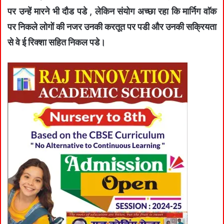
पर उन्हें मारने भी दौड पडे , लेकिन संयोग अच्छा रहा कि मार्निग वाॅक
पर निकले लोगों की नजर उनकी करतूत पर पडी और उनकी सक्रियता
से वे ई रिक्शा सहित निकल पडे।