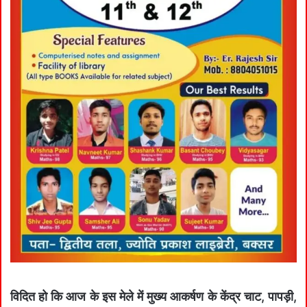
विदित हो कि आज के इस मेले में मुख्य आकर्षण के केंद्र चाट, पापड़ी,