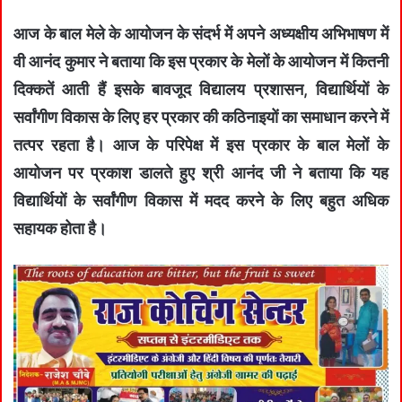
आज के बाल मेले के आयोजन के संदर्भ में अपने अध्यक्षीय अभिभाषण में
वी आनंद कुमार ने बताया कि इस प्रकार के मेलों के आयोजन में कितनी
दिक्कतें आती हैं इसके बावजूद विद्यालय प्रशासन, विद्यार्थियों के
सर्वांगीण विकास के लिए हर प्रकार की कठिनाइयों का समाधान करने में
तत्पर रहता है। आज के परिपेक्ष में इस प्रकार के बाल मेलों के
आयोजन पर प्रकाश डालते हुए श्री आनंद जी ने बताया कि यह
विद्यार्थियों के सर्वांगीण विकास में मदद करने के लिए बहुत अधिक
सहायक होता है।