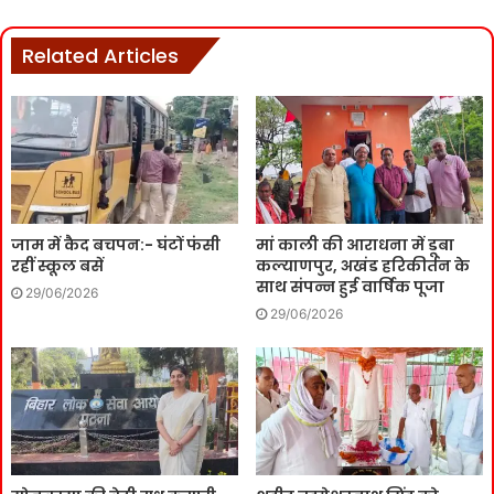
Related Articles
जाम में कैद बचपन:- घंटों फंसी
मां काली की आराधना में डूबा
रहीं स्कूल बसें
कल्याणपुर, अखंड हरिकीर्तन के
साथ संपन्न हुई वार्षिक पूजा
29/06/2026
29/06/2026