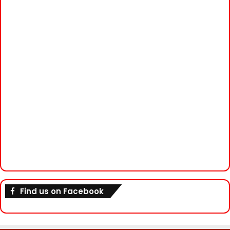
Find us on Facebook