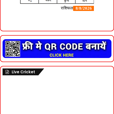
Live Cricket