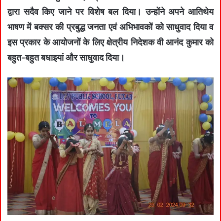
द्वारा सदैव किए जाने पर विशेष बल दिया। उन्होंने अपने आतिथेय
भाषण में बक्सर की प्रबुद्ध जनता एवं अभिभावकों को साधुवाद दिया व
इस प्रकार के आयोजनों के लिए क्षेत्रीय निदेशक वी आनंद कुमार को
बहुत-बहुत बधाइयां और साधुवाद दिया।