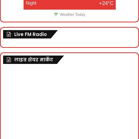
Night
+24°C
Weather Today
Live FM Radio
लाइव शेयर मार्केट