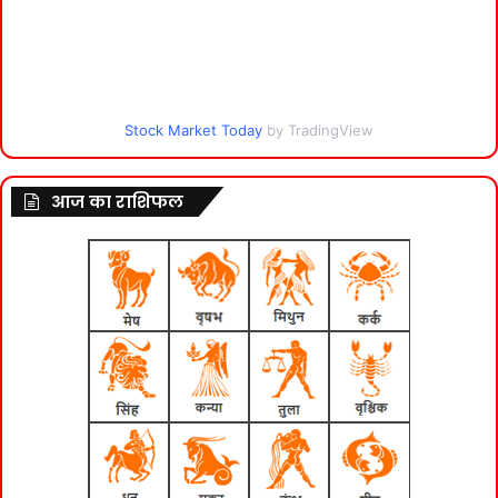
Stock Market Today
by TradingView
आज का राशिफल