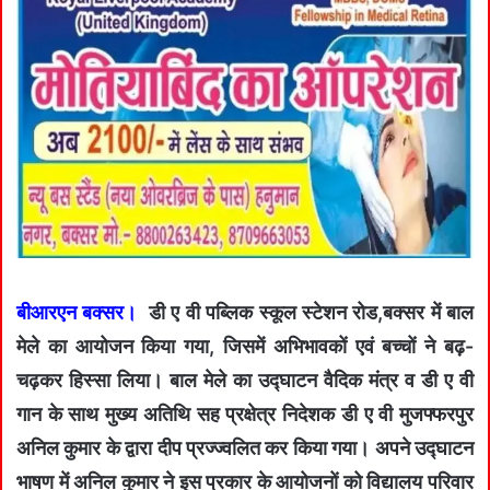
बीआरएन बक्सर।
डी ए वी पब्लिक स्कूल स्टेशन रोड,बक्सर में बाल
मेले का आयोजन किया गया, जिसमें अभिभावकों एवं बच्चों ने बढ़-
चढ़कर हिस्सा लिया। बाल मेले का उद्घाटन वैदिक मंत्र व डी ए वी
गान के साथ मुख्य अतिथि सह प्रक्षेत्र निदेशक डी ए वी मुजफ्फरपुर
अनिल कुमार के द्वारा दीप प्रज्ज्वलित कर किया गया। अपने उद्घाटन
भाषण में अनिल कुमार ने इस प्रकार के आयोजनों को विद्यालय परिवार