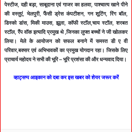
पेस्टीज, दही बड़ा, साबूदाना एवं गाजर का हलवा, पाश्चात्य खाने पीने
की वस्तुएं, भेलपुरी, फैंसी ड्रेस कंपटीशन, गन शूटिंग, रिंग बॉल,
डिस्को डांस, मिकी माउस, झूला, कॉफी स्टॉल,चाय स्टॉल, शरबत
स्टॉल, रैंप वॉक इत्यादि प्रमुख थे ,जिनका लुफ्त बच्चों ने जी खोलकर
लिया। मेले के आयोजन को सफल बनाने में समस्त डी ए वी
परिवार,बक्सर एवं अभिभावकों का प्रमुख योगदान रहा। जिसके लिए
प्राचार्य महोदय ने सभी की भूरि – भूरि प्रशंसा की और धन्यवाद दिया।
व्हाट्सप्प आइकान को दबा कर इस खबर को शेयर जरूर करें