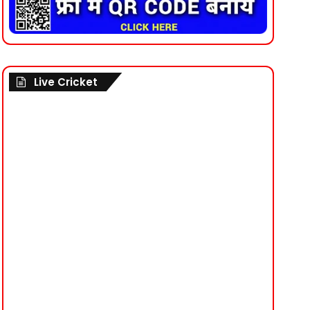
Live Cricket