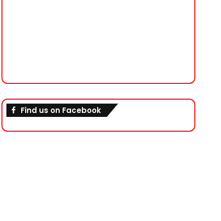
Find us on Facebook