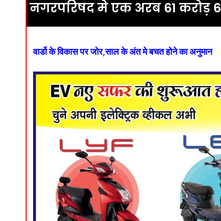
नगरपरिषद मे एक अरब 61 करोड़ 
वार्डो के विकास पर जोर,साल के अंत मे बचत होने का अनुमान