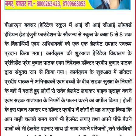
बीआरएन बक्सर।
हेरिटेज स्कूल में आई सी आई सीआई लॉमबर्ड
इंडियन हेड इंजुरी फाउंडेशन के सौजन्य से स्कूल के कक्षा 5 से 8 तक
के विद्यार्थियों एवम अभिभावकों को एक एक हेलमेट उपहार स्वरूप
प्रदान किया गया। कार्यक्रम की शुरुआत हेरिटेज विद्यालय के
प्रेसिडेंट प्रेम कुमार पाठक एवम निदेशक डॉक्टर प्रदीप कुमार पाठक
द्वारा संयुक्त रूप से किया गया। कार्यक्रम के शुरुआत में डॉक्टर
प्रदीप पाठक ने अभिभावकों एवम बच्चों के बीच सड़क सुरक्षा के नियमों
के बारे में बताते हुए लोगों से सदैव हेलमेट लगाकर बाइक ड्राइव करने
एवम सड़क यातायात के नियमों के पालन करने का अपील किया। होली
के इस पावन अवसर पर डॉक्टर प्रदीप नें लोगों से यह आग्रह किया कि
आप गाड़ी चलाते समय स्वयं भी हेलमेट लगाए तथा अपने पीछे बैठने
वालों को भी हेलमेट पहनाए साथ ही साथ अपने परिजनों ,सगे संबंधियों