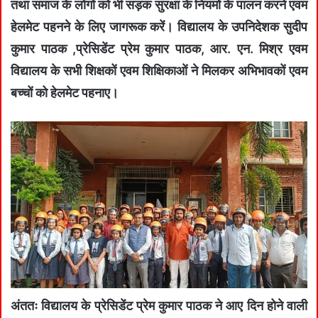
तथा समाज के लोगों को भी सड़क सुरक्षा के नियमों के पालन करने एवम
हेलमेट पहनने के लिए जागरूक करें। विद्यालय के उपनिदेशक सुदीप
कुमार पाठक ,प्रेसिडेंट प्रेम कुमार पाठक, आर. एन. मिश्र एवम
विद्यालय के सभी शिक्षकों एवम शिक्षिकाओं ने मिलकर अभिभावकों एवम
बच्चों को हेलमेट पहनाए।
अंततः विद्यालय के प्रेसिडेंट प्रेम कुमार पाठक ने आए दिन होने वाली