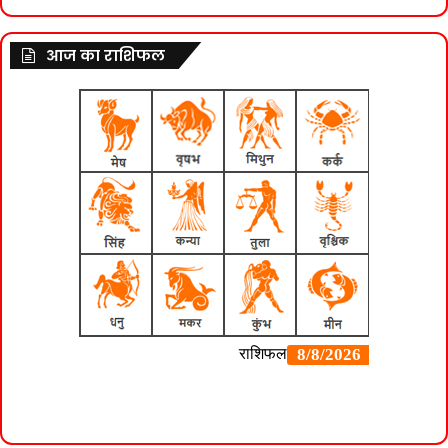
आज का राशिफल