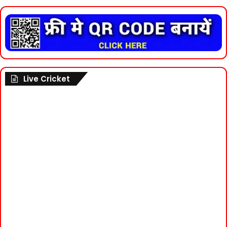
Live Cricket