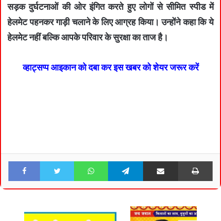
सड़क दुर्घटनाओं की ओर इंगित करते हुए लोगों से सीमित स्पीड में
हेलमेट पहनकर गाड़ी चलाने के लिए आग्रह किया। उन्होंने कहा कि ये
हेलमेट नहीं बल्कि आपके परिवार के सुरक्षा का ताज है।
व्हाट्सप्प आइकान को दबा कर इस खबर को शेयर जरूर करें
Facebook
Twitter
WhatsApp
Telegram
Share via Email
Pri