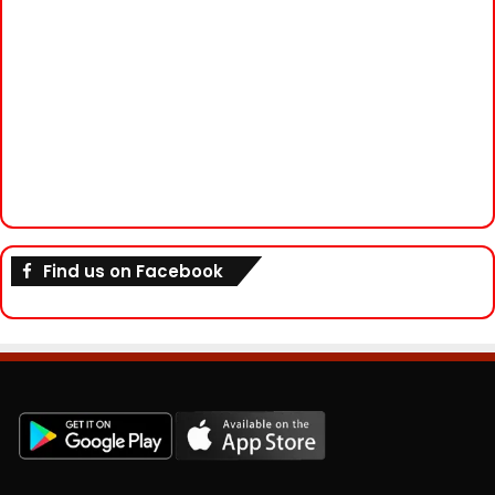
Find us on Facebook