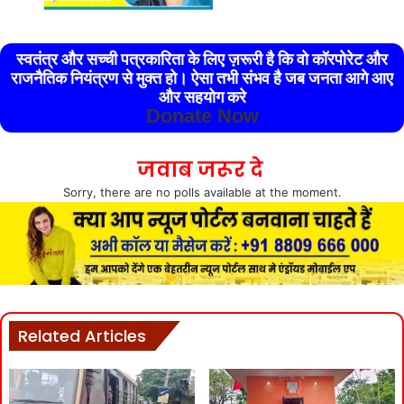
स्वतंत्र और सच्ची पत्रकारिता के लिए ज़रूरी है कि वो कॉरपोरेट और
राजनैतिक नियंत्रण से मुक्त हो। ऐसा तभी संभव है जब जनता आगे आए
और सहयोग करे
Donate Now
जवाब जरूर दे
Sorry, there are no polls available at the moment.
Related Articles