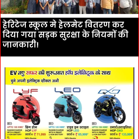
हेरिटेज स्कूल मे हेलमेट वितरण कर
दिया गया सड़क सुरक्षा के नियमों की
जानकारी!