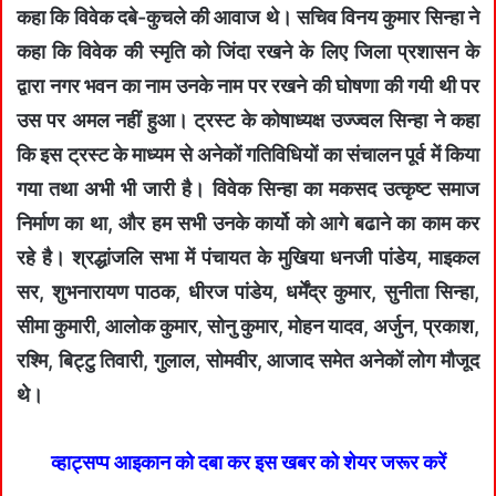
कहा कि विवेक दबे-कुचले की आवाज थे। सचिव विनय कुमार सिन्हा ने
कहा कि विवेक की स्मृति को जिंदा रखने के लिए जिला प्रशासन के
द्वारा नगर भवन का नाम उनके नाम पर रखने की घोषणा की गयी थी पर
उस पर अमल नहीं हुआ। ट्रस्ट के कोषाध्यक्ष उज्ज्वल सिन्हा ने कहा
कि इस ट्रस्ट के माध्यम से अनेकों गतिविधियों का संचालन पूर्व में किया
गया तथा अभी भी जारी है। विवेक सिन्हा का मकसद उत्कृष्ट समाज
निर्माण का था, और हम सभी उनके कार्यो को आगे बढाने का काम कर
रहे है। श्रद्धांजलि सभा में पंचायत के मुखिया धनजी पांडेय, माइकल
सर, शुभनारायण पाठक, धीरज पांडेय, धर्मेंद्र कुमार, सुनीता सिन्हा,
सीमा कुमारी, आलोक कुमार, सोनु कुमार, मोहन यादव, अर्जुन, प्रकाश,
रश्मि, बिट्टु तिवारी, गुलाल, सोमवीर, आजाद समेत अनेकों लोग मौजूद
थे।
व्हाट्सप्प आइकान को दबा कर इस खबर को शेयर जरूर करें