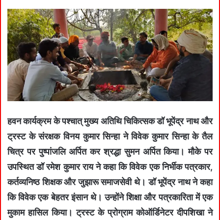
हवन कार्यक्रम के पश्चात् मुख्य अतिथि चिकित्सक डॉ भूपेंद्र नाथ और
ट्रस्ट के संरक्षक विनय कुमार सिन्हा ने विवेक कुमार सिन्हा के तैल
चित्र पर पुष्पांजलि अर्पित कर श्रद्धा सुमन अर्पित किया। मौके पर
उपस्थित डॉ रमेश कुमार राय ने कहा कि विवेक एक निर्भीक पत्रकार,
कर्तव्यनिष्ठ शिक्षक और जुझारू समाजसेवी थे। डॉ भूपेंद्र नाथ ने कहा
कि विवेक एक बेहतर इंसान थे। उन्होंने शिक्षा और पत्रकारिता में एक
मुकाम हासिल किया। ट्रस्ट के प्रोग्राम कोऑर्डिनेटर दीपशिखा ने