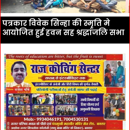
पत्रकार विवेक सिन्हा की स्मृति मे
आयोजित हुई हवन सह श्रद्धांजलि सभा