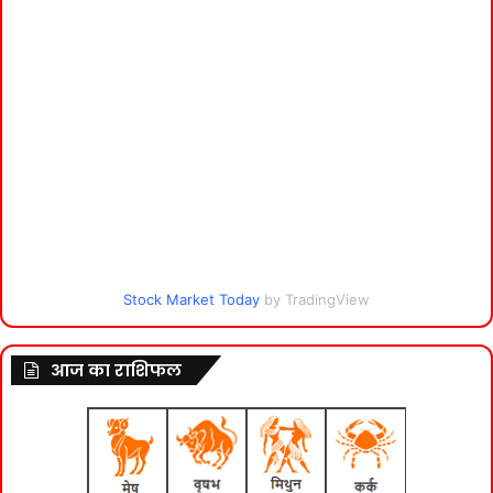
Stock Market Today
by TradingView
आज का राशिफल