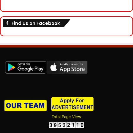
Find us on Facebook
Total Page View