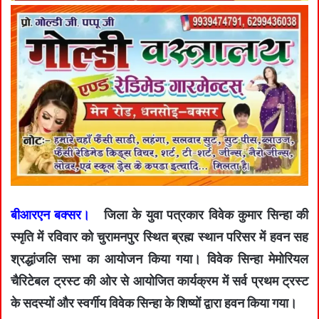
बीआरएन बक्सर।
जिला के युवा पत्रकार विवेक कुमार सिन्हा की
स्मृति में रविवार को चुरामनपुर स्थित ब्रह्म स्थान परिसर में हवन सह
श्रद्धांजलि सभा का आयोजन किया गया। विवेक सिन्हा मेमोरियल
चैरिटेबल ट्रस्ट की ओर से आयोजित कार्यक्रम में सर्व प्रथम ट्रस्ट
के सदस्यों और स्वर्गीय विवेक सिन्हा के शिष्यों द्वारा हवन किया गया।