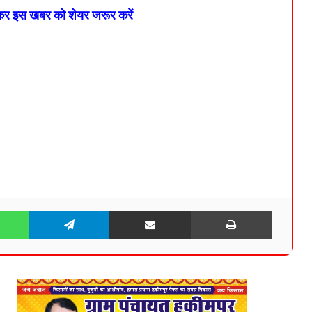
 कर इस खबर को शेयर जरूर करें
WhatsApp
Telegram
Share via Email
Print