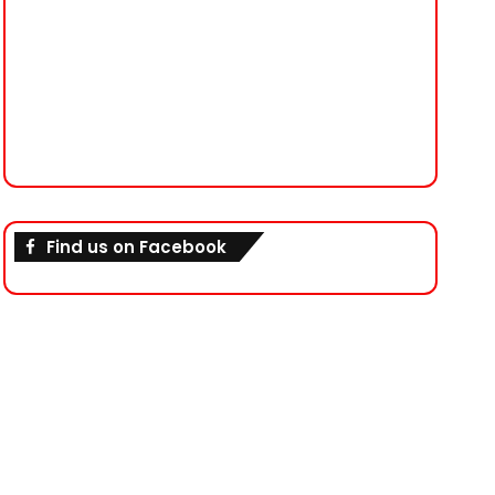
Find us on Facebook