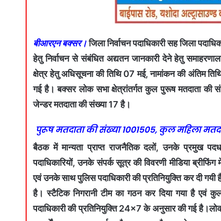
बीआरएन बक्सर।
जिला निर्वाचन पदाधिकारी सह जिला पदाधिक
हेतु निर्वाचन से संबंधित अद्यतन जानकारी देने हेतु समाहर
क्षेत्र हेतु अधिसूचना की तिथि 07 मई, नामांकन की अंतिम तिथि 
गई है। बक्सर लोक सभा क्षेत्रांतर्गत कुल पुरूष मतदाता 
जेन्डर मतदाता की संख्या 17 है।
पुरूष मतदाता की संख्या 1001505, कुल महिला मतदाता
बैठक में मान्यता प्राप्त राजनैतिक दलों, उनके प्रमुख पदध
पदाधिकारियों, उनके संपर्क सूत्र की विवरणी मीडिया ब्रीफिं
एवं उनके साथ पुलिस पदाधिकारी की प्रतिनियुक्ति कर दी गयी 
है। स्टैटिक निगरानी टीम का गठन कर दिया गया है एवं कुल
पदाधिकारी की प्रतिनियुक्ति 24×7 के अनुसार की गई है।लोक स