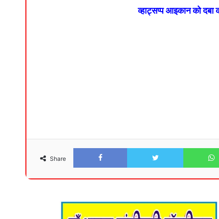
व्हाट्सप्प आइकान को दबा
Facebook
Twitter
Share