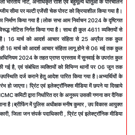
जाली भारतीय नोट, अनाधिकृत राशि एवं बहुमूल्य धातुओं के परिचालन
ाज्जीय सीमा पर मल्टी एजेंसी चेक पोस्ट को क्रियाशील किया गया है।
 का निर्माण किया गया है।लोक सभा आम निर्वाचन 2024 के दृष्टिगत
ूद्ध नोटिस निर्गत किया गया है। साथ ही कुल 4611 व्यक्तियों से
ै। 16 मार्च को आदर्श आचार संहिता से 25 अप्रैल तक कुल
 16 मार्च को आदर्श आचार संहिता लागू होने से 06 मई तक कुल
ियम 2024 के तहत प्राप्त प्रस्ताव में सुनवाई के उपरांत कुल
गई है, एवं संबंधित व्यक्तियों को विभिन्न थानों पर 06 जून तक
्थिति दर्ज कराने हेतु आदेश पारित किया गया है।अभ्यर्थियों के
रंभ हो जाएगा। प्रिंट एवं इलेक्ट्रॉनिक्स मीडिया में छपने या दिखाये
ीय MCMC कमिटी द्वारा निर्धारित दर के अनुरूप उसकी गणना कर दैनिक
 जाना है।ब्रीफिंग में पुलिस अधीक्षक मनीष कुमार , उप विकास आयुक्त
कारी, जिला जन संपर्क पदाधिकारी , प्रिंट एवं इलेक्ट्रॉनिक मीडिया