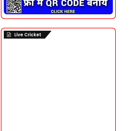
Live Cricket