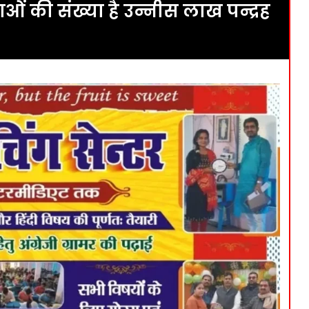
ाओं की संख्या है उन्नीस लाख पन्द्रह