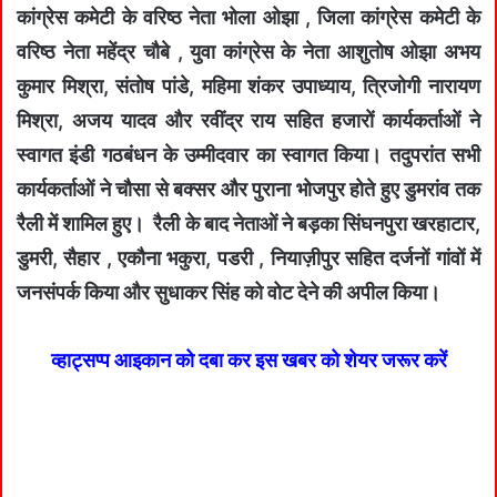
कांग्रेस कमेटी के वरिष्ठ नेता भोला ओझा , जिला कांग्रेस कमेटी के
वरिष्ठ नेता महेंद्र चौबे , युवा कांग्रेस के नेता आशुतोष ओझा अभय
कुमार मिश्रा, संतोष पांडे, महिमा शंकर उपाध्याय, त्रिजोगी नारायण
मिश्रा, अजय यादव और रवींद्र राय सहित हजारों कार्यकर्ताओं ने
स्वागत इंडी गठबंधन के उम्मीदवार का स्वागत किया। तदुपरांत सभी
कार्यकर्ताओं ने चौसा से बक्सर और पुराना भोजपुर होते हुए डुमरांव तक
रैली में शामिल हुए। रैली के बाद नेताओं ने बड़का सिंघनपुरा खरहाटार,
डुमरी, सैहार , एकौना भकुरा, पडरी , नियाज़ीपुर सहित दर्जनों गांवों में
जनसंपर्क किया और सुधाकर सिंह को वोट देने की अपील किया।
व्हाट्सप्प आइकान को दबा कर इस खबर को शेयर जरूर करें