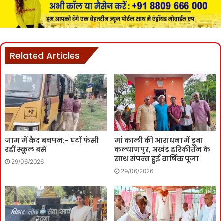
Related Articles
जाम में कैद बचपन:- घंटों फंसी
मां काली की आराधना में डूबा
रहीं स्कूल बसें
कल्याणपुर, अखंड हरिकीर्तन के
साथ संपन्न हुई वार्षिक पूजा
29/06/2026
29/06/2026