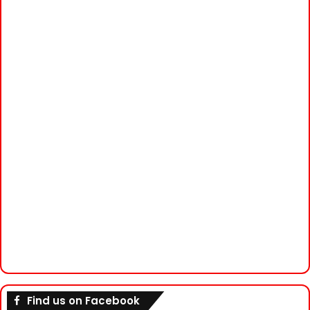
Find us on Facebook