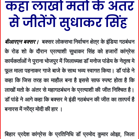
कहा लाखों मतो के अंतर
से जीतेंगे सुधाकर सिंह
बीआरएन बक्सर।
बक्सर लोकसभा निर्वाचन क्षेत्र के इंडिया गठबंधन
के रोड शो के दौरान प्रत्याशी सुधाकर सिंह को हजारों कांग्रेस
कार्यकर्ताओं ने पुराना भोजपुर में जिलाध्यक्ष डाॅ मनोज पांडेय के नेतृत्व मे
फूल माला पहनाकर गाजे बाजे के साथ भव्य स्वागत किया। डॉ पांडे ने
कहा कि जिस तरह का माहौल बना है इससे साफ स्पष्ट होता है कि
लाखों मतो के अंतर से महागठबंधन के प्रत्याशी की जीत निश्चित है।
डॉ पांडे ने आगे कहा कि बक्सर मे इंडी गठबंधन की जीत का तात्पर्य है
बनारस में नरेंद्र मोदी की हार ।
बिहार प्रदेश कांग्रेस के प्रतिनिधि डॉ प्रमोद कुमार ओझा, जिला