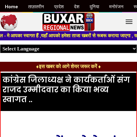
Home
ताज़ातरीन
प्रदेश
देश
दुनिया
मनोरंजन
स्
M
मे आपका स्वागत हैं ,यहाँ आपको हमेशा ताजा खबरों से रूबरू कराया जाएगा , खबर ओ
♦इस खबर को आगे शेयर जरूर करें ♦
कांग्रेस जिलाध्यक्ष ने कार्यकर्ताओं संग
राजद उम्मीदवार का किया भव्य
स्वागत ..