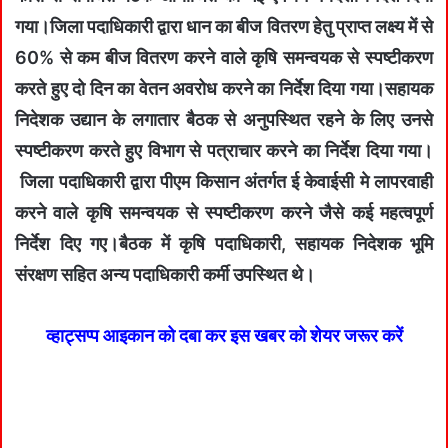
गया।जिला पदाधिकारी द्वारा धान का बीज वितरण हेतु प्राप्त लक्ष्य में से
60% से कम बीज वितरण करने वाले कृषि समन्वयक से स्पष्टीकरण
करते हुए दो दिन का वेतन अवरोध करने का निर्देश दिया गया।सहायक
निदेशक उद्यान के लगातार बैठक से अनुपस्थित रहने के लिए उनसे
स्पष्टीकरण करते हुए विभाग से पत्राचार करने का निर्देश दिया गया।
जिला पदाधिकारी द्वारा पीएम किसान अंतर्गत ई केवाईसी मे लापरवाही
करने वाले कृषि समन्वयक से स्पष्टीकरण करने जैसे कई महत्वपूर्ण
निर्देश दिए गए।बैठक में कृषि पदाधिकारी, सहायक निदेशक भूमि
संरक्षण सहित अन्य पदाधिकारी कर्मी उपस्थित थे।
व्हाट्सप्प आइकान को दबा कर इस खबर को शेयर जरूर करें