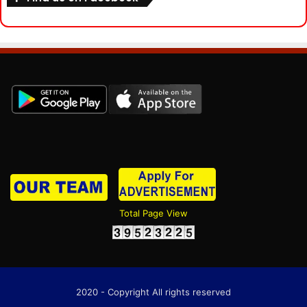
Total Page View
2020 - Copyright All rights reserved