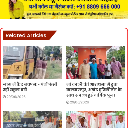
Related Articles
जाम में कैद बचपन:- घंटों फंसी
मां काली की आराधना में डूबा
रहीं स्कूल बसें
कल्याणपुर, अखंड हरिकीर्तन के
साथ संपन्न हुई वार्षिक पूजा
29/06/2026
29/06/2026