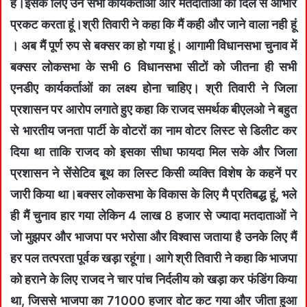
है।इसके लिए उन सभी कार्यकर्ताओं और मतदाताओं को दिल से आभार
प्रकट करता हूं।श्री तिवारी ने कहा कि मैं कही और जाने वाला नही हूं
। अब मैं पूर्ण रुप से बक्सर का हो गया हूं। आगामी विधानसभा चुनाव में
बक्सर लोकसभा के सभी 6 विधानसभा सीटों को जीतना ही सभी
एनडीए कार्यकर्ताओं का लक्ष्य होना चाहिए। श्री तिवारी ने जिला
प्रशासन पर आरोप लगाते हुए कहा कि राजद समर्थक बीएलओ ने बहुत
से भारतीय जनता पार्टी के वोटरों का नाम वोटर लिस्ट से डिलीट कर
दिया था ताकि राजद को इसका सीधा फायदा मिल सके और जिला
प्रशासन ने सेंसेटिव बूथ का लिस्ट किसी व्यक्ति विशेष के कहनें पर
जारी किया था।बक्सर लोकसभा के विकास के लिए मै प्रतिबद्ध हूं, भले
ही मैं चुनाव हार गया लेकिन 4 लाख 8 हजार से ज्यादा मतदाताओं ने
जो मुझपर और भाजपा पर भरोसा और विश्वास जताया है उनके लिए मैं
हर पल तत्परता पूर्वक खड़ा रहूंगा। आगे श्री तिवारी ने कहा कि भाजपा
को हराने के लिए राजद ने चार पांच निर्दलीय को खड़ा कर फंडिंग किया
था, जिससे भाजपा का 71000 हजार वोट कट गया और जीता हुआ