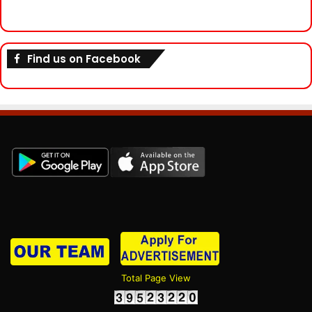
Find us on Facebook
Total Page View