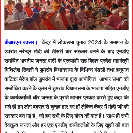
बीआरएन बक्सर।
केंद्र में लोकसभा चुनाव 2024 के समापन के
उपरांत नरेन्द्र मोदी की तीसरी बार सरकार बनने के बाद एनडीए
समर्थित भारतीय जनता पार्टी के प्रत्याशी सह बिहार प्रदेश महामंत्री
मिथिलेश तिवारी ने डुमरांव विधानसभा के विभिन्न मंडलों तथा हनुमान
वाटिका मैरेज हाॅल डुमरांव में भाजपा द्वारा आयोजित “आभार सभा” को
सम्बोधित करने के क्रम में डुमरांव विधानसभा के भाजपा सहित एनडीए
के कार्यकर्ताओं और जनता के प्रति आभार प्रकट करते हुए कहा कि
भले ही हम लोग बक्सर से चुनाव हार गए हों लेकिन केंद्र में मोदी जी की
सरकार बन गई है , जो हम सभी के लिए गौरव की बात है। साथ ही सभी
देवतुल्य जनता और हर एक एनडीए कार्यकर्ताओं के लिए खुशी की बात