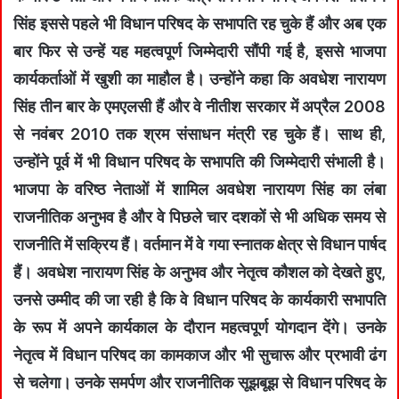
सिंह इससे पहले भी विधान परिषद के सभापति रह चुके हैं और अब एक
बार फिर से उन्हें यह महत्वपूर्ण जिम्मेदारी सौंपी गई है, इससे भाजपा
कार्यकर्ताओं में खुशी का माहौल है। उन्होंने कहा कि अवधेश नारायण
सिंह तीन बार के एमएलसी हैं और वे नीतीश सरकार में अप्रैल 2008
से नवंबर 2010 तक श्रम संसाधन मंत्री रह चुके हैं। साथ ही,
उन्होंने पूर्व में भी विधान परिषद के सभापति की जिम्मेदारी संभाली है।
भाजपा के वरिष्ठ नेताओं में शामिल अवधेश नारायण सिंह का लंबा
राजनीतिक अनुभव है और वे पिछले चार दशकों से भी अधिक समय से
राजनीति में सक्रिय हैं। वर्तमान में वे गया स्नातक क्षेत्र से विधान पार्षद
हैं। अवधेश नारायण सिंह के अनुभव और नेतृत्व कौशल को देखते हुए,
उनसे उम्मीद की जा रही है कि वे विधान परिषद के कार्यकारी सभापति
के रूप में अपने कार्यकाल के दौरान महत्वपूर्ण योगदान देंगे। उनके
नेतृत्व में विधान परिषद का कामकाज और भी सुचारू और प्रभावी ढंग
से चलेगा। उनके समर्पण और राजनीतिक सूझबूझ से विधान परिषद के