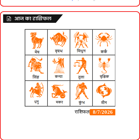
आज का राशिफल