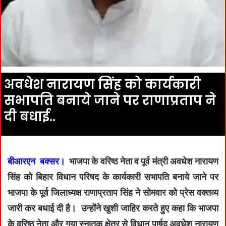
अवधेश नारायण सिंह को कार्यकारी
सभापति बनाये जाने पर राणाप्रताप ने
दी बधाई..
बीआरएन बक्सर।
भाजपा के वरिष्ठ नेता व पूर्व मंत्री अवधेश नारायण
सिंह को बिहार विधान परिषद के कार्यकारी सभापति बनाये जाने पर
भाजपा के पूर्व जिलाध्यक्ष राणाप्रताप सिंह ने सोमवार को प्रेस वक्तव्य
जारी कर बधाई दी है। उन्होंने खुशी जाहिर करते हुए कहा कि भाजपा
के वरिष्ठ नेता और गया स्नातक क्षेत्र से विधान पार्षद अवधेश नारायण