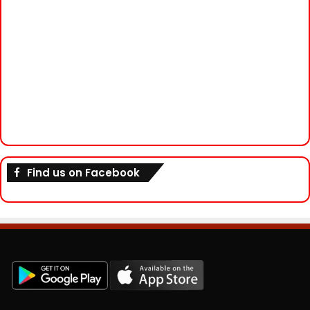
Find us on Facebook