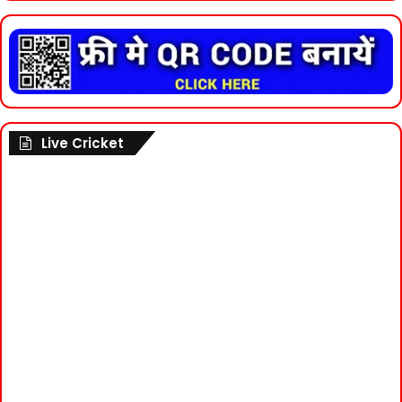
Live Cricket