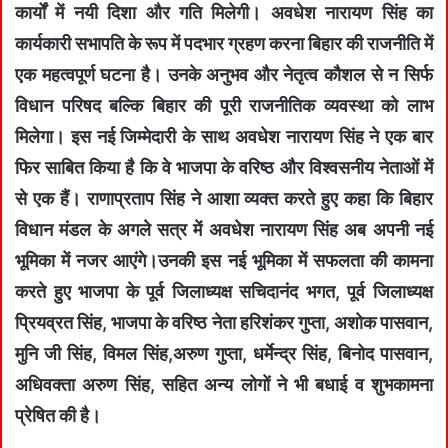
कार्यों में नयी दिशा और गति मिलेगी। अवधेश नारायण सिंह का
कार्यकारी सभापति के रूप में पदभार ग्रहण करना बिहार की राजनीति में
एक महत्वपूर्ण घटना है। उनके अनुभव और नेतृत्व कौशल से न सिर्फ
विधान परिषद बल्कि बिहार की पूरी राजनीतिक व्यवस्था को लाभ
मिलेगा। इस नई जिम्मेदारी के साथ अवधेश नारायण सिंह ने एक बार
फिर साबित किया है कि वे भाजपा के वरिष्ठ और विश्वसनीय नेताओं में
से एक हैं। राणाप्रताप सिंह ने आशा व्यक्त करते हुए कहा कि बिहार
विधान मंडल के अगले सत्र में अवधेश नारायण सिंह अब अपनी नई
भूमिका में नजर आएंगे।उनकी इस नई भूमिका में सफलता की कामना
करते हुए भाजपा के पूर्व जिलाध्यक्ष सचिदानंद भगत, पूर्व जिलाध्यक्ष
प्रियव्रत सिंह, भाजपा के वरिष्ठ नेता हरिशंकर गुप्ता, अशोक पासवान,
मुनि जी सिंह, विमल सिंह,अरुण गुप्ता, धर्मेन्द्र सिंह, बिनोद पासवान,
अधिवक्ता अरुण सिंह, सहित अन्य लोगों ने भी बधाई व शुभकामना
प्रेषित की है।