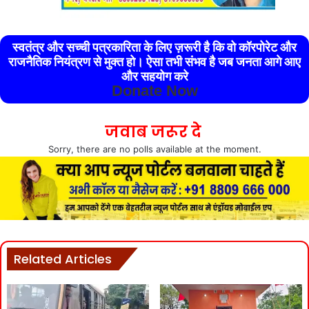
स्वतंत्र और सच्ची पत्रकारिता के लिए ज़रूरी है कि वो कॉरपोरेट और
राजनैतिक नियंत्रण से मुक्त हो। ऐसा तभी संभव है जब जनता आगे आए
और सहयोग करे
Donate Now
जवाब जरूर दे
Sorry, there are no polls available at the moment.
Related Articles