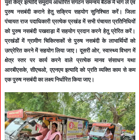
युवा केंद्र इत्यादि समुदाय आधारित संगठन समन्वय बैठक में भाग ले एवं
पुरुष नसबंदी कराने हेतु सक्रिय सहयोग सुनिश्चित करें। जिला
पंचायत राज पदाधिकारी प्रत्येक प्रखंड में सभी पंचायत प्रतिनिधियों
को पुरुष नसबंदी पखवाड़ा में सहयोग प्रदान करने हेतु प्रेरित करें।
प्रखंडों में ग्रामीण चिकित्सकों से पुरुष नसबंदी के लाभार्थियों को
उत्प्रेरित करने में सहयोग लिया जाए। दूसरी ओर, स्वास्थ्य विभाग में
क्षेत्र स्तर पर कार्य करने वाले प्रत्येक मानव संसाधन यथा
आरबीएसके, सीएचओ, एएनएम इत्यादि को प्रति व्यक्ति काम से कम
एक पुरुष नसबंदी का लक्ष्य निर्धारित किया जाए।