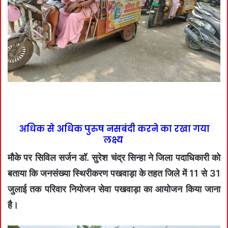
अधिक से अधिक पुरुष नसबंदी करने का रखा गया
लक्ष्य
मौके पर सिविल सर्जन डॉ. सुरेश चंद्र सिन्हा ने जिला पदाधिकारी को
बताया कि जनसंख्या स्थिरीकरण पखवाड़ा के तहत जिले में 11 से 31
जुलाई तक परिवार नियोजन सेवा पखवाड़ा का आयोजन किया जाना
है।