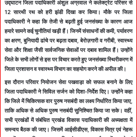
उद्घाटन जिला पदाधिकारी अंशुल अग्रवाल ने कलेक्ट्रेट परिसर से
12 सारथी रथ को हरी झंडी दिखा कर किया। मौके पर जिला
पदाधिकारी ने कहा कि तेजी से बढ़ती हुई जनसंख्या के कारण आज
हमारे सामने कई चुनौतियां खड़ी हैं। जिनमें संसाधनों की कमी, पर्यावरण
का क्षरण, बुनियादी ढांचे पर बढ़ता दबाव, बेरोज़गारी व गरीबी, स्वास्थ्य
सेवा और शिक्षा जैसी सार्वजनिक सेवाओं पर दबाव शामिल हैं। उन्होंने
जिले के सभी लोगों से इस पर विचार करते हुए जनसंख्या स्थिरीकरण में
जिला प्रशासन व स्वास्थ्य विभाग का सहयोग करने की अपील की।
इस दौरान परिवार नियोजन सेवा पखवाड़ा को सफल बनाने के लिए
जिला पदाधिकारी ने सिविल सर्जन को दिशा-निर्देश दिए। उन्होंने कहा
कि जिले में चिकित्सक वार पुरुष नसबंदी का लक्ष्य निर्धारित किया जाए,
ताकि अधिक से अधिक पुरुष नसबंदी सुनिश्चित किया जा सके। वहीं,
सभी प्रखंडों में संबंधित प्रखंड विकास पदाधिकारी की अध्यक्षता में
समन्वय बैठक की जाए। जिसमें आईसीडीएस, विकास मित्र एवं नेहरू