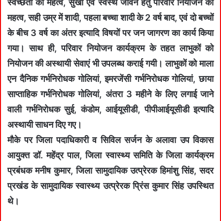
स्वच्छता का महत्व, सुखी एवं स्वस्थ जीवन हेतु परिवार नियोजन का
महत्व, सही उम्र में शादी, पहला बच्चा शादी के 2 वर्ष बाद, एवं दो बच्चों
के बीच 3 वर्ष का अंतर इत्यादि विषयों पर जन जागरण का कार्य किया
गया। साथ ही, परिवार नियोजन कार्यक्रम के तहत लाभुकों को
नियोजन की अस्थायी सेवाएं भी उपलब्ध कराई गयी। लाभुकों को माला
एन दैनिक गर्भनिरोधक गोलियां, इमरजेंसी गर्भनिरोधक गोलियां, छाया
साप्ताहिक गर्भनिरोधक गोलियां, अंतरा 3 महीने के लिए लगाई जाने
वाली गर्भनिरोधक सुई, कंडोम, आईयूसीडी, पीपीआईयूसीडी इत्यादि
अस्थायी साधन दिए गए।
मौके पर जिला पदाधिकारी व सिविल सर्जन के अलावा उप विकास
आयुक्त डॉ. महेंद्र पाल, जिला स्वास्थ्य समिति के जिला कार्यक्रम
प्रबंधक मनीष कुमार, जिला सामुदायिक उत्प्रेरक हिमांशु सिंह, सदर
प्रखंड के सामुदायिक स्वास्थ्य उत्प्रेरक प्रिंस कुमार सिंह उपस्थित
थे।