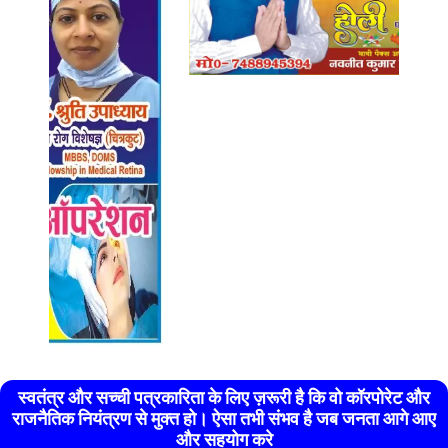
स्वतंत्र और सच्ची पत्रकारिता के लिए ज़रूरी है कि वो कॉरपोरेट और
राजनैतिक नियंत्रण से मुक्त हो। ऐसा तभी संभव है जब जनता आगे आए
और सहयोग करे