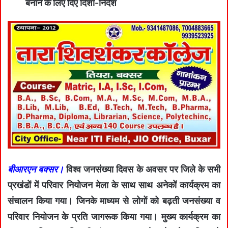
बनाने के लिए दिए दिशा-निर्देश
बीआरएन बक्सर।
विश्व जनसंख्या दिवस के अवसर पर जिले के सभी
प्रखंडों में परिवार नियोजन मेला के साथ साथ अनेकों कार्यक्रम का
संचालन किया गया। जिनके माध्यम से लोगों को बढ़ती जनसंख्या व
परिवार नियोजन के प्रति जागरूक किया गया। मुख्य कार्यक्रम का