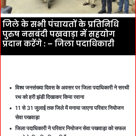
जिले के सभी पंचायतों के प्रतिनिधि
पुरुष नसबंदी पखवाड़ा में सहयोग
प्रदान करेंगे : – जिला पदाधिकारी
विश्व जनसंख्या दिवस के अवसर पर जिला पदाधिकारी ने सरथी
रथ को हरी झंडी दिखाकर किया रवाना
11 से 31 जुलाई तक जिले में मनाया जाएगा परिवार नियोजन
सेवा पखवाड़ा
जिला पदाधिकारी ने परिवार नियोजन सेवा पखवाड़ा को सफल