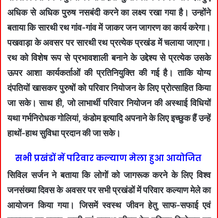
अधिक से अधिक पुरुष नसबंदी करने का लक्ष्य रखा गया है। उन्होंने
बताया कि सारथी रथ गांव-गांव में जाकर जन जागरण का कार्य करेगा।
पखवाड़ा के अवसर पर सारथी रथ प्रत्येक प्रखंड में चलाया जाएगा।
रथ को विशेष रूप से प्रभावशाली बनाने के उद्देश्य से प्रत्येक उसके
ऊपर आशा कार्यकर्ताओं की प्रतिनियुक्ति की गई है। ताकि योग्य
दंपतियों खासकर पुरुषों को परिवार नियोजन के लिए प्रोत्साहित किया
जा सके। साथ ही, जो लाभार्थी परिवार नियोजन की अस्थाई विधियों
यथा गर्भनिरोधक गोलियां, कंडोम इत्यादि अपनाने के लिए इच्छुक हैं उन्हें
हाथों-हाथ सुविधा प्रदान की जा सके।
सभी प्रखंडों में परिवार कल्याण मेला हुआ आयोजित
सिविल सर्जन ने बताया कि लोगों को जागरूक करने के लिए विश्व
जनसंख्या दिवस के अवसर पर सभी प्रखंडों में परिवार कल्याण मेले का
आयोजन किया गया। जिसमें स्वस्थ जीवन हेतु साफ-सफाई एवं