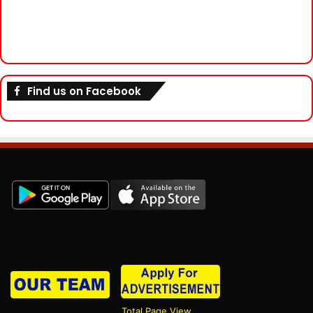
Find us on Facebook
Total Page View