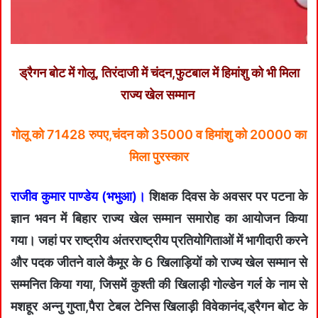
ड्रैगन बोट में गोलू, तिरंदाजी में चंदन,फुटबाल में हिमांशु को भी मिला
राज्य खेल सम्मान
गोलू को 71428 रुपए,चंदन को 35000 व हिमांशु को 20000 का
मिला पुरस्कार
राजीव कुमार पाण्डेय (भभुआ)।
शिक्षक दिवस के अवसर पर पटना के
ज्ञान भवन में बिहार राज्य खेल सम्मान समारोह का आयोजन किया
गया। जहां पर राष्ट्रीय अंतरराष्ट्रीय प्रतियोगिताओं में भागीदारी करने
और पदक जीतने वाले कैमूर के 6 खिलाड़ियों को राज्य खेल सम्मान से
सम्मनित किया गया, जिसमें कुश्ती की खिलाड़ी गोल्डेन गर्ल के नाम से
मशहूर अन्नु गुप्ता,पैरा टेबल टेनिस खिलाड़ी विवेकानंद,ड्रैगन बोट के