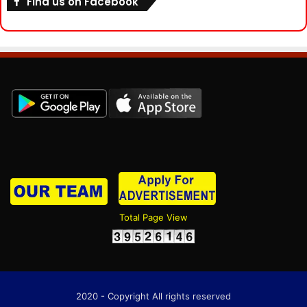
Find us on Facebook
Total Page View
2020 - Copyright All rights reserved