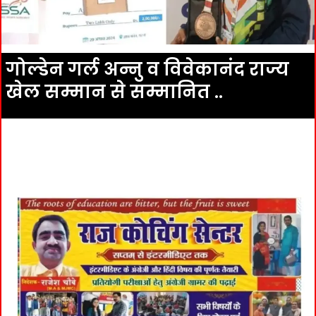
गोल्डेन गर्ल अन्नु व विवेकानंद राज्य
खेल सम्मान से सम्मानित ..