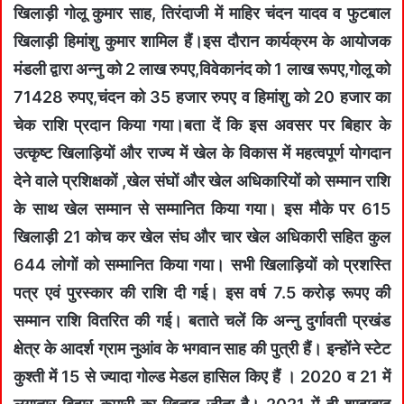
खिलाड़ी गोलू कुमार साह, तिरंदाजी में माहिर चंदन यादव व फुटबाल
खिलाड़ी हिमांशु कुमार शामिल हैं।इस दौरान कार्यक्रम के आयोजक
मंडली द्वारा अन्नु को 2 लाख रुपए,विवेकानंद को 1 लाख रूपए,गोलू को
71428 रुपए,चंदन को 35 हजार रुपए व हिमांशु को 20 हजार का
चेक राशि प्रदान किया गया।बता दें कि इस अवसर पर बिहार के
उत्कृष्ट खिलाड़ियों और राज्य में खेल के विकास में महत्वपूर्ण योगदान
देने वाले प्रशिक्षकों ,खेल संघों और खेल अधिकारियों को सम्मान राशि
के साथ खेल सम्मान से सम्मानित किया गया। इस मौके पर 615
खिलाड़ी 21 कोच कर खेल संघ और चार खेल अधिकारी सहित कुल
644 लोगों को सम्मानित किया गया। सभी खिलाड़ियों को प्रशस्ति
पत्र एवं पुरस्कार की राशि दी गई। इस वर्ष 7.5 करोड़ रूपए की
सम्मान राशि वितरित की गई। बताते चलें कि अन्नु दुर्गावती प्रखंड
क्षेत्र के आदर्श ग्राम नुआंव के भगवान साह की पुत्री हैं। इन्होंने स्टेट
कुश्ती में 15 से ज्यादा गोल्ड मेडल हासिल किए हैं । 2020 व 21 में