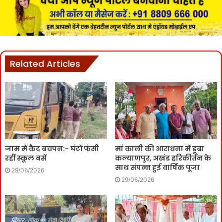
Related Articles
जाम में कैद बचपन:- घंटों फंसी
मां काली की आराधना में डूबा
रहीं स्कूल बसें
कल्याणपुर, अखंड हरिकीर्तन के
साथ संपन्न हुई वार्षिक पूजा
29/06/2026
29/06/2026