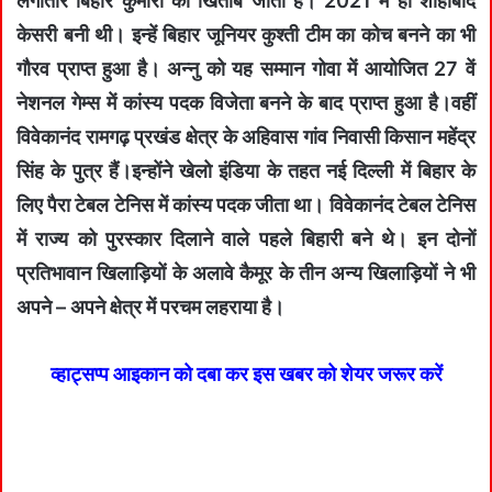
लगातार बिहार कुमारी का खिताब जीता है। 2021 में ही शाहाबाद
केसरी बनी थी। इन्हें बिहार जूनियर कुश्ती टीम का कोच बनने का भी
गौरव प्राप्त हुआ है। अन्नु को यह सम्मान गोवा में आयोजित 27 वें
नेशनल गेम्स में कांस्य पदक विजेता बनने के बाद प्राप्त हुआ है।वहीं
विवेकानंद रामगढ़ प्रखंड क्षेत्र के अहिवास गांव निवासी किसान महेंद्र
सिंह के पुत्र हैं।इन्होंने खेलो इंडिया के तहत नई दिल्ली में बिहार के
लिए पैरा टेबल टेनिस में कांस्य पदक जीता था। विवेकानंद टेबल टेनिस
में राज्य को पुरस्कार दिलाने वाले पहले बिहारी बने थे। इन दोनों
प्रतिभावान खिलाड़ियों के अलावे कैमूर के तीन अन्य खिलाड़ियों ने भी
अपने – अपने क्षेत्र में परचम लहराया है।
व्हाट्सप्प आइकान को दबा कर इस खबर को शेयर जरूर करें