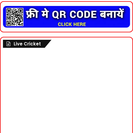
Live Cricket