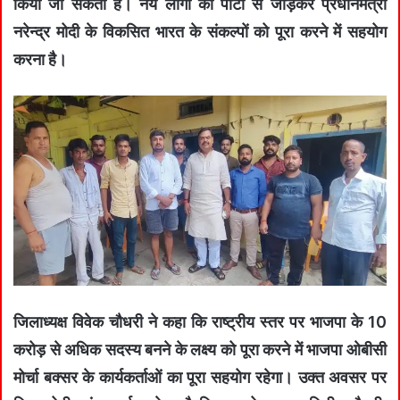
किया जा सकता है। नये लोगो को पार्टी से जोड़कर प्रधानमंत्री
नरेन्द्र मोदी के विकसित भारत के संकल्पों को पूरा करने में सहयोग
करना है।
जिलाध्यक्ष विवेक चौधरी ने कहा कि राष्ट्रीय स्तर पर भाजपा के 10
करोड़ से अधिक सदस्य बनने के लक्ष्य को पूरा करने में भाजपा ओबीसी
मोर्चा बक्सर के कार्यकर्ताओं का पूरा सहयोग रहेगा। उक्त अवसर पर