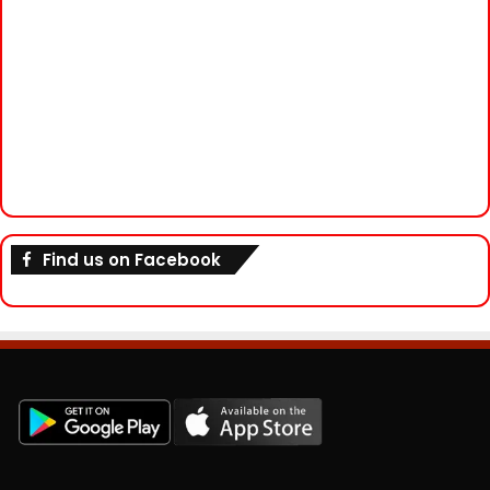
Find us on Facebook