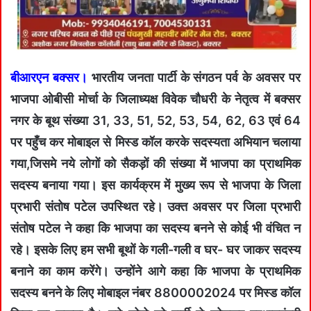
बीआरएन बक्सर।
भारतीय जनता पार्टी के संगठन पर्व के अवसर पर
भाजपा ओबीसी मोर्चा के जिलाध्यक्ष विवेक चौधरी के नेतृत्व में बक्सर
नगर के बूथ संख्या 31, 33, 51, 52, 53, 54, 62, 63 एवं 64
पर पहुँच कर मोबाइल से मिस्ड कॉल करके सदस्यता अभियान चलाया
गया,जिसमे नये लोगों को सैकड़ों की संख्या में भाजपा का प्राथमिक
सदस्य बनाया गया। इस कार्यक्रम में मुख्य रूप से भाजपा के जिला
प्रभारी संतोष पटेल उपस्थित रहे। उक्त अवसर पर जिला प्रभारी
संतोष पटेल ने कहा कि भाजपा का सदस्य बनने से कोई भी वंचित न
रहे। इसके लिए हम सभी बूथों के गली-गली व घर- घर जाकर सदस्य
बनाने का काम करेंगे। उन्होंने आगे कहा कि भाजपा के प्राथमिक
सदस्य बनने के लिए मोबाइल नंबर 8800002024 पर मिस्ड कॉल