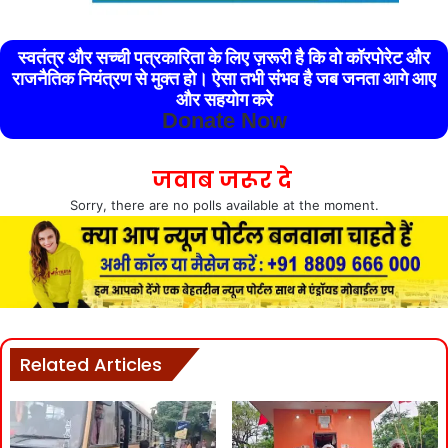
स्वतंत्र और सच्ची पत्रकारिता के लिए ज़रूरी है कि वो कॉरपोरेट और
राजनैतिक नियंत्रण से मुक्त हो। ऐसा तभी संभव है जब जनता आगे आए
और सहयोग करे
Donate Now
जवाब जरूर दे
Sorry, there are no polls available at the moment.
Related Articles