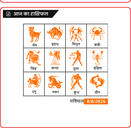
आज का राशिफल